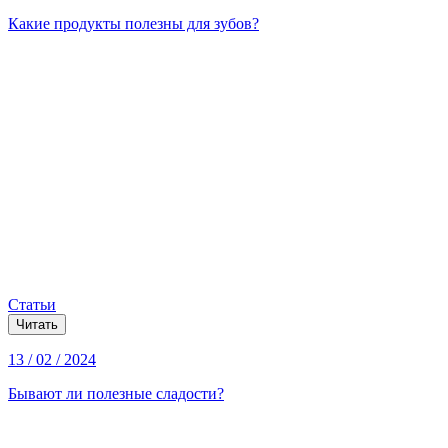
Какие продукты полезны для зубов?
Статьи
Читать
13 / 02 / 2024
Бывают ли полезные сладости?