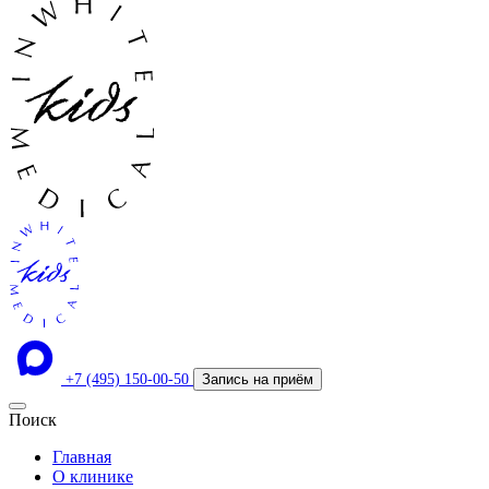
+7 (495) 150-00-50
Запись на приём
Поиск
Главная
О клинике