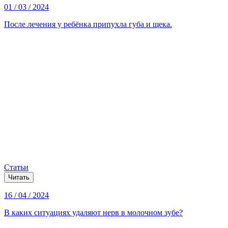
01 / 03 / 2024
После лечения у ребёнка припухла губа и щека.
Статьи
Читать
16 / 04 / 2024
В каких ситуациях удаляют нерв в молочном зубе?