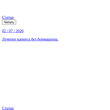
Статьи
Читать
02 / 07 / 2026
Лечение кариеса без бормашины.
Статьи