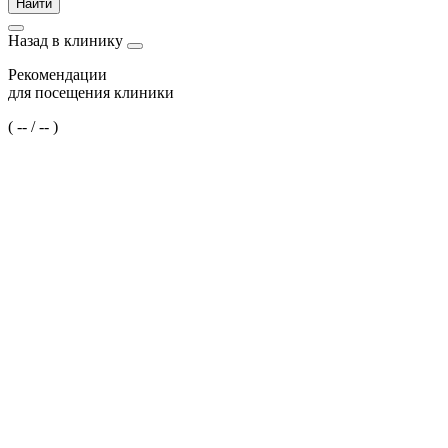
Найти
Назад в клинику
Рекомендации
для посещения клиники
(
--
/
--
)