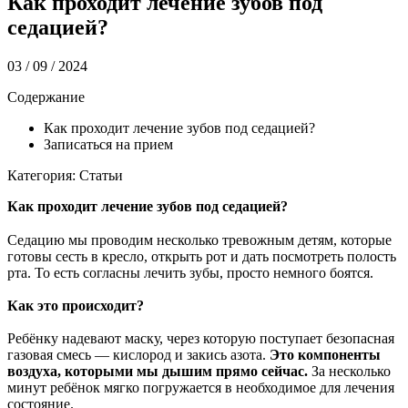
Как проходит лечение зубов под
седацией?
03 / 09 / 2024
Содержание
Как проходит лечение зубов под седацией?
Записаться на прием
Категория: Статьи
Как проходит лечение зубов под седацией?
⠀
Седацию мы проводим несколько тревожным детям, которые
готовы сесть в кресло, открыть рот и дать посмотреть полость
рта. То есть согласны лечить зубы, просто немного боятся.
Как это происходит?
Ребёнку надевают маску, через которую поступает безопасная
газовая смесь — кислород и закись азота.
Это компоненты
воздуха, которыми мы дышим прямо сейчас.
За несколько
минут ребёнок мягко погружается в необходимое для лечения
состояние.