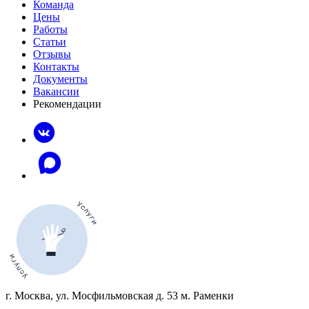
Команда
Цены
Работы
Статьи
Отзывы
Контакты
Документы
Вакансии
Рекомендации
г. Москва, ул. Мосфильмовская д. 53 м. Раменки