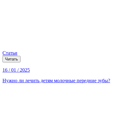
Статьи
Читать
16 / 01 / 2025
Нужно ли лечить детям молочные передние зубы?