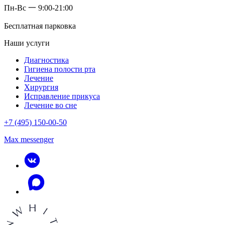
Пн-Вс 一 9:00-21:00
Бесплатная парковка
Наши услуги
Диагностика
Гигиена полости рта
Лечение
Хирургия
Исправление прикуса
Лечение во сне
+7 (495) 150-00-50
Max messenger