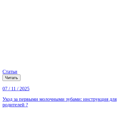
Статьи
Читать
07 / 11 / 2025
Уход за первыми молочными зубами: инструкция для
родителей ?