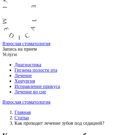
Взрослая стоматология
Запись на прием
Услуги
Диагностика
Гигиена полости рта
Лечение
Хирургия
Исправление прикуса
Лечение во сне
Взрослая стоматология
Главная
Статьи
Как проходит лечение зубов под седацией?