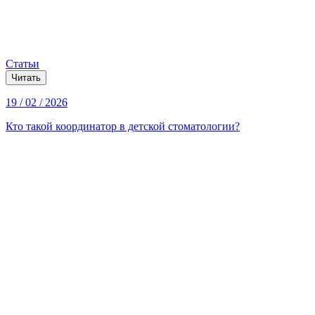
Статьи
Читать
19 / 02 / 2026
Кто такой координатор в детской стоматологии?