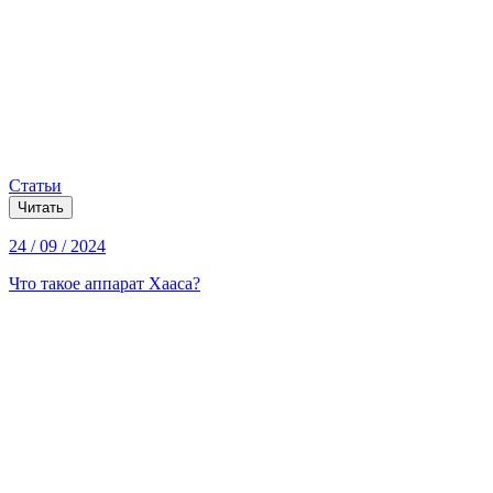
Статьи
Читать
24 / 09 / 2024
Что такое аппарат Хааса?