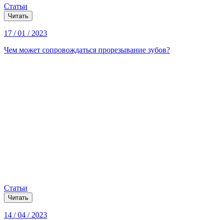
Статьи
Читать
17 / 01 / 2023
Чем может сопровождаться прорезывание зубов?
Статьи
Читать
14 / 04 / 2023