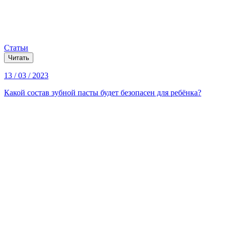
Статьи
Читать
13 / 03 / 2023
Какой состав зубной пасты будет безопасен для ребёнка?