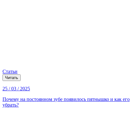
Статьи
Читать
25 / 03 / 2025
Почему на постоянном зубе появилось пятнышко и как его
убрать?