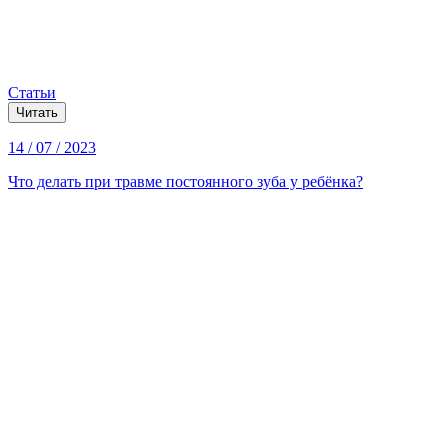
Статьи
Читать
14 / 07 / 2023
Что делать при травме постоянного зуба у ребёнка?