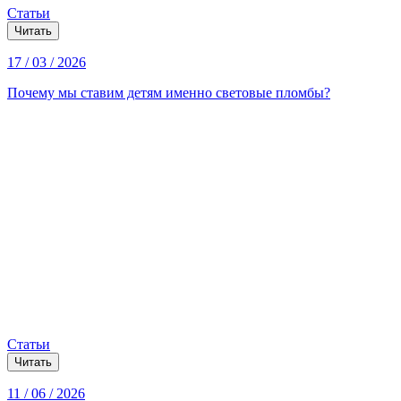
Статьи
Читать
17 / 03 / 2026
Почему мы ставим детям именно световые пломбы?
Статьи
Читать
11 / 06 / 2026