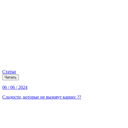
Статьи
Читать
06 / 06 / 2024
Сладости, которые не вызовут кариес ??