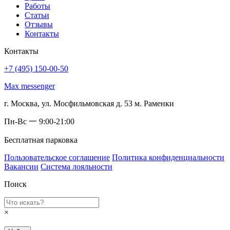
Работы
Статьи
Отзывы
Контакты
Контакты
+7 (495) 150-00-50
Max messenger
г. Москва, ул. Мосфильмовская д. 53 м. Раменки
Пн-Вс 一 9:00-21:00
Бесплатная парковка
Пользовательское соглашение
Политика конфиденциальности
Вакансии
Система лояльности
Поиск
×