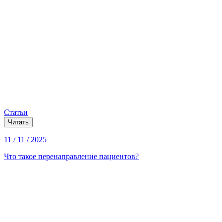
Статьи
Читать
11 / 11 / 2025
Что такое перенаправление пациентов?