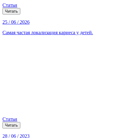
Статьи
Читать
25 / 06 / 2026
Самая частая локализация кариеса у детей.
Статьи
Читать
28 / 06 / 2023