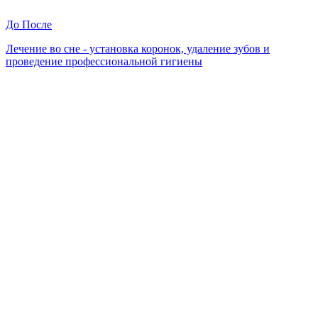
До
После
Лечение во сне - установка коронок, удаление зубов и
проведение профессиональной гигиены