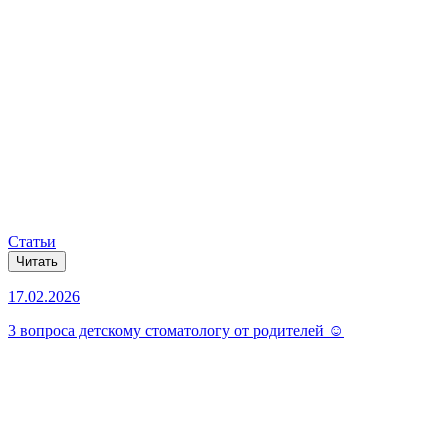
Статьи
Читать
17.02.2026
3 вопроса детскому стоматологу от родителей ☺️