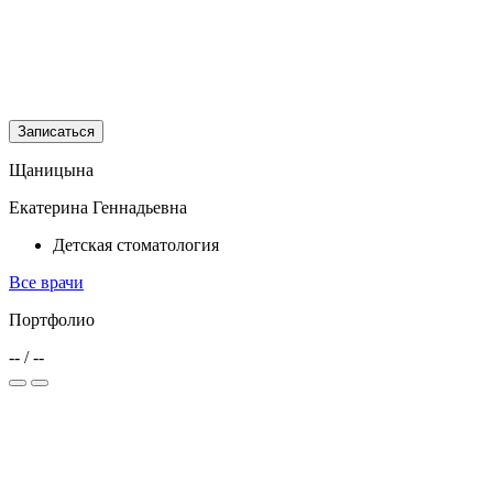
Записаться
Щаницына
Екатерина Геннадьевна
Детская стоматология
Все врачи
Портфолио
--
/
--