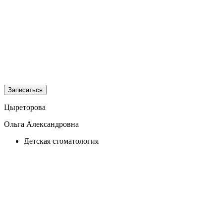
Записаться
Цыреторова
Ольга Александровна
Детская стоматология