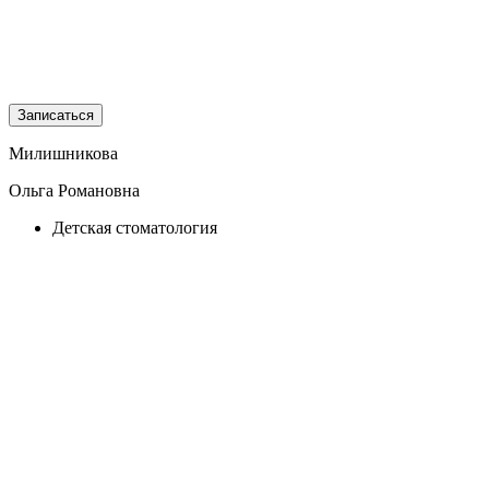
Записаться
Милишникова
Ольга Романовна
Детская стоматология