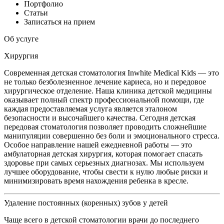
Портфолио
Статьи
Записаться на прием
Об услуге
Хирургия
Современная детская стоматология Inwhite Medical Kids — это
не только безболезненное лечение кариеса, но и передовое
хирургическое отделение. Наша клиника детской медицины
оказывает полный спектр профессиональной помощи, где
каждая предоставляемая услуга является эталоном
безопасности и высочайшего качества. Сегодня детская
передовая стоматология позволяет проводить сложнейшие
манипуляции совершенно без боли и эмоционального стресса.
Особое направление нашей ежедневной работы — это
амбулаторная детская хирургия, которая помогает спасать
здоровье при самых серьезных диагнозах. Мы используем
лучшее оборудование, чтобы свести к нулю любые риски и
минимизировать время нахождения ребенка в кресле.
Удаление постоянных (коренных) зубов у детей
Чаще всего в детской стоматологии врачи до последнего