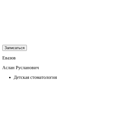
Записаться
Евазов
Аслан Русланович
Детская стоматология