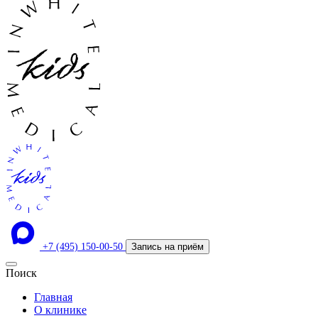
+7 (495) 150-00-50
Запись на приём
Поиск
Главная
О клинике