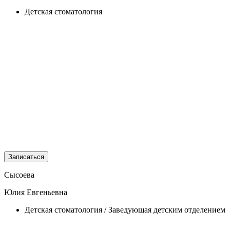
Детская стоматология
Записаться
Сысоева
Юлия Евгеньевна
Детская стоматология / Заведующая детским отделением