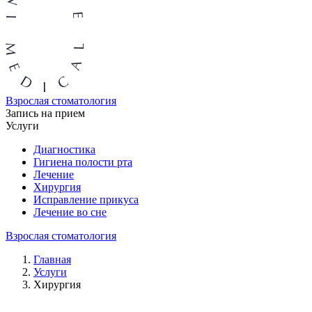
Взрослая стоматология
Запись на прием
Услуги
Диагностика
Гигиена полости рта
Лечение
Хирургия
Исправление прикуса
Лечение во сне
Взрослая стоматология
Главная
Услуги
Хирургия