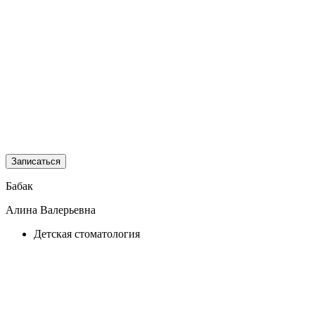
Записаться
Бабак
Алина Валерьевна
Детская стоматология