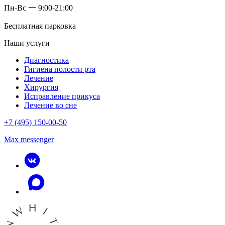
Пн-Вс 一 9:00-21:00
Бесплатная парковка
Наши услуги
Диагностика
Гигиена полости рта
Лечение
Хирургия
Исправление прикуса
Лечение во сне
+7 (495) 150-00-50
Max messenger