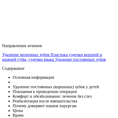
Направления лечения
Удаление молочных зубов
Пластика уздечки верхней и
нижней губы, уздечки языка
Удаление постоянных зубов
Содержание
Основная информация
Удаление постоянных (коренных) зубов у детей
Показания к проведению операции
Комфорт и обезболивание: лечение без слез
Реабилитация после вмешательства
Почему доверяют нашим хирургам
Цены
Врачи