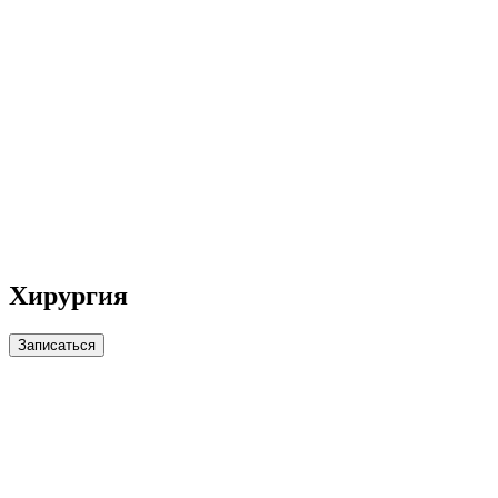
Хирургия
Записаться