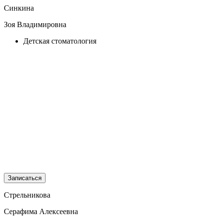
Синкина
Зоя Владимировна
Детская стоматология
Записаться
Стрельникова
Серафима Алексеевна