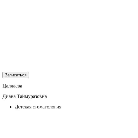
Записаться
Цаллаева
Диана Таймуразовна
Детская стоматология