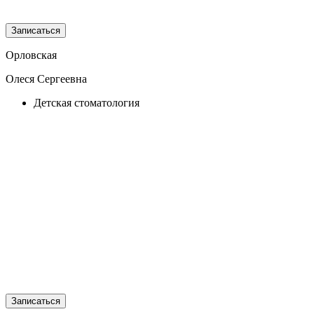
Записаться
Орловская
Олеся Сергеевна
Детская стоматология
Записаться