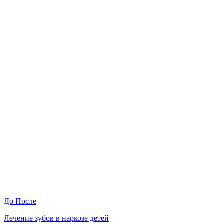
До
После
Лечение зубов в наркозе детей