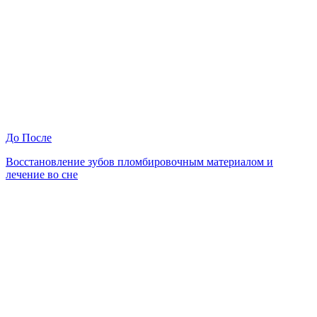
До
После
Восстановление зубов пломбировочным материалом и
лечение во сне