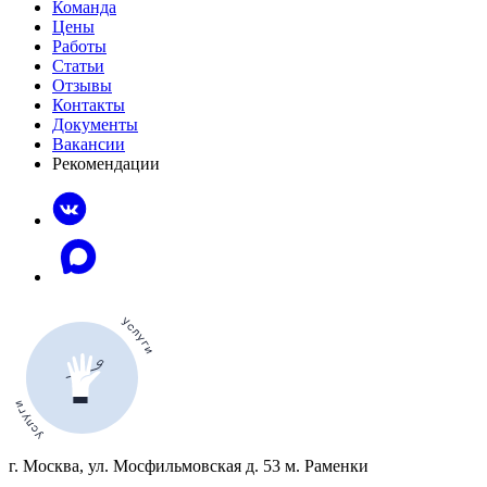
Команда
Цены
Работы
Статьи
Отзывы
Контакты
Документы
Вакансии
Рекомендации
г. Москва, ул. Мосфильмовская д. 53 м. Раменки