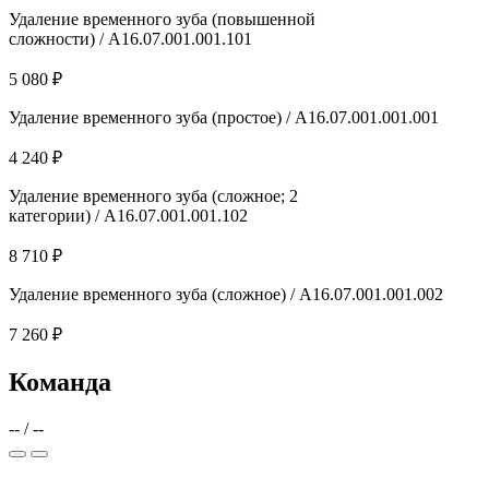
Удаление временного зуба (повышенной
сложности) / А16.07.001.001.101
5 080 ₽
Удаление временного зуба (простое) / А16.07.001.001.001
4 240 ₽
Удаление временного зуба (сложное; 2
категории) / А16.07.001.001.102
8 710 ₽
Удаление временного зуба (сложное) / А16.07.001.001.002
7 260 ₽
Команда
--
/
--