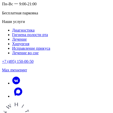
Пн-Вс 一 9:00-21:00
Бесплатная парковка
Наши услуги
Диагностика
Гигиена полости рта
Лечение
Хирургия
Исправление прикуса
Лечение во сне
+7 (495) 150-00-50
Max messenger