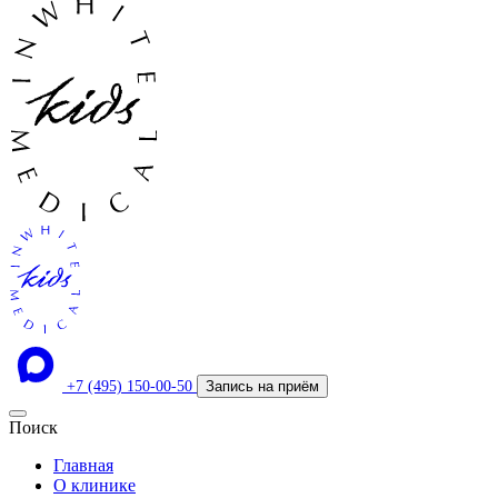
+7 (495) 150-00-50
Запись на приём
Поиск
Главная
О клинике