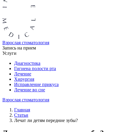
Взрослая стоматология
Запись на прием
Услуги
Диагностика
Гигиена полости рта
Лечение
Хирургия
Исправление прикуса
Лечение во сне
Взрослая стоматология
Главная
Статьи
Лечат ли детям передние зубы?