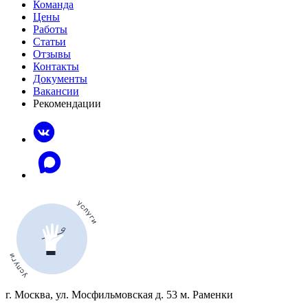
Команда
Цены
Работы
Статьи
Отзывы
Контакты
Документы
Вакансии
Рекомендации
г. Москва, ул. Мосфильмовская д. 53 м. Раменки