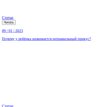
Статьи
Читать
09 / 01 / 2023
Почему у ребёнка развивается неправильный прикус?
Статьи