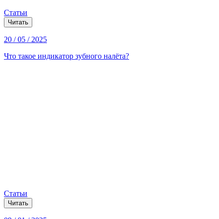
Статьи
Читать
20 / 05 / 2025
Что такое индикатор зубного налёта?
Статьи
Читать