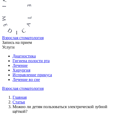
Взрослая стоматология
Запись на прием
Услуги
Диагностика
Гигиена полости рта
Лечение
Хирургия
Исправление прикуса
Лечение во сне
Взрослая стоматология
Главная
Статьи
Можно ли детям пользоваться электрической зубной
щёткой?