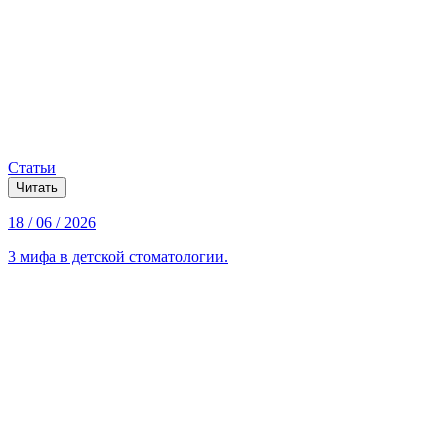
Статьи
Читать
18 / 06 / 2026
3 мифа в детской стоматологии.