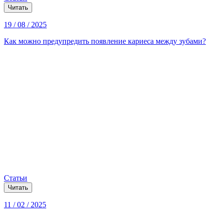
Читать
19 / 08 / 2025
Как можно предупредить появление кариеса между зубами?
Статьи
Читать
11 / 02 / 2025