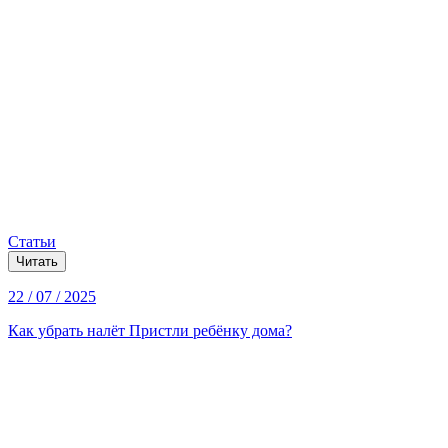
Статьи
Читать
22 / 07 / 2025
Как убрать налёт Пристли ребёнку дома?