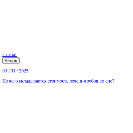
Статьи
Читать
03 / 01 / 2025
Из чего складывается стоимость лечения зубов во сне?