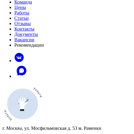
Команда
Цены
Работы
Статьи
Отзывы
Контакты
Документы
Вакансии
Рекомендации
г. Москва, ул. Мосфильмовская д. 53 м. Раменки