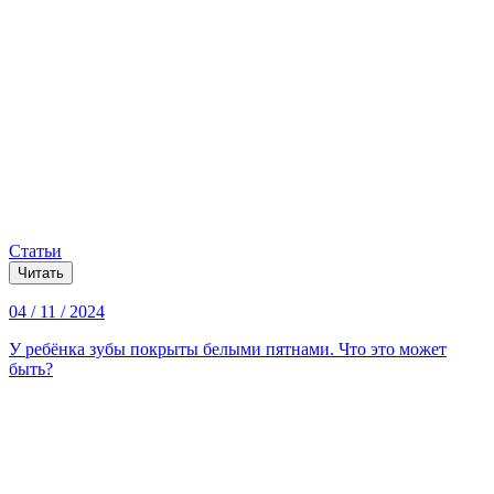
Статьи
Читать
04 / 11 / 2024
У ребёнка зубы покрыты белыми пятнами. Что это может
быть?