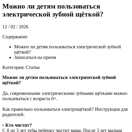
Можно ли детям пользоваться
электрической зубной щёткой?
12 / 02 / 2026
Содержание
Можно ли детям пользоваться электрической зубной
щёткой?
Записаться на прием
Категория: Статьи
Можно ли детям пользоваться электрической зубной
щёткой?
Да, современными электрическими зубными щётками можно
пользоваться с возраста 0+.
Как правильно пользоваться электрощёткой? Инструкция для
родителей:
▫️
Кто чистит?
С 0 до 3 лет зубы ребёнку чистит мама. После 3 лет малыш