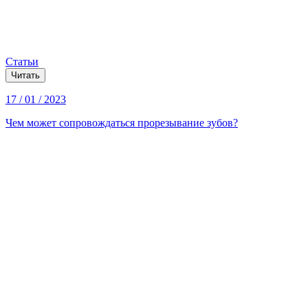
Статьи
Читать
17 / 01 / 2023
Чем может сопровождаться прорезывание зубов?