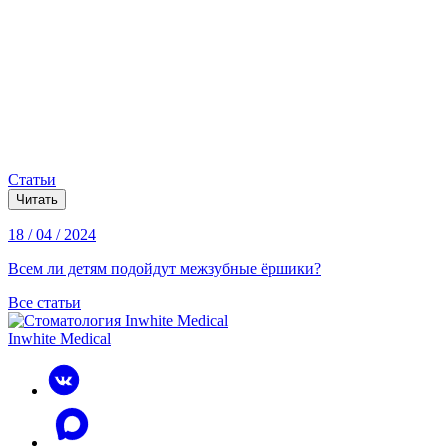
Статьи
Читать
18 / 04 / 2024
Всем ли детям подойдут межзубные ёршики?
Все статьи
Inwhite Medical