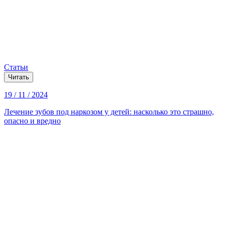
Статьи
Читать
19 / 11 / 2024
Лечение зубов под наркозом у детей: насколько это страшно,
опасно и вредно