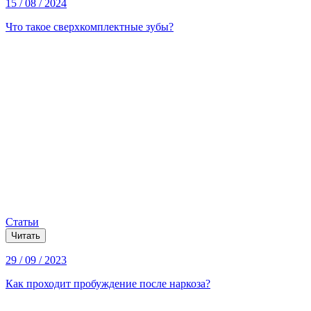
15 / 08 / 2024
Что такое сверхкомплектные зубы?
Статьи
Читать
29 / 09 / 2023
Как проходит пробуждение после наркоза?