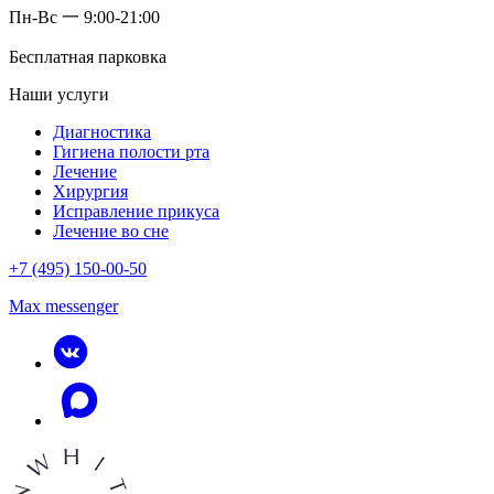
Пн-Вс 一 9:00-21:00
Бесплатная парковка
Наши услуги
Диагностика
Гигиена полости рта
Лечение
Хирургия
Исправление прикуса
Лечение во сне
+7 (495) 150-00-50
Max messenger