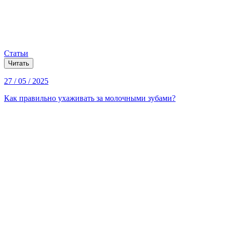
Статьи
Читать
27 / 05 / 2025
Как правильно ухаживать за молочными зубами?