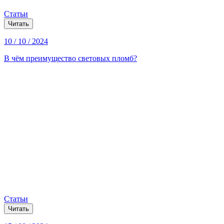
Статьи
Читать
10 / 10 / 2024
В чём преимущество световых пломб?
Статьи
Читать