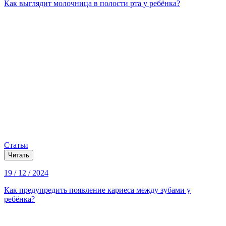
Как выглядит молочница в полости рта у ребёнка?
Статьи
Читать
19 / 12 / 2024
Как предупредить появление кариеса между зубами у
ребёнка?