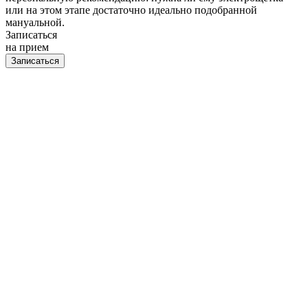
или на этом этапе достаточно идеально подобранной
мануальной.
Записаться
на прием
Записаться