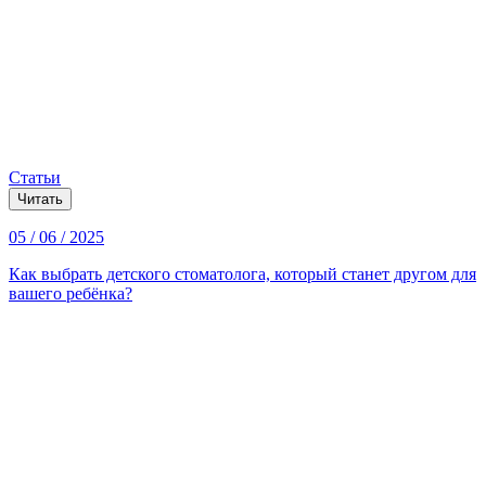
Статьи
Читать
05 / 06 / 2025
Как выбрать детского стоматолога, который станет другом для
вашего ребёнка?