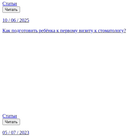
Статьи
Читать
10 / 06 / 2025
Как подготовить ребёнка к первому визиту к стоматологу?
Статьи
Читать
05 / 07 / 2023