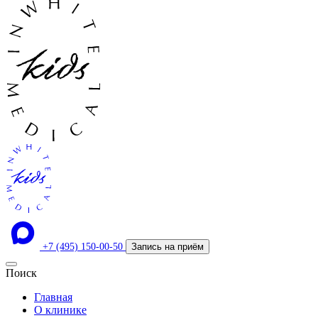
+7 (495) 150-00-50
Запись на приём
Поиск
Главная
О клинике