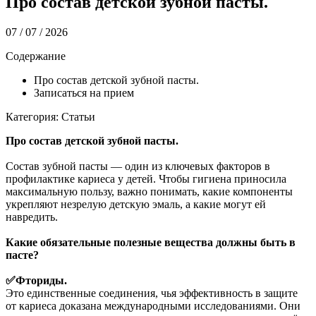
Про состав детской зубной пасты.
07 / 07 / 2026
Содержание
Про состав детской зубной пасты.
Записаться на прием
Категория: Статьи
Про состав детской зубной пасты.
Состав зубной пасты — один из ключевых факторов в
профилактике кариеса у детей. Чтобы гигиена приносила
максимальную пользу, важно понимать, какие компоненты
укрепляют незрелую детскую эмаль, а какие могут ей
навредить.
Какие обязательные
полезные вещества должны быть в
пасте?
✅Фториды.
Это единственные соединения, чья эффективность в защите
от кариеса доказана международными исследованиями. Они