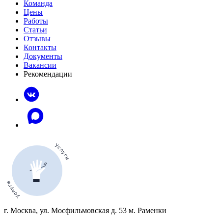
Команда
Цены
Работы
Статьи
Отзывы
Контакты
Документы
Вакансии
Рекомендации
г. Москва, ул. Мосфильмовская д. 53 м. Раменки