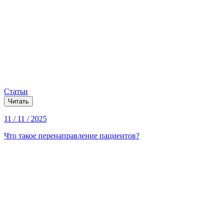
Статьи
Читать
11 / 11 / 2025
Что такое перенаправление пациентов?