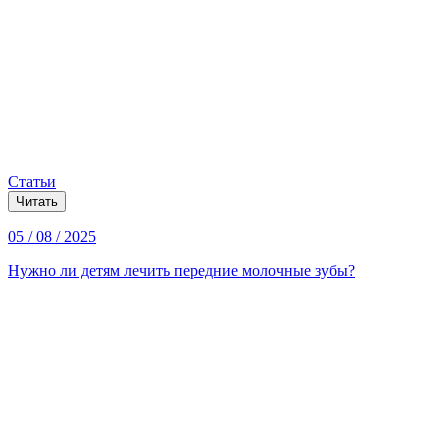
Статьи
Читать
05 / 08 / 2025
Нужно ли детям лечить передние молочные зубы?