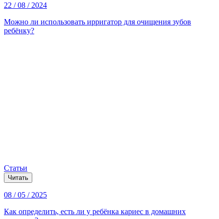
22 / 08 / 2024
Можно ли использовать ирригатор для очищения зубов
ребёнку?
Статьи
Читать
08 / 05 / 2025
Как определить, есть ли у ребёнка кариес в домашних