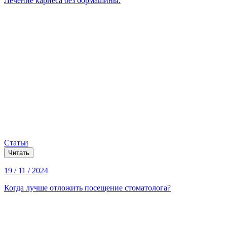
Лечение кариеса без бормашины.
Статьи
Читать
19 / 11 / 2024
Когда лучше отложить посещение стоматолога?