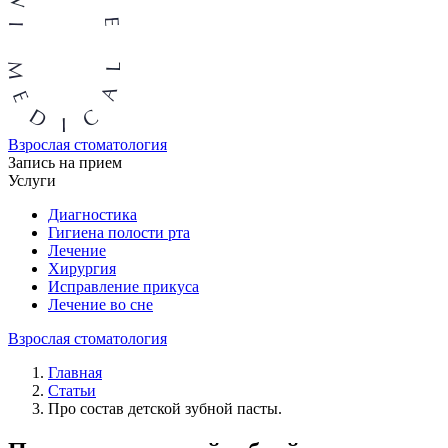
Взрослая стоматология
Запись на прием
Услуги
Диагностика
Гигиена полости рта
Лечение
Хирургия
Исправление прикуса
Лечение во сне
Взрослая стоматология
Главная
Статьи
Про состав детской зубной пасты.