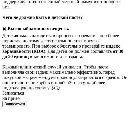
поддерживают естественный местный иммунитет полости
рта.
Чего не должно быть в детской пасте?
✖️
Высокоабразивных веществ.
Детская эмаль находится в процессе созревания, она более
пористая, поэтому жесткие компоненты могут её
травмировать. При выборе обязательно проверяйте
индекс
абразивности (RDA)
. Для детей он должен составлять
от 30
до 50 единиц
в зависимости от возраста.
Каждый клинический случай уникален. Чтобы паста
выполняла свои задачи максимально эффективно, перед
покупкой мы рекомендуем проконсультироваться с врачом. Он
оценит состояние зубов и подберёт пасту, наиболее
подходящую по составу 🙌🏻
Записаться
на прием
Записаться