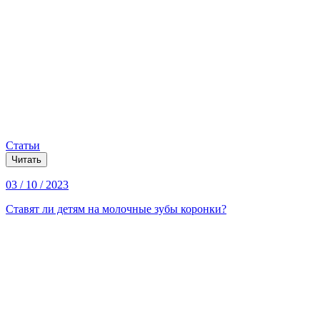
Статьи
Читать
03 / 10 / 2023
Ставят ли детям на молочные зубы коронки?