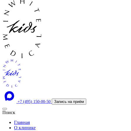
+7 (495) 150-00-50
Запись на приём
Поиск
Главная
О клинике