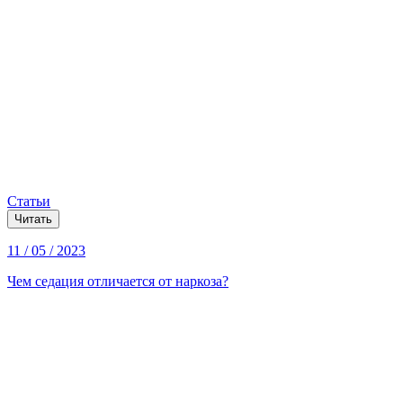
Статьи
Читать
11 / 05 / 2023
Чем седация отличается от наркоза?