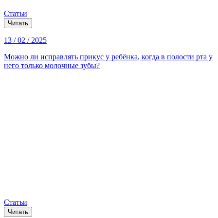
Статьи
Читать
13 / 02 / 2025
Можно ли исправлять прикус у ребёнка, когда в полости рта у
него только молочные зубы?
Статьи
Читать