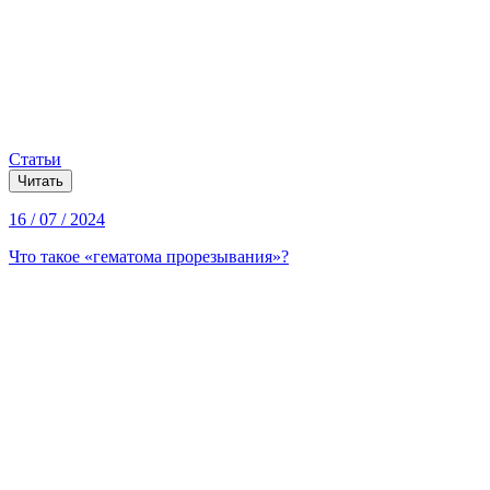
Статьи
Читать
16 / 07 / 2024
Что такое «гематома прорезывания»?