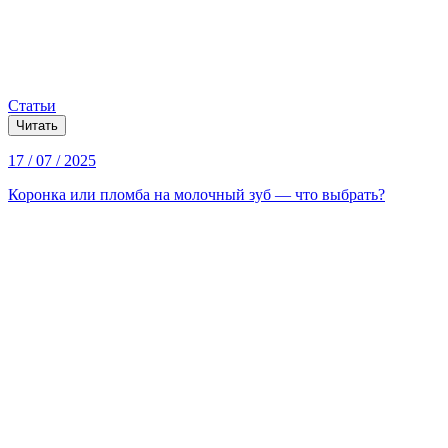
Статьи
Читать
17 / 07 / 2025
Коронка или пломба на молочный зуб — что выбрать?