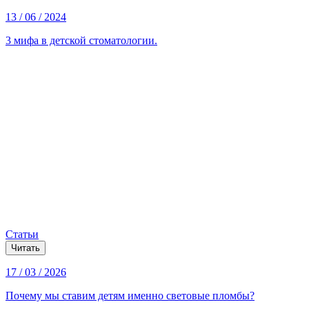
13 / 06 / 2024
3 мифа в детской стоматологии.
Статьи
Читать
17 / 03 / 2026
Почему мы ставим детям именно световые пломбы?