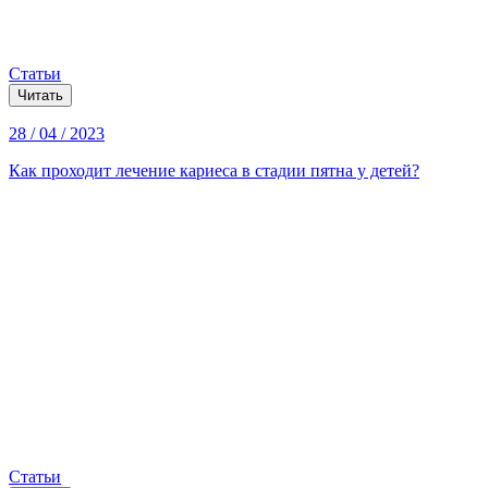
Статьи
Читать
28 / 04 / 2023
Как проходит лечение кариеса в стадии пятна у детей?
Статьи