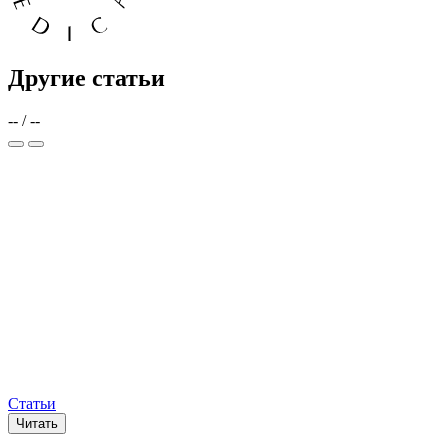
Другие статьи
--
/
--
Статьи
Читать