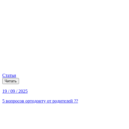
Статьи
Читать
19 / 09 / 2025
5 вопросов ортодонту от родителей ??