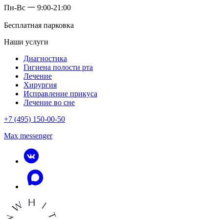
Пн-Вс 一 9:00-21:00
Бесплатная парковка
Наши услуги
Диагностика
Гигиена полости рта
Лечение
Хирургия
Исправление прикуса
Лечение во сне
+7 (495) 150-00-50
Max messenger