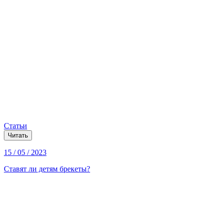
Статьи
Читать
15 / 05 / 2023
Ставят ли детям брекеты?