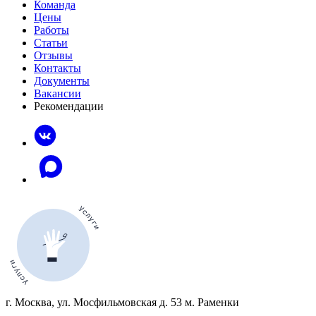
Команда
Цены
Работы
Статьи
Отзывы
Контакты
Документы
Вакансии
Рекомендации
г. Москва, ул. Мосфильмовская д. 53 м. Раменки