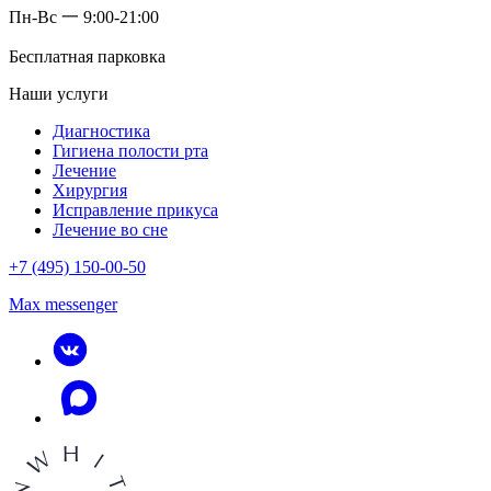
Пн-Вс 一 9:00-21:00
Бесплатная парковка
Наши услуги
Диагностика
Гигиена полости рта
Лечение
Хирургия
Исправление прикуса
Лечение во сне
+7 (495) 150-00-50
Max messenger