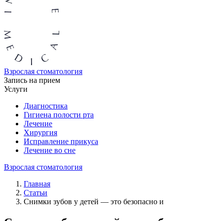
Взрослая стоматология
Запись на прием
Услуги
Диагностика
Гигиена полости рта
Лечение
Хирургия
Исправление прикуса
Лечение во сне
Взрослая стоматология
Главная
Статьи
Снимки зубов у детей — это безопасно и