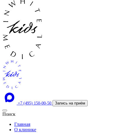
+7 (495) 150-00-50
Запись на приём
Поиск
Главная
О клинике