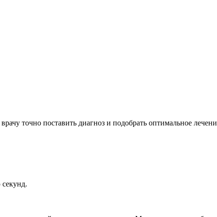
врачу точно поставить диагноз и подобрать оптимальное лечени
 секунд.