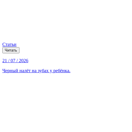
Статьи
Читать
21 / 07 / 2026
Черный налёт на зубах у ребёнка.