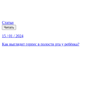
Статьи
Читать
15 / 01 / 2024
Как выглядит герпес в полости рта у ребёнка?