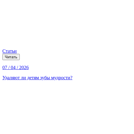
Статьи
Читать
07 / 04 / 2026
Удаляют ли детям зубы мудрости?