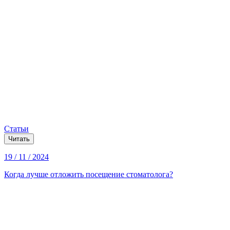
Статьи
Читать
19 / 11 / 2024
Когда лучше отложить посещение стоматолога?