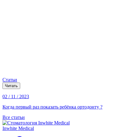
Статьи
Читать
02 / 11 / 2023
Когда первый раз показать ребёнка ортодонту ?
Все статьи
Inwhite Medical