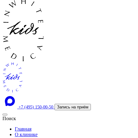
+7 (495) 150-00-50
Запись на приём
Поиск
Главная
О клинике