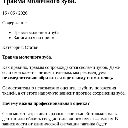
Травма молочного зуба.
16 / 06 / 2026
Содержание
Травма молочного зуба.
Записаться на прием
Категория: Статьи
Травма молочного зуба.
Как правило, травмы сопровождаются сколами зубов. Даже
если скол кажется незначительным, мы рекомендуем
незамедлительно обратиться к детскому стоматологу.
Самостоятельно невозможно оценить глубину поражения
тканей, а от этого напрямую зависит прогноз сохранения зуба.
Почему важна профессиональная оценка?
Скол может затрагивать разные слои тканей: только эмаль,
дентин или область сосудисто-нервного пучка —пульпу. В
зависимости от клинической ситуации тактика будет