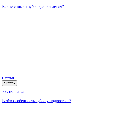
Какие снимки зубов делают детям?
Статьи
Читать
23 / 05 / 2024
В чём особенность зубов у подростков?