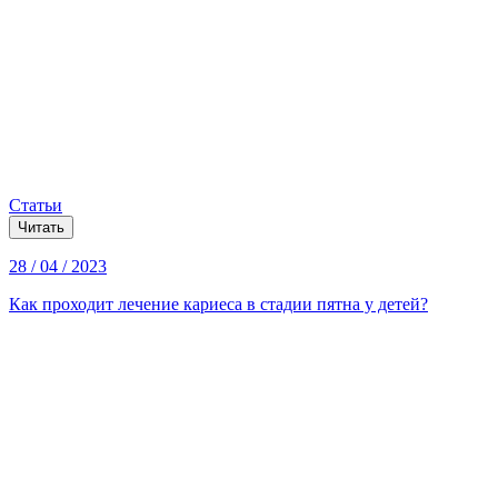
Статьи
Читать
28 / 04 / 2023
Как проходит лечение кариеса в стадии пятна у детей?