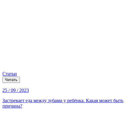
Статьи
Читать
25 / 09 / 2023
Застревает еда между зубами у ребёнка. Какая может быть
причина?