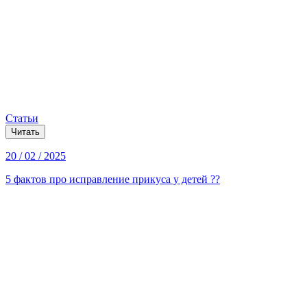
Статьи
Читать
20 / 02 / 2025
5 фактов про исправление прикуса у детей ??