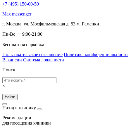
+7 (495) 150-00-50
Max messenger
г. Москва, ул. Мосфильмовская д. 53 м. Раменки
Пн-Вс 一 9:00-21:00
Бесплатная парковка
Пользовательское соглашение
Политика конфиденциальности
Вакансии
Система лояльности
Поиск
×
Найти
Назад в клинику
Рекомендации
для посещения клиники