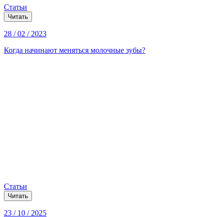
Статьи
Читать
28 / 02 / 2023
Когда начинают меняться молочные зубы?
Статьи
Читать
23 / 10 / 2025