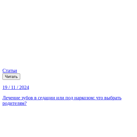
Статьи
Читать
19 / 11 / 2024
Лечение зубов в седации или под наркозом: что выбрать
родителям?