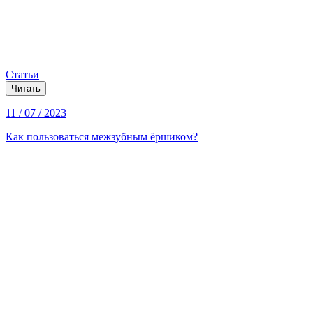
Статьи
Читать
11 / 07 / 2023
Как пользоваться межзубным ёршиком?