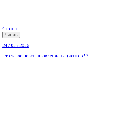
Статьи
Читать
24 / 02 / 2026
Что такое перенаправление пациентов? ?