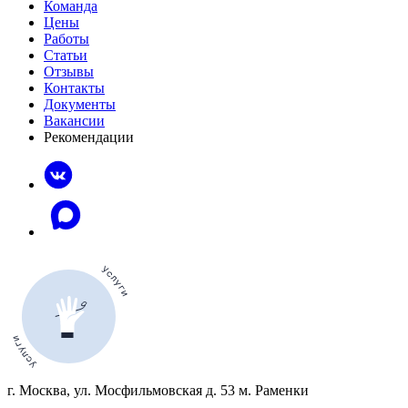
Команда
Цены
Работы
Статьи
Отзывы
Контакты
Документы
Вакансии
Рекомендации
г. Москва, ул. Мосфильмовская д. 53 м. Раменки