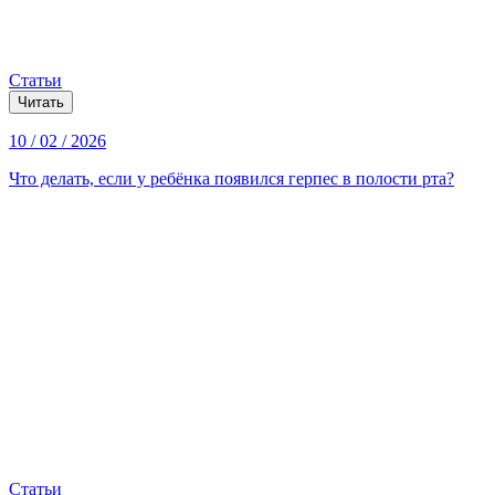
Статьи
Читать
10 / 02 / 2026
Что делать, если у ребёнка появился герпес в полости рта?
Статьи