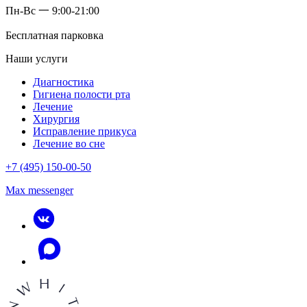
Пн-Вс 一 9:00-21:00
Бесплатная парковка
Наши услуги
Диагностика
Гигиена полости рта
Лечение
Хирургия
Исправление прикуса
Лечение во сне
+7 (495) 150-00-50
Max messenger