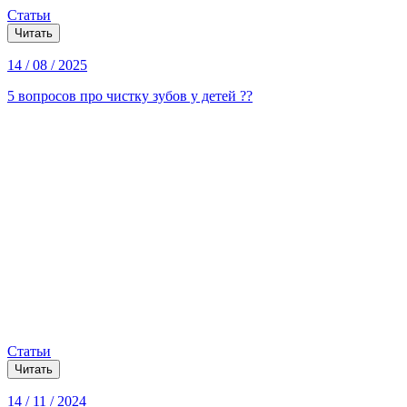
Статьи
Читать
14 / 08 / 2025
5 вопросов про чистку зубов у детей ??
Статьи
Читать
14 / 11 / 2024