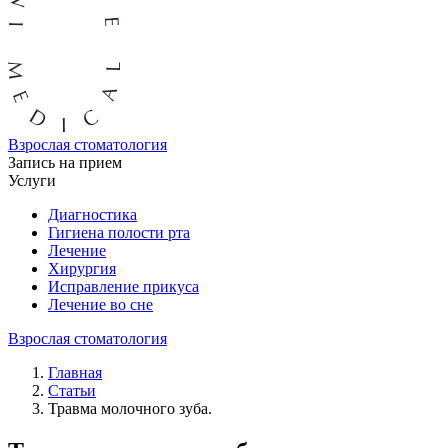
Взрослая стоматология
Запись на прием
Услуги
Диагностика
Гигиена полости рта
Лечение
Хирургия
Исправление прикуса
Лечение во сне
Взрослая стоматология
Главная
Статьи
Травма молочного зуба.