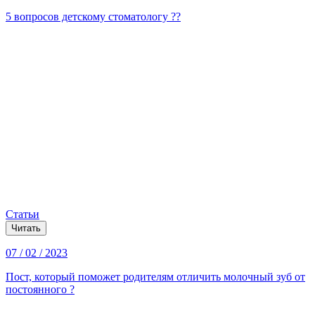
5 вопросов детскому стоматологу ??
Статьи
Читать
07 / 02 / 2023
Пост, который поможет родителям отличить молочный зуб от
постоянного ?