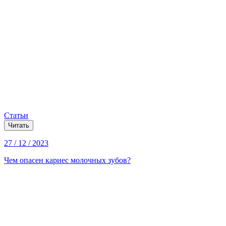
Статьи
Читать
27 / 12 / 2023
Чем опасен кариес молочных зубов?