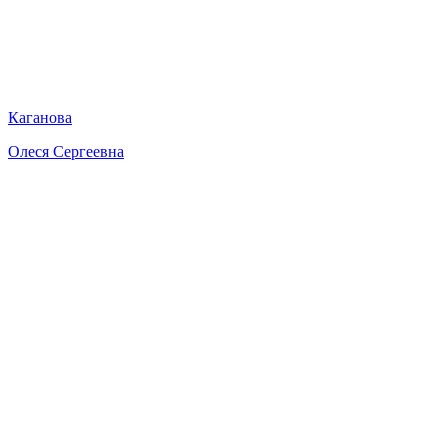
Каганова
Олеся Сергеевна