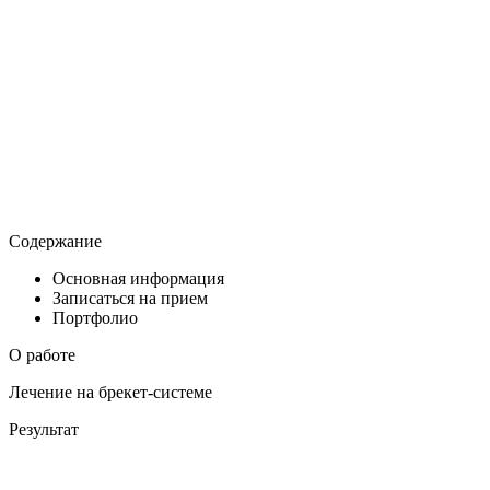
Содержание
Основная информация
Записаться на прием
Портфолио
О работе
Лечение на брекет-системе
Результат