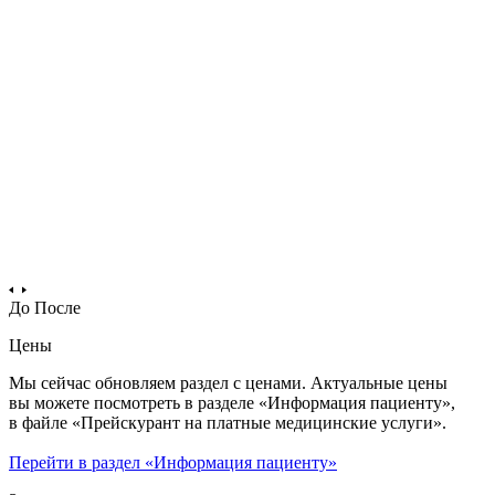
До
После
Цены
Мы сейчас обновляем раздел с ценами. Актуальные цены
вы можете посмотреть в разделе «Информация пациенту»,
в файле «Прейскурант на платные медицинские услуги».
Перейти в раздел «Информация пациенту»