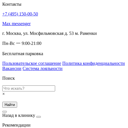
Контакты
+7 (495) 150-00-50
Max messenger
г. Москва, ул. Мосфильмовская д. 53 м. Раменки
Пн-Вс 一 9:00-21:00
Бесплатная парковка
Пользовательское соглашение
Политика конфиденциальности
Вакансии
Система лояльности
Поиск
×
Найти
Назад в клинику
Рекомендации