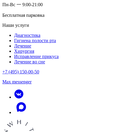
Пн-Вс 一 9:00-21:00
Бесплатная парковка
Наши услуги
Диагностика
Гигиена полости рта
Лечение
Хирургия
Исправление прикуса
Лечение во сне
+7 (495) 150-00-50
Max messenger