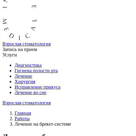
Взрослая стоматология
Запись на прием
Услуги
Диагностика
Гигиена полости рта
Лечение
Хирургия
Исправление прикуса
Лечение во сне
Взрослая стоматология
Главная
Работы
Лечение на брекет-системе