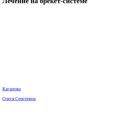
Лечение на брекет-системе
Каганова
Олеся Сергеевна