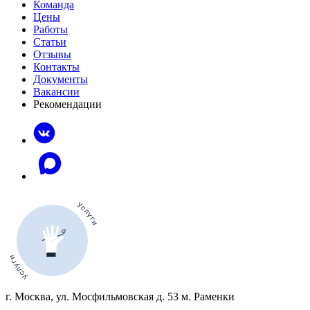
Команда
Цены
Работы
Статьи
Отзывы
Контакты
Документы
Вакансии
Рекомендации
г. Москва, ул. Мосфильмовская д. 53 м. Раменки