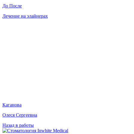
До
После
Лечение на элайнерах
Каганова
Олеся Сергеевна
Назад в работы