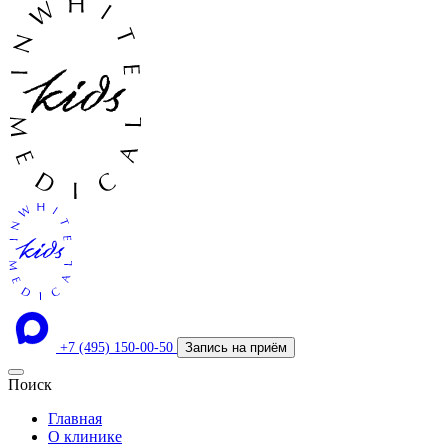
+7 (495) 150-00-50
Запись на приём
Поиск
Главная
О клинике