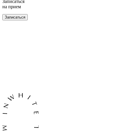
Записаться
на прием
Записаться