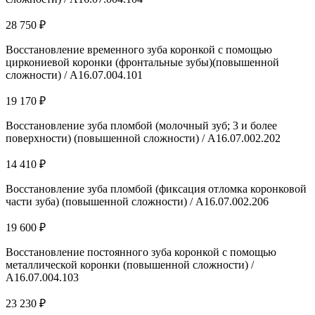
28 750 ₽
Восстановление временного зуба коронкой с помощью
циркониевой коронки (фронтальные зубы)(повышенной
сложности) / A16.07.004.101
19 170 ₽
Восстановление зуба пломбой (молочный зуб; 3 и более
поверхности) (повышенной сложности) / А16.07.002.202
14 410 ₽
Восстановление зуба пломбой (фиксация отломка коронковой
части зуба) (повышенной сложности) / А16.07.002.206
19 600 ₽
Восстановление постоянного зуба коронкой с помощью
металлической коронки (повышенной сложности) /
A16.07.004.103
23 230 ₽