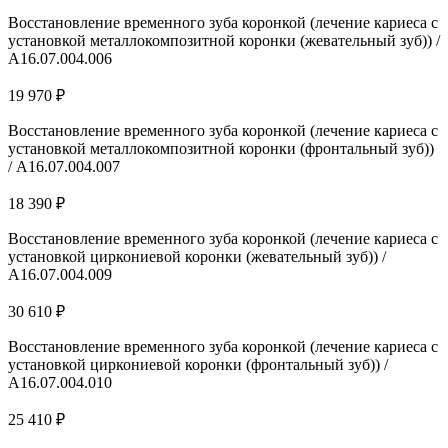
Восстановление временного зуба коронкой (лечение кариеса с
установкой металлокомпозитной коронки (жевательный зуб)) /
A16.07.004.006
19 970 ₽
Восстановление временного зуба коронкой (лечение кариеса с
установкой металлокомпозитной коронки (фронтальный зуб))
/ A16.07.004.007
18 390 ₽
Восстановление временного зуба коронкой (лечение кариеса с
установкой циркониевой коронки (жевательный зуб)) /
A16.07.004.009
30 610 ₽
Восстановление временного зуба коронкой (лечение кариеса с
установкой циркониевой коронки (фронтальный зуб)) /
A16.07.004.010
25 410 ₽