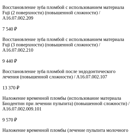
Восстановление зуба пломбой с использованием материала
Fuji (2 поверхности) (повышенной сложности) /
А16.07.002.209
7 540 ₽
Восстановление зуба пломбой с использованием материала
Fuji (3 поверхности) (повышенной сложности) /
А16.07.002.210
9 440 ₽
Восстановление зуба пломбой после эндодонтического
лечения (повышенной сложности) / А16.07.002.107
13 370 ₽
Наложение временной пломбы (использование материала
Биодентин при лечении пульпита) (повышенной сложности) /
A16.07.002.009.101
9 570 ₽
Наложение временной пломбы (лечение пульпита молочного