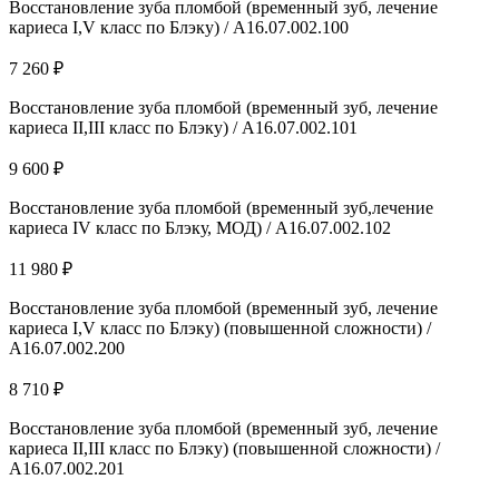
Восстановление зуба пломбой (временный зуб, лечение
кариеса I,V класс по Блэку) / А16.07.002.100
7 260 ₽
Восстановление зуба пломбой (временный зуб, лечение
кариеса II,III класс по Блэку) / А16.07.002.101
9 600 ₽
Восстановление зуба пломбой (временный зуб,лечение
кариеса IV класс по Блэку, МОД) / А16.07.002.102
11 980 ₽
Восстановление зуба пломбой (временный зуб, лечение
кариеса I,V класс по Блэку) (повышенной сложности) /
А16.07.002.200
8 710 ₽
Восстановление зуба пломбой (временный зуб, лечение
кариеса II,III класс по Блэку) (повышенной сложности) /
А16.07.002.201