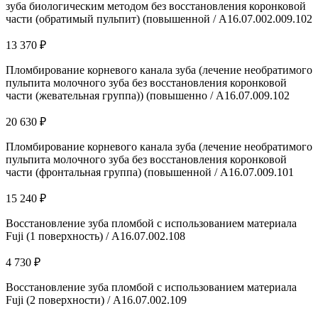
зуба биологическим методом без восстановления коронковой
части (обратимый пульпит) (повышенной / A16.07.002.009.102
13 370 ₽
Пломбирование корневого канала зуба (лечение необратимого
пульпита молочного зуба без восстановления коронковой
части (жевательная группа)) (повышенно / А16.07.009.102
20 630 ₽
Пломбирование корневого канала зуба (лечение необратимого
пульпита молочного зуба без восстановления коронковой
части (фронтальная группа) (повышенной / А16.07.009.101
15 240 ₽
Восстановление зуба пломбой с использованием материала
Fuji (1 поверхность) / А16.07.002.108
4 730 ₽
Восстановление зуба пломбой с использованием материала
Fuji (2 поверхности) / А16.07.002.109