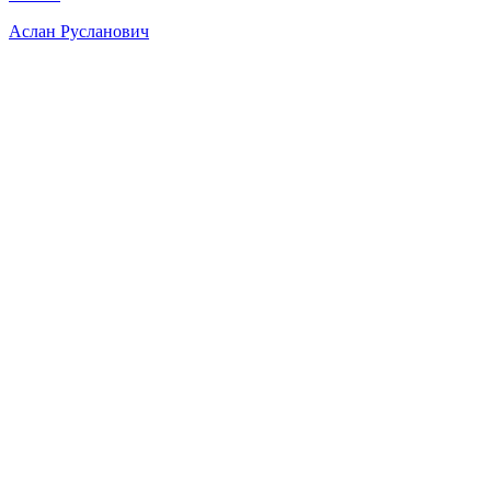
Аслан Русланович