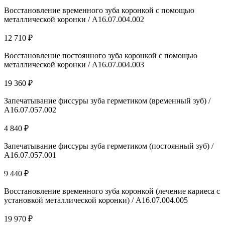
Восстановление временного зуба коронкой с помощью
металлической коронки / A16.07.004.002
12 710 ₽
Восстановление постоянного зуба коронкой с помощью
металлической коронки / A16.07.004.003
19 360 ₽
Запечатывание фиссуры зуба герметиком (временный зуб) /
А16.07.057.002
4 840 ₽
Запечатывание фиссуры зуба герметиком (постоянный зуб) /
А16.07.057.001
9 440 ₽
Восстановление временного зуба коронкой (лечение кариеса с
установкой металлической коронки) / A16.07.004.005
19 970 ₽