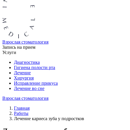
Взрослая стоматология
Запись на прием
Услуги
Диагностика
Гигиена полости рта
Лечение
Хирургия
Исправление прикуса
Лечение во сне
Взрослая стоматология
Главная
Работы
Лечение кариеса зуба у подростков