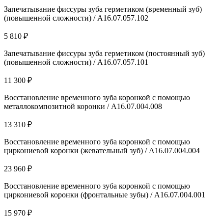
Запечатывание фиссуры зуба герметиком (временный зуб)
(повышенной сложности) / А16.07.057.102
5 810 ₽
Запечатывание фиссуры зуба герметиком (постоянный зуб)
(повышенной сложности) / А16.07.057.101
11 300 ₽
Восстановление временного зуба коронкой с помощью
металлокомпозитной коронки / A16.07.004.008
13 310 ₽
Восстановление временного зуба коронкой с помощью
циркониевой коронки (жевательный зуб) / A16.07.004.004
23 960 ₽
Восстановление временного зуба коронкой с помощью
циркониевой коронки (фронтальные зубы) / A16.07.004.001
15 970 ₽