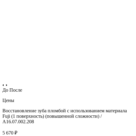
До
После
Цены
Восстановление зуба пломбой с использованием материала
Fuji (1 поверхность) (повышенной сложности) /
А16.07.002.208
5 670 ₽