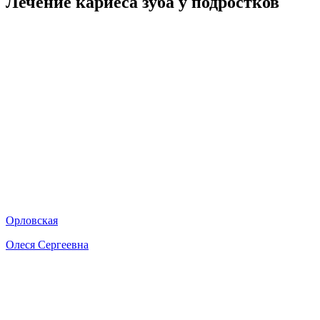
Лечение кариеса зуба у подростков
Орловская
Олеся Сергеевна