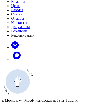
Команда
Цены
Работы
Статьи
Отзывы
Контакты
Документы
Вакансии
Рекомендации
г. Москва, ул. Мосфильмовская д. 53 м. Раменки