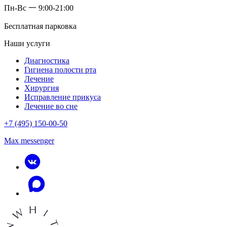
Пн-Вс 一 9:00-21:00
Бесплатная парковка
Наши услуги
Диагностика
Гигиена полости рта
Лечение
Хирургия
Исправление прикуса
Лечение во сне
+7 (495) 150-00-50
Max messenger