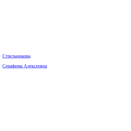
Стрельникова
Серафима Алексеевна