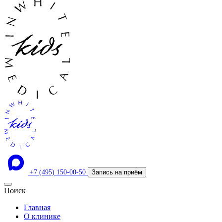
+7 (495) 150-00-50
Запись на приём
Поиск
Главная
О клинике