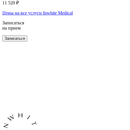
11 520 ₽
Цены на все услуги Inwhite Medical
Записаться
на прием
Записаться