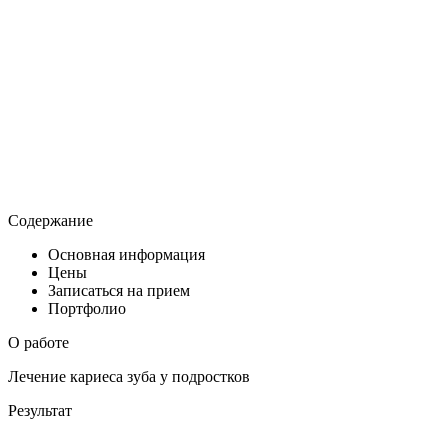
Содержание
Основная информация
Цены
Записаться на прием
Портфолио
О работе
Лечение кариеса зуба у подростков
Результат