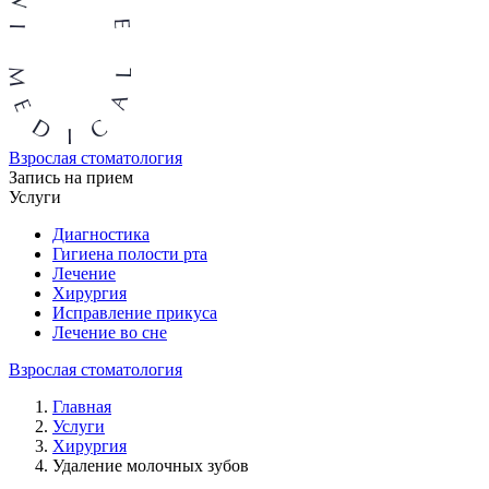
Взрослая стоматология
Запись на прием
Услуги
Диагностика
Гигиена полости рта
Лечение
Хирургия
Исправление прикуса
Лечение во сне
Взрослая стоматология
Главная
Услуги
Хирургия
Удаление молочных зубов