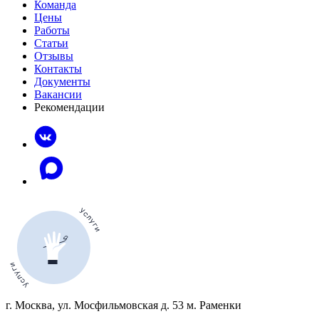
Команда
Цены
Работы
Статьи
Отзывы
Контакты
Документы
Вакансии
Рекомендации
г. Москва, ул. Мосфильмовская д. 53 м. Раменки