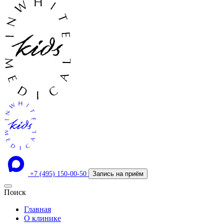
+7 (495) 150-00-50
Запись на приём
Поиск
Главная
О клинике