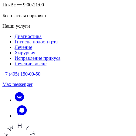
Пн-Вс 一 9:00-21:00
Бесплатная парковка
Наши услуги
Диагностика
Гигиена полости рта
Лечение
Хирургия
Исправление прикуса
Лечение во сне
+7 (495) 150-00-50
Max messenger