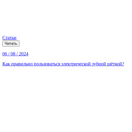
Статьи
Читать
06 / 08 / 2024
Как правильно пользоваться электрической зубной щёткой?