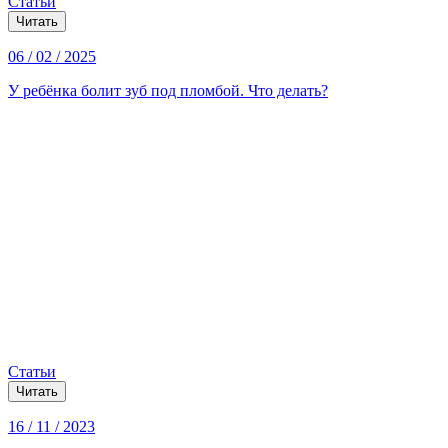
Статьи
Читать
06 / 02 / 2025
У ребёнка болит зуб под пломбой. Что делать?
Статьи
Читать
16 / 11 / 2023