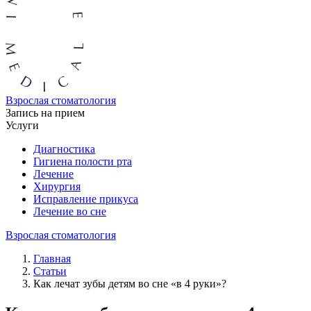
Взрослая стоматология
Запись на прием
Услуги
Диагностика
Гигиена полости рта
Лечение
Хирургия
Исправление прикуса
Лечение во сне
Взрослая стоматология
Главная
Статьи
Как лечат зубы детям во сне «в 4 руки»?