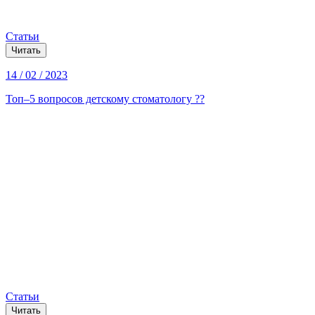
Статьи
Читать
14 / 02 / 2023
Топ–5 вопросов детскому стоматологу ??
Статьи
Читать