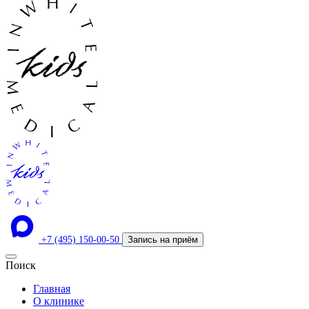
+7 (495) 150-00-50
Запись на приём
Поиск
Главная
О клинике