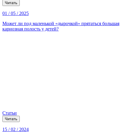
Читать
01 / 05 / 2025
Может ли под маленькой «дырочкой» прятаться большая
кариозная полость у детей?
Статьи
Читать
15 / 02 / 2024