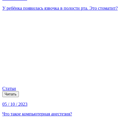
У ребёнка появилась язвочка в полости рта. Это стоматит?
Статьи
Читать
05 / 10 / 2023
Что такое компьютерная анестезия?