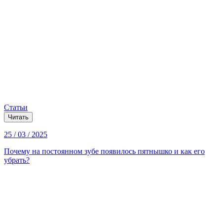
Статьи
Читать
25 / 03 / 2025
Почему на постоянном зубе появилось пятнышко и как его
убрать?