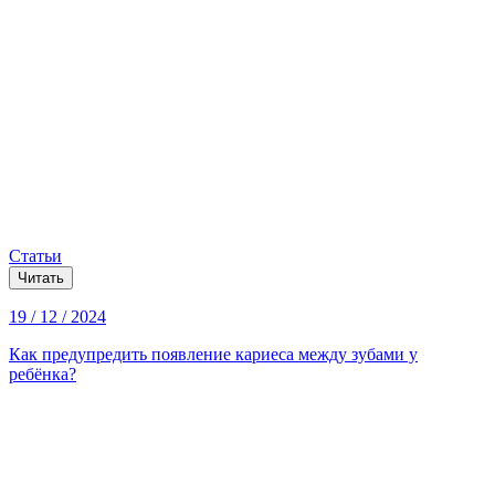
Статьи
Читать
19 / 12 / 2024
Как предупредить появление кариеса между зубами у
ребёнка?