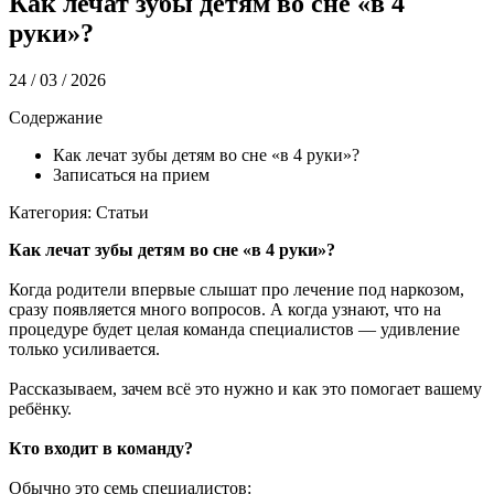
Как лечат зубы детям во сне «в 4
руки»?
24 / 03 / 2026
Содержание
Как лечат зубы детям во сне «в 4 руки»?
Записаться на прием
Категория: Статьи
Как лечат зубы детям во сне «в 4 руки»?
Когда родители впервые слышат про лечение под наркозом,
сразу появляется много вопросов. А когда узнают, что на
процедуре будет целая команда специалистов — удивление
только усиливается.
Рассказываем, зачем всё это нужно и как это помогает вашему
ребёнку.
Кто входит в команду?
Обычно это семь специалистов: