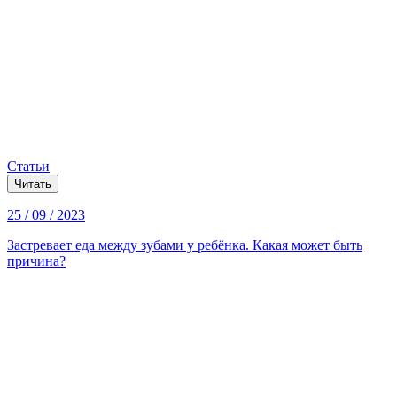
Статьи
Читать
25 / 09 / 2023
Застревает еда между зубами у ребёнка. Какая может быть
причина?