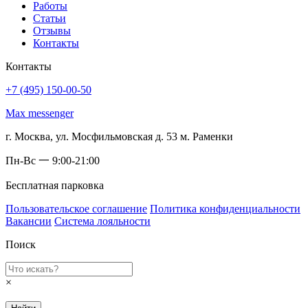
Работы
Статьи
Отзывы
Контакты
Контакты
+7 (495) 150-00-50
Max messenger
г. Москва, ул. Мосфильмовская д. 53 м. Раменки
Пн-Вс 一 9:00-21:00
Бесплатная парковка
Пользовательское соглашение
Политика конфиденциальности
Вакансии
Система лояльности
Поиск
×