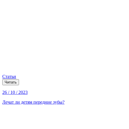
Статьи
Читать
26 / 10 / 2023
Лечат ли детям передние зубы?