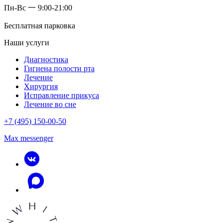
Пн-Вс 一 9:00-21:00
Бесплатная парковка
Наши услуги
Диагностика
Гигиена полости рта
Лечение
Хирургия
Исправление прикуса
Лечение во сне
+7 (495) 150-00-50
Max messenger