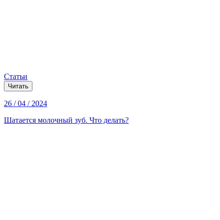
Статьи
Читать
26 / 04 / 2024
Шатается молочный зуб. Что делать?