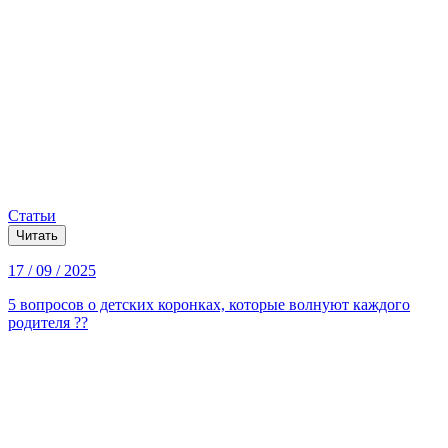
Статьи
Читать
17 / 09 / 2025
5 вопросов о детских коронках, которые волнуют каждого
родителя ??