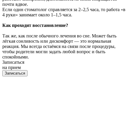
почти вдвое.
Если один стоматолог справляется за 2–2,5 часа, то работа «в
4 руки» занимает около 1–1,5 часа.
Как проходит восстановление?
Так же, как после обычного лечения во сне. Может быть
лёгкая сонливость или дискомфорт — это нормальная
реакция. Мы всегда остаёмся на связи после процедуры,
чтобы родители могли задать любой вопрос и быть
спокойными.
Записаться
на прием
Записаться