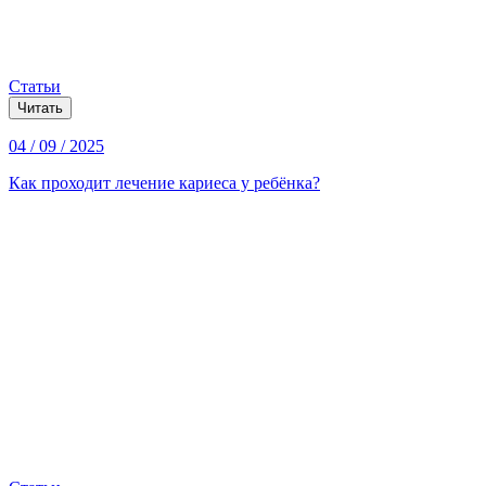
Статьи
Читать
04 / 09 / 2025
Как проходит лечение кариеса у ребёнка?