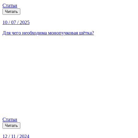
Статьи
Читать
10 / 07 / 2025
Для чего необходима монопучковая щётка?
Статьи
Читать
12 / 11 / 2024