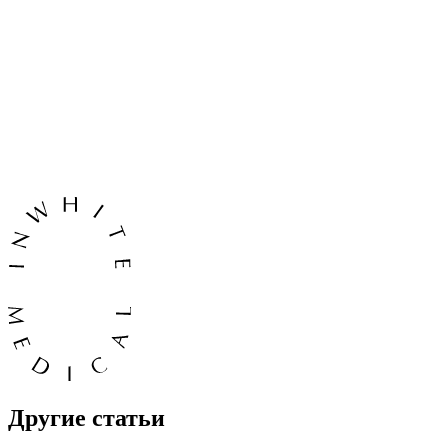
Другие статьи