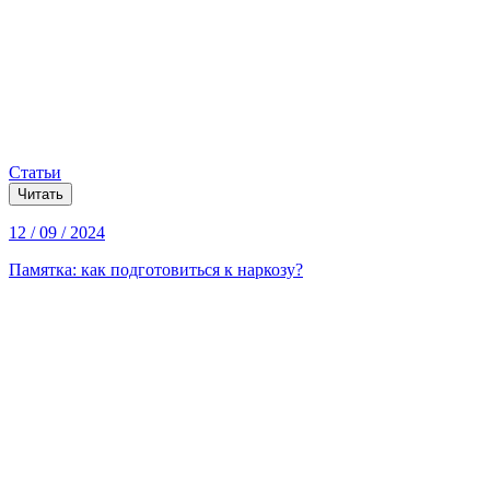
Статьи
Читать
12 / 09 / 2024
Памятка: как подготовиться к наркозу?