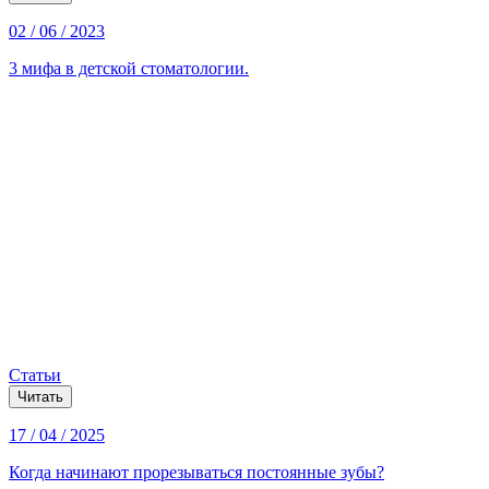
02 / 06 / 2023
3 мифа в детской стоматологии.
Статьи
Читать
17 / 04 / 2025
Когда начинают прорезываться постоянные зубы?