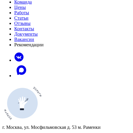
Команда
Цены
Работы
Статьи
Отзывы
Контакты
Документы
Вакансии
Рекомендации
г. Москва, ул. Мосфильмовская д. 53 м. Раменки