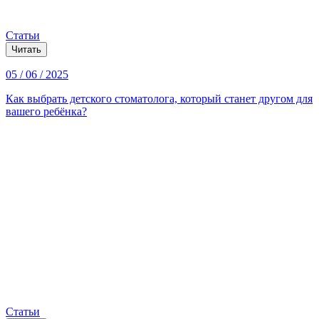
Статьи
Читать
05 / 06 / 2025
Как выбрать детского стоматолога, который станет другом для
вашего ребёнка?
Статьи