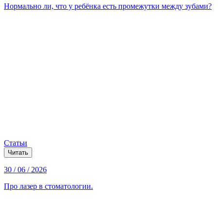
Нормально ли, что у ребёнка есть промежутки между зубами?
Статьи
Читать
30 / 06 / 2026
Про лазер в стоматологии.