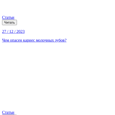
Статьи
Читать
27 / 12 / 2023
Чем опасен кариес молочных зубов?
Статьи