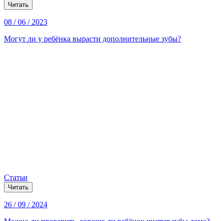
Читать
08 / 06 / 2023
Могут ли у ребёнка вырасти дополнительные зубы?
Статьи
Читать
26 / 09 / 2024