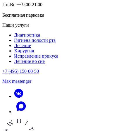
Пн-Вс 一 9:00-21:00
Бесплатная парковка
Наши услуги
Диагностика
Гигиена полости рта
Лечение
Хирургия
Исправление прикуса
Лечение во сне
+7 (495) 150-00-50
Max messenger