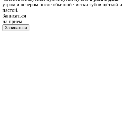
утром и вечером после обычной чистки зубов щёткой и
пастой.
Записаться
на прием
Записаться