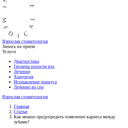
Взрослая стоматология
Запись на прием
Услуги
Диагностика
Гигиена полости рта
Лечение
Хирургия
Исправление прикуса
Лечение во сне
Взрослая стоматология
Главная
Статьи
Как можно предупредить появление кариеса между
зубами?