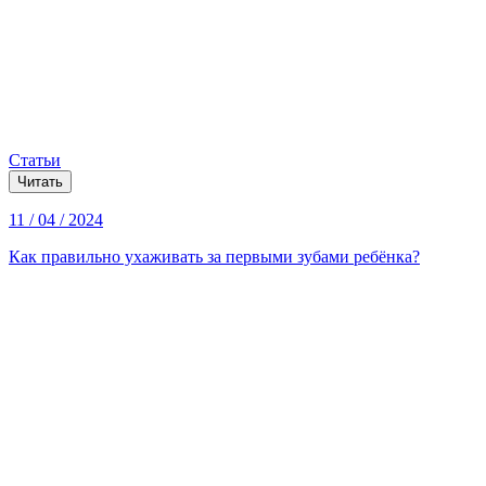
Статьи
Читать
11 / 04 / 2024
Как правильно ухаживать за первыми зубами ребёнка?