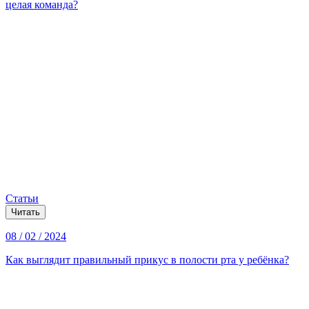
целая команда?
Статьи
Читать
08 / 02 / 2024
Как выглядит правильный прикус в полости рта у ребёнка?