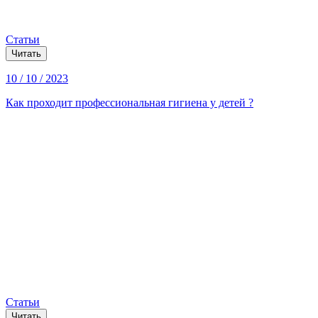
Статьи
Читать
10 / 10 / 2023
Как проходит профессиональная гигиена у детей ?
Статьи
Читать