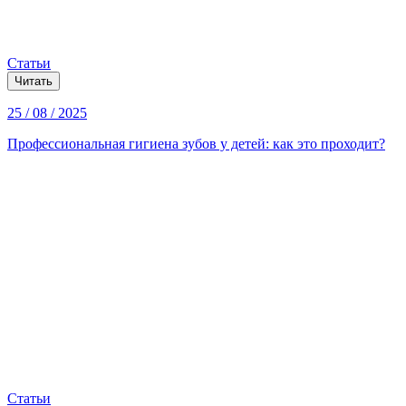
Статьи
Читать
25 / 08 / 2025
Профессиональная гигиена зубов у детей: как это проходит?
Статьи