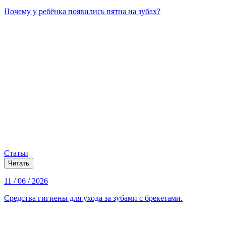
Почему у ребёнка появились пятна на зубах?
Статьи
Читать
11 / 06 / 2026
Средства гигиены для ухода за зубами с брекетами.