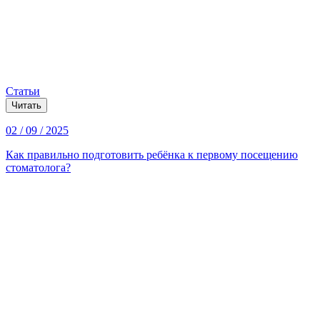
Статьи
Читать
02 / 09 / 2025
Как правильно подготовить ребёнка к первому посещению
стоматолога?