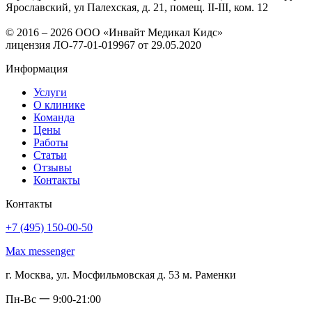
Ярославский, ул Палехская, д. 21, помещ. II-III, ком. 12
© 2016 – 2026 ООО «Инвайт Медикал Кидс»
лицензия ЛО-77-01-019967 от 29.05.2020
Информация
Услуги
О клинике
Команда
Цены
Работы
Статьи
Отзывы
Контакты
Контакты
+7 (495) 150-00-50
Max messenger
г. Москва, ул. Мосфильмовская д. 53 м. Раменки
Пн-Вс 一 9:00-21:00