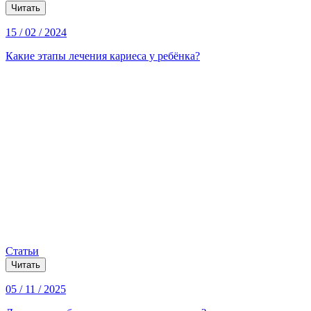
Читать
15 / 02 / 2024
Какие этапы лечения кариеса у ребёнка?
Статьи
Читать
05 / 11 / 2025