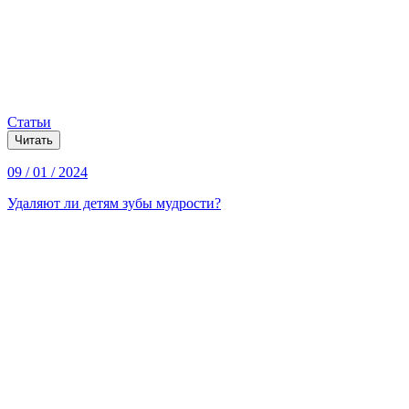
Статьи
Читать
09 / 01 / 2024
Удаляют ли детям зубы мудрости?