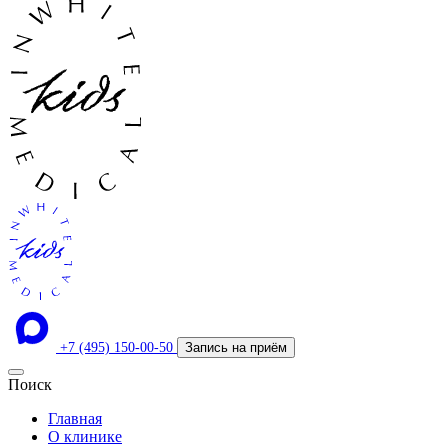
+7 (495) 150-00-50
Запись на приём
Поиск
Главная
О клинике