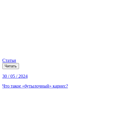
Статьи
Читать
30 / 05 / 2024
Что такое «бутылочный» кариес?