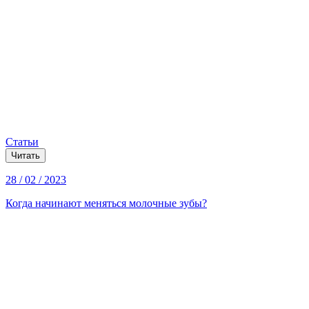
Статьи
Читать
28 / 02 / 2023
Когда начинают меняться молочные зубы?