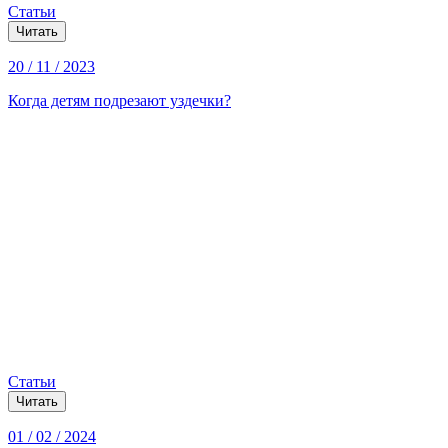
Статьи
Читать
20 / 11 / 2023
Когда детям подрезают уздечки?
Статьи
Читать
01 / 02 / 2024