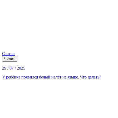
Статьи
Читать
29 / 07 / 2025
У ребёнка появился белый налёт на языке. Что делать?