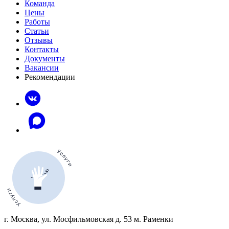
Команда
Цены
Работы
Статьи
Отзывы
Контакты
Документы
Вакансии
Рекомендации
г. Москва, ул. Мосфильмовская д. 53 м. Раменки