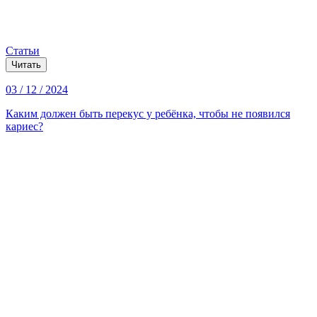
Статьи
Читать
03 / 12 / 2024
Каким должен быть перекус у ребёнка, чтобы не появился
кариес?