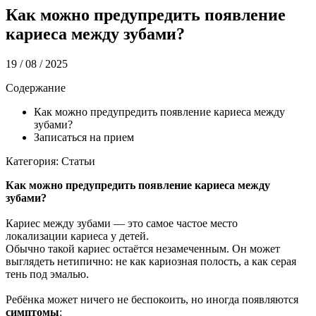
Как можно предупредить появление
кариеса между зубами?
19 / 08 / 2025
Содержание
Как можно предупредить появление кариеса между
зубами?
Записаться на прием
Категория: Статьи
Как можно предупредить появление кариеса между
зубами?
Кариес между зубами — это самое частое место
локализации кариеса у детей.
Обычно такой кариес остаётся незамеченным. Он может
выглядеть нетипично: не как кариозная полость, а как серая
тень под эмалью.
Ребёнка может ничего не беспокоить, но иногда появляются
симптомы
: