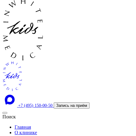
+7 (495) 150-00-50
Запись на приём
Поиск
Главная
О клинике