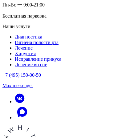
Пн-Вс 一 9:00-21:00
Бесплатная парковка
Наши услуги
Диагностика
Гигиена полости рта
Лечение
Хирургия
Исправление прикуса
Лечение во сне
+7 (495) 150-00-50
Max messenger