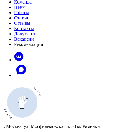
Команда
Цены
Работы
Статьи
Отзывы
Контакты
Документы
Вакансии
Рекомендации
г. Москва, ул. Мосфильмовская д. 53 м. Раменки