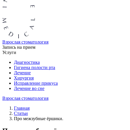
Взрослая стоматология
Запись на прием
Услуги
Диагностика
Гигиена полости рта
Лечение
Хирургия
Исправление прикуса
Лечение во сне
Взрослая стоматология
Главная
Статьи
Про межзубные ёршики.