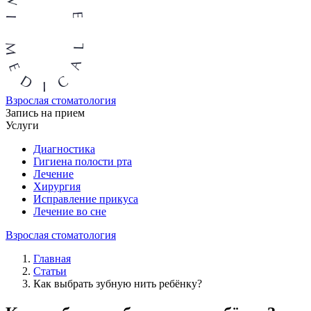
Взрослая стоматология
Запись на прием
Услуги
Диагностика
Гигиена полости рта
Лечение
Хирургия
Исправление прикуса
Лечение во сне
Взрослая стоматология
Главная
Статьи
Как выбрать зубную нить ребёнку?