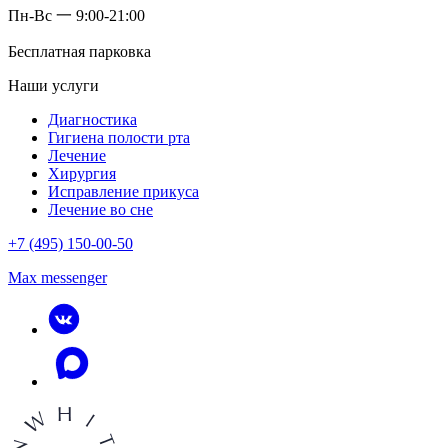
Пн-Вс 一 9:00-21:00
Бесплатная парковка
Наши услуги
Диагностика
Гигиена полости рта
Лечение
Хирургия
Исправление прикуса
Лечение во сне
+7 (495) 150-00-50
Max messenger