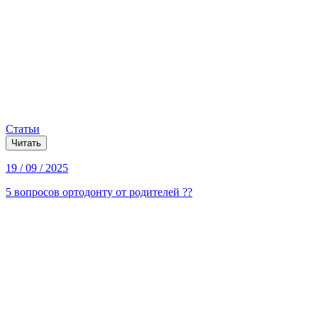
Статьи
Читать
19 / 09 / 2025
5 вопросов ортодонту от родителей ??