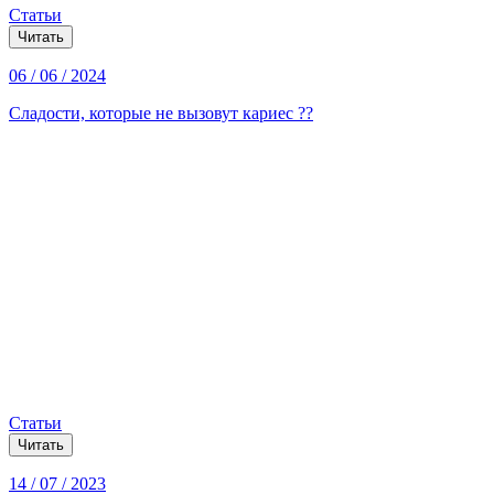
Статьи
Читать
06 / 06 / 2024
Сладости, которые не вызовут кариес ??
Статьи
Читать
14 / 07 / 2023