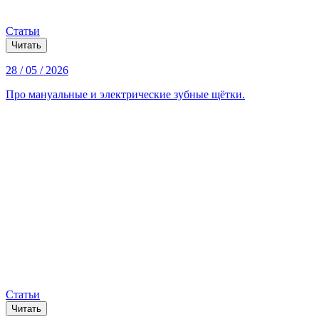
Статьи
Читать
28 / 05 / 2026
Про мануальные и электрические зубные щётки.
Статьи
Читать