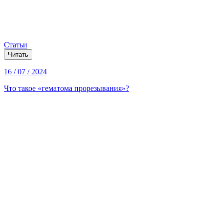
Статьи
Читать
16 / 07 / 2024
Что такое «гематома прорезывания»?