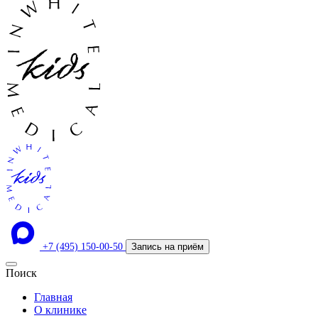
+7 (495) 150-00-50
Запись на приём
Поиск
Главная
О клинике