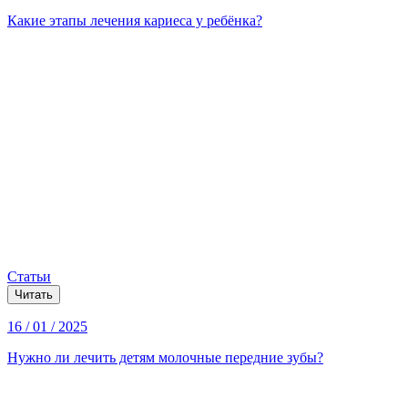
Какие этапы лечения кариеса у ребёнка?
Статьи
Читать
16 / 01 / 2025
Нужно ли лечить детям молочные передние зубы?