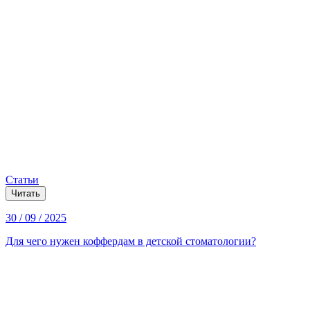
Статьи
Читать
30 / 09 / 2025
Для чего нужен коффердам в детской стоматологии?