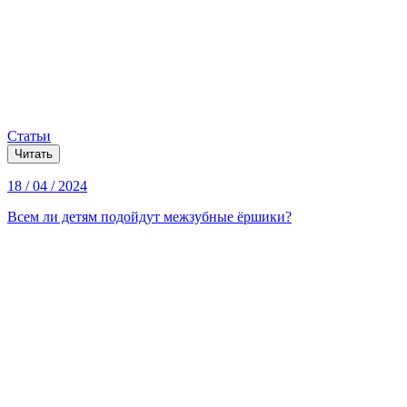
Статьи
Читать
18 / 04 / 2024
Всем ли детям подойдут межзубные ёршики?