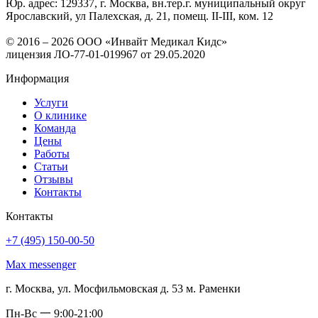
Юр. адрес: 129337, г. Москва, вн.тер.г. муниципальный округ
Ярославский, ул Палехская, д. 21, помещ. II-III, ком. 12
© 2016 – 2026 ООО «Инвайт Медикал Кидс»
лицензия ЛО-77-01-019967 от 29.05.2020
Информация
Услуги
О клинике
Команда
Цены
Работы
Статьи
Отзывы
Контакты
Контакты
+7 (495) 150-00-50
Max messenger
г. Москва, ул. Мосфильмовская д. 53 м. Раменки
Пн-Вс 一 9:00-21:00