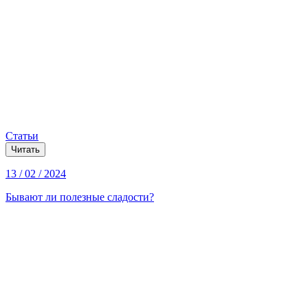
Статьи
Читать
13 / 02 / 2024
Бывают ли полезные сладости?