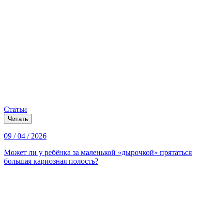
Статьи
Читать
09 / 04 / 2026
Может ли у ребёнка за маленькой «дырочкой» прятаться
большая кариозная полость?