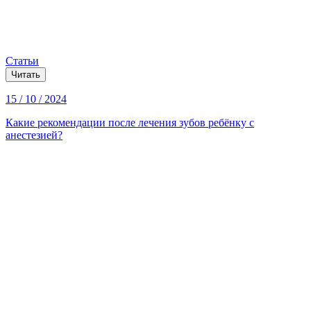
Статьи
Читать
15 / 10 / 2024
Какие рекомендации после лечения зубов ребёнку с
анестезией?