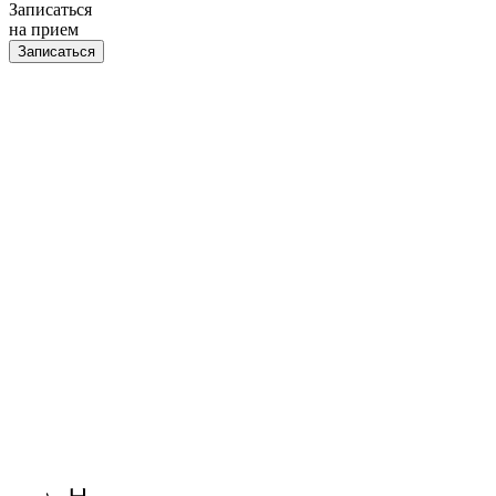
Записаться
на прием
Записаться