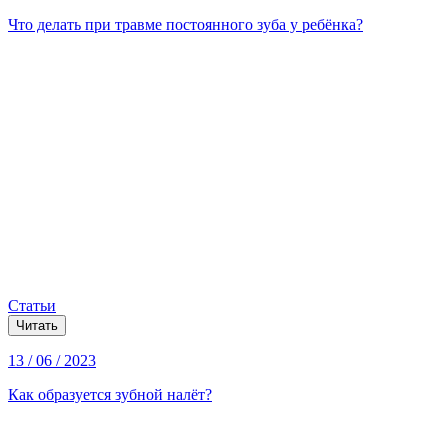
Что делать при травме постоянного зуба у ребёнка?
Статьи
Читать
13 / 06 / 2023
Как образуется зубной налёт?