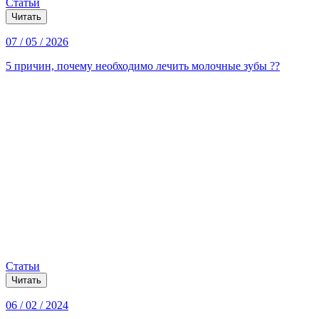
Статьи
Читать
07 / 05 / 2026
5 причин, почему необходимо лечить молочные зубы ??
Статьи
Читать
06 / 02 / 2024