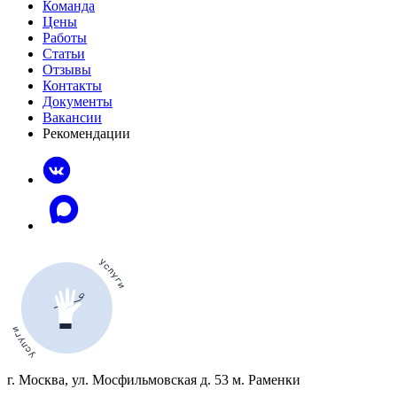
Команда
Цены
Работы
Статьи
Отзывы
Контакты
Документы
Вакансии
Рекомендации
г. Москва, ул. Мосфильмовская д. 53 м. Раменки