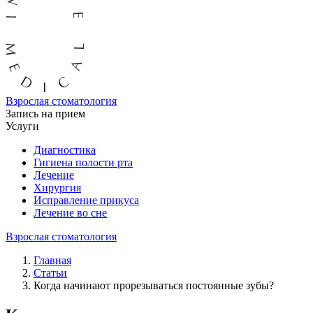
Взрослая стоматология
Запись на прием
Услуги
Диагностика
Гигиена полости рта
Лечение
Хирургия
Исправление прикуса
Лечение во сне
Взрослая стоматология
Главная
Статьи
Когда начинают прорезываться постоянные зубы?