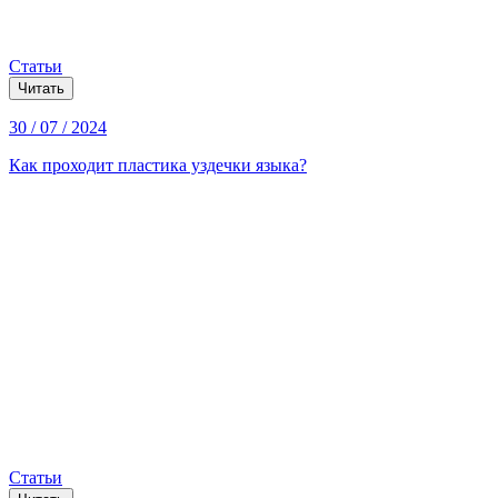
Статьи
Читать
30 / 07 / 2024
Как проходит пластика уздечки языка?
Статьи