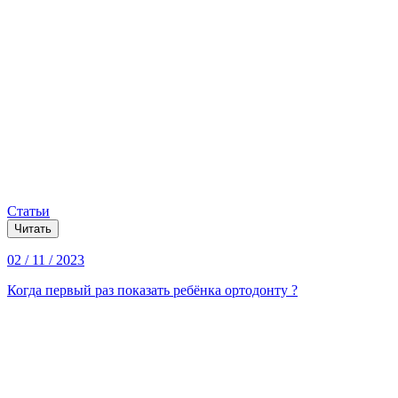
Статьи
Читать
02 / 11 / 2023
Когда первый раз показать ребёнка ортодонту ?