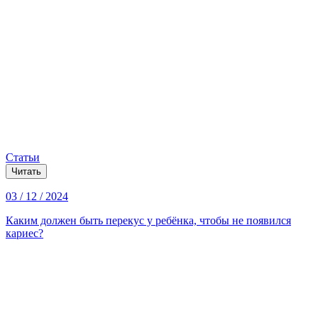
Статьи
Читать
03 / 12 / 2024
Каким должен быть перекус у ребёнка, чтобы не появился
кариес?