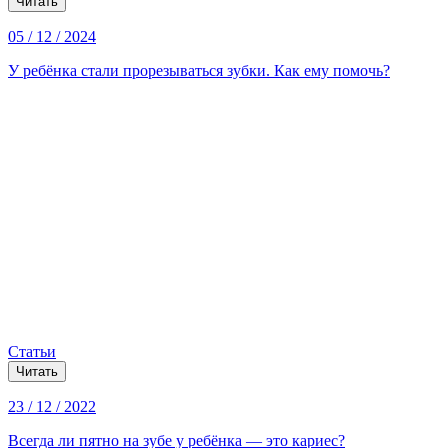
Читать
05 / 12 / 2024
У ребёнка стали прорезываться зубки. Как ему помочь?
Статьи
Читать
23 / 12 / 2022
Всегда ли пятно на зубе у ребёнка — это кариес?