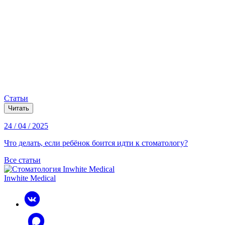
Статьи
Читать
24 / 04 / 2025
Что делать, если ребёнок боится идти к стоматологу?
Все статьи
Inwhite Medical