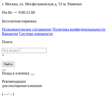
г. Москва, ул. Мосфильмовская д. 53 м. Раменки
Пн-Вс 一 9:00-21:00
Бесплатная парковка
Пользовательское соглашение
Политика конфиденциальности
Вакансии
Система лояльности
Поиск
×
Найти
Назад в клинику
Рекомендации
для посещения клиники
(
--
/
--
)