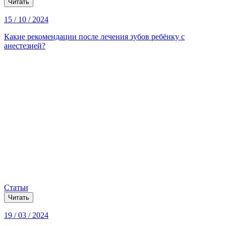
Читать
15 / 10 / 2024
Какие рекомендации после лечения зубов ребёнку с
анестезией?
Статьи
Читать
19 / 03 / 2024