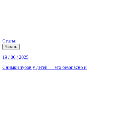
Статьи
Читать
19 / 06 / 2025
Снимки зубов у детей — это безопасно и