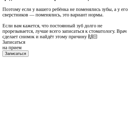
Поэтому если у вашего ребёнка не поменялись зубы, а у его
сверстников — поменялись, это вариант нормы.
Если вам кажется, что постоянный зуб долго не
прорезывается, лучше всего записаться к стоматологу. Врач
сделает снимок и найдёт этому причину 🙌🏻
Записаться
на прием
Записаться