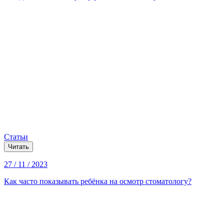
Статьи
Читать
27 / 11 / 2023
Как часто показывать ребёнка на осмотр стоматологу?