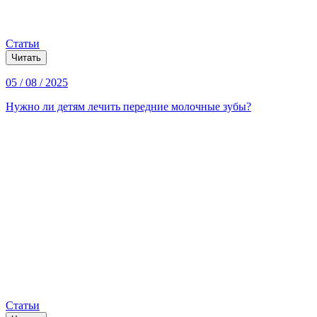
Статьи
Читать
05 / 08 / 2025
Нужно ли детям лечить передние молочные зубы?
Статьи