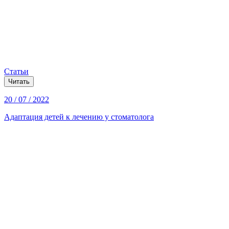
Статьи
Читать
20 / 07 / 2022
Адаптация детей к лечению у стоматолога