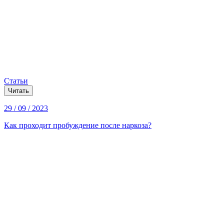
Статьи
Читать
29 / 09 / 2023
Как проходит пробуждение после наркоза?