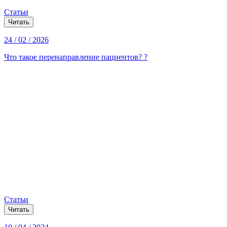
Статьи
Читать
24 / 02 / 2026
Что такое перенаправление пациентов? ?
Статьи
Читать