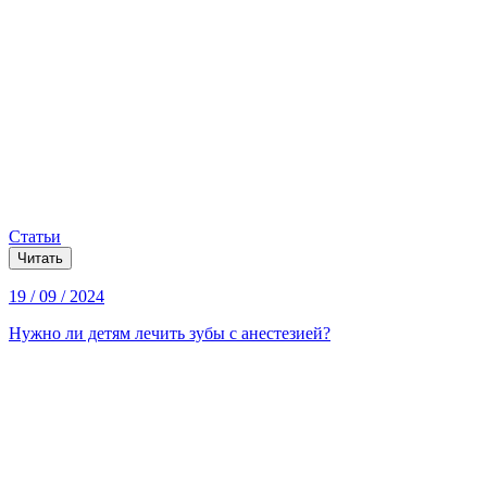
Статьи
Читать
19 / 09 / 2024
Нужно ли детям лечить зубы с анестезией?