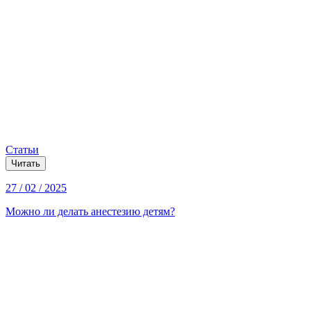
Статьи
Читать
27 / 02 / 2025
Можно ли делать анестезию детям?