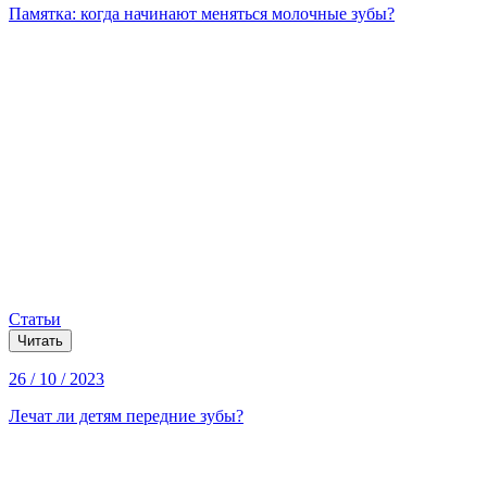
Памятка: когда начинают меняться молочные зубы?
Статьи
Читать
26 / 10 / 2023
Лечат ли детям передние зубы?