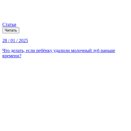
Статьи
Читать
28 / 01 / 2025
Что делать, если ребёнку удалили молочный зуб раньше
времени?