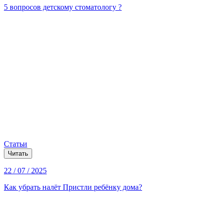
5 вопросов детскому стоматологу ?
Статьи
Читать
22 / 07 / 2025
Как убрать налёт Пристли ребёнку дома?