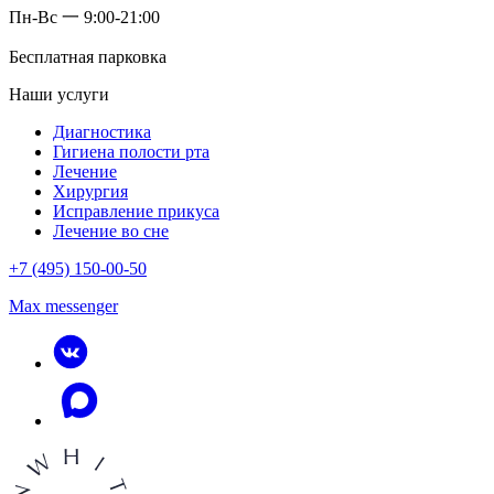
Пн-Вс 一 9:00-21:00
Бесплатная парковка
Наши услуги
Диагностика
Гигиена полости рта
Лечение
Хирургия
Исправление прикуса
Лечение во сне
+7 (495) 150-00-50
Max messenger