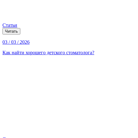
Статьи
Читать
03 / 03 / 2026
Как найти хорошего детского стоматолога?