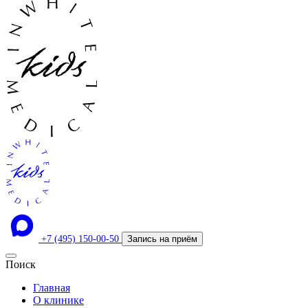
+7 (495) 150-00-50
Запись на приём
Поиск
Главная
О клинике