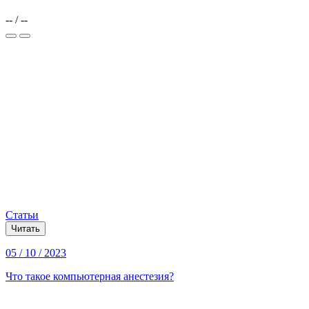
--
/
--
Статьи
Читать
05 / 10 / 2023
Что такое компьютерная анестезия?