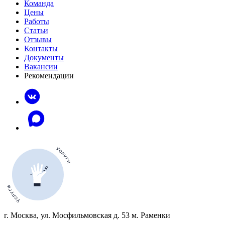
Команда
Цены
Работы
Статьи
Отзывы
Контакты
Документы
Вакансии
Рекомендации
г. Москва, ул. Мосфильмовская д. 53 м. Раменки