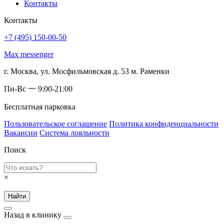
Контакты
Контакты
+7 (495) 150-00-50
Max messenger
г. Москва, ул. Мосфильмовская д. 53 м. Раменки
Пн-Вс 一 9:00-21:00
Бесплатная парковка
Пользовательское соглашение
Политика конфиденциальности
Вакансии
Система лояльности
Поиск
×
Найти
Назад в клинику