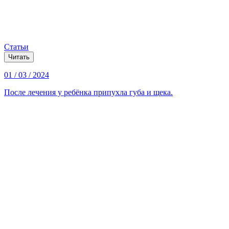
Статьи
Читать
01 / 03 / 2024
После лечения у ребёнка припухла губа и щека.