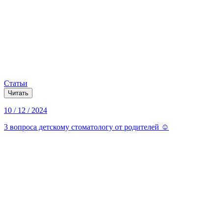
Статьи
Читать
10 / 12 / 2024
3 вопроса детскому стоматологу от родителей ☺️