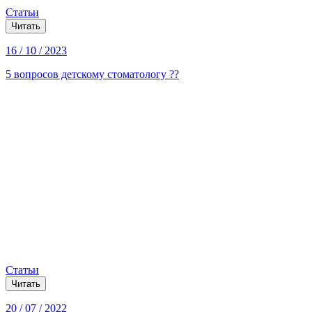
Статьи
Читать
16 / 10 / 2023
5 вопросов детскому стоматологу ??
Статьи
Читать
20 / 07 / 2022