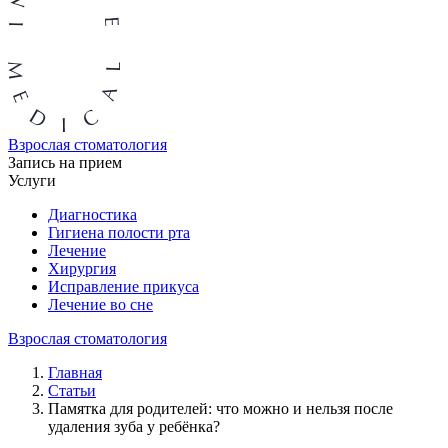
Взрослая стоматология
Запись на прием
Услуги
Диагностика
Гигиена полости рта
Лечение
Хирургия
Исправление прикуса
Лечение во сне
Взрослая стоматология
Главная
Статьи
Памятка для родителей: что можно и нельзя после
удаления зуба у ребёнка?