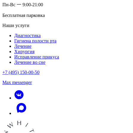
Пн-Вс 一 9:00-21:00
Бесплатная парковка
Наши услуги
Диагностика
Гигиена полости рта
Лечение
Хирургия
Исправление прикуса
Лечение во сне
+7 (495) 150-00-50
Max messenger