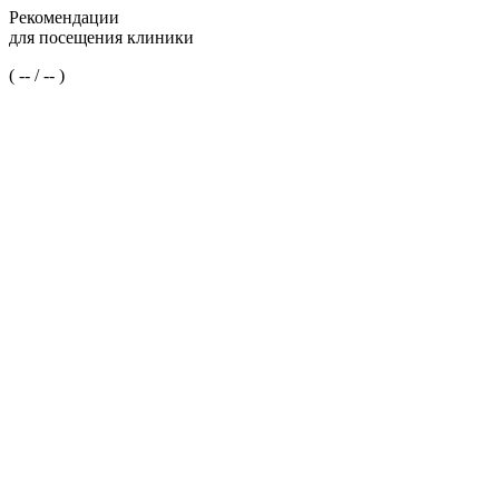
Рекомендации
для посещения клиники
(
--
/
--
)