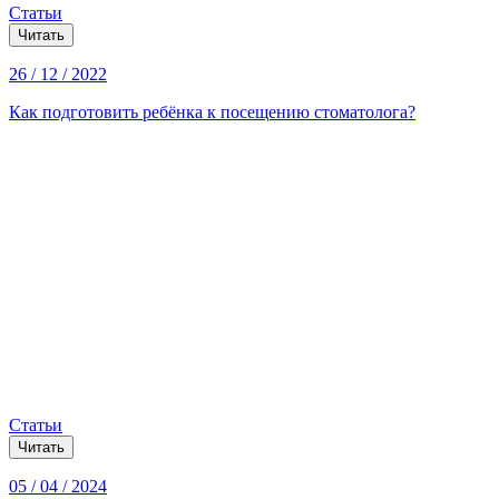
Статьи
Читать
26 / 12 / 2022
Как подготовить ребёнка к посещению стоматолога?
Статьи
Читать
05 / 04 / 2024