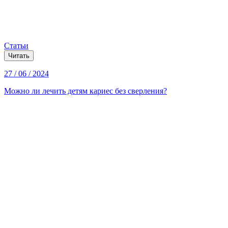
Статьи
Читать
27 / 06 / 2024
Можно ли лечить детям кариес без сверления?