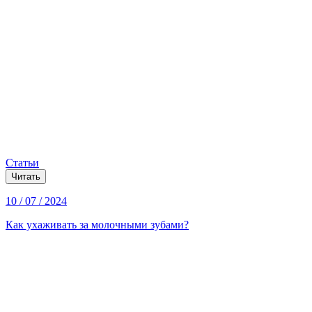
Статьи
Читать
10 / 07 / 2024
Как ухаживать за молочными зубами?