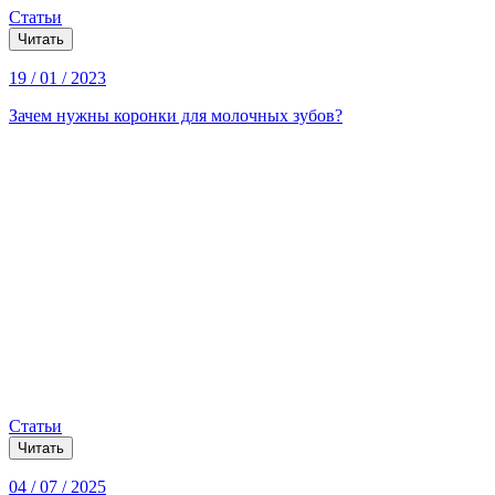
Статьи
Читать
19 / 01 / 2023
Зачем нужны коронки для молочных зубов?
Статьи
Читать
04 / 07 / 2025