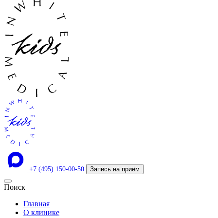
+7 (495) 150-00-50
Запись на приём
Поиск
Главная
О клинике