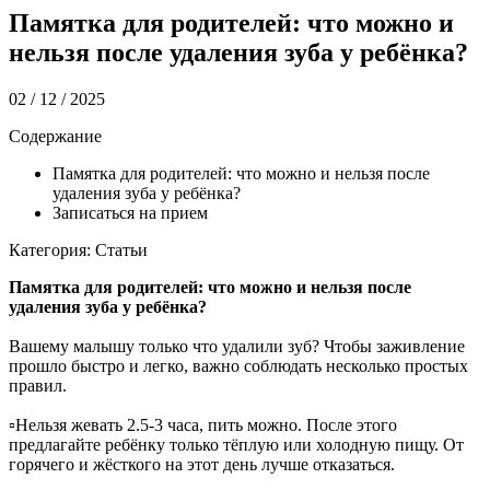
Памятка для родителей: что можно и
нельзя после удаления зуба у ребёнка?
02 / 12 / 2025
Содержание
Памятка для родителей: что можно и нельзя после
удаления зуба у ребёнка?
Записаться на прием
Категория: Статьи
Памятка для родителей: что можно и нельзя после
удаления зуба у ребёнка?
Вашему малышу только что удалили зуб? Чтобы заживление
прошло быстро и легко, важно соблюдать несколько простых
правил.
▫️Нельзя жевать 2.5-3 часа, пить можно. После этого
предлагайте ребёнку только тёплую или холодную пищу. От
горячего и жёсткого на этот день лучше отказаться.