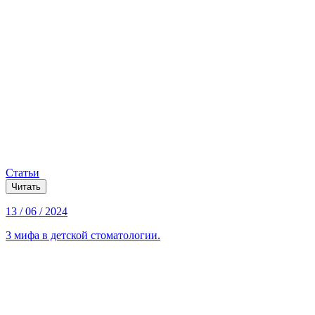
Статьи
Читать
13 / 06 / 2024
3 мифа в детской стоматологии.