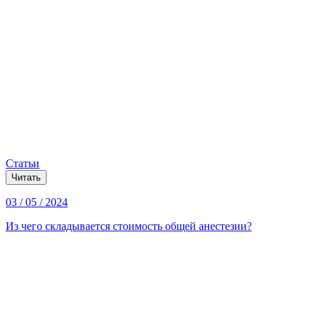
Статьи
Читать
03 / 05 / 2024
Из чего складывается стоимость общей анестезии?