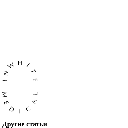
Другие статьи