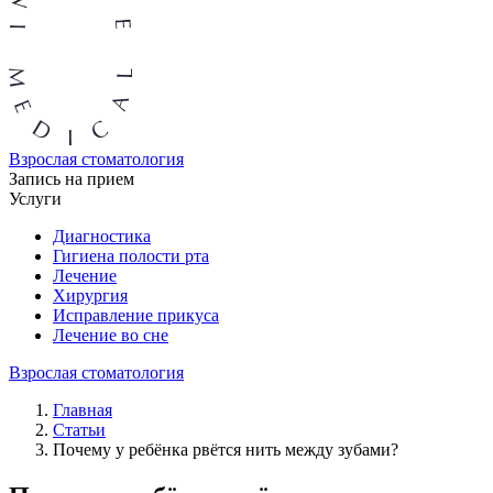
Взрослая стоматология
Запись на прием
Услуги
Диагностика
Гигиена полости рта
Лечение
Хирургия
Исправление прикуса
Лечение во сне
Взрослая стоматология
Главная
Статьи
Почему у ребёнка рвётся нить между зубами?