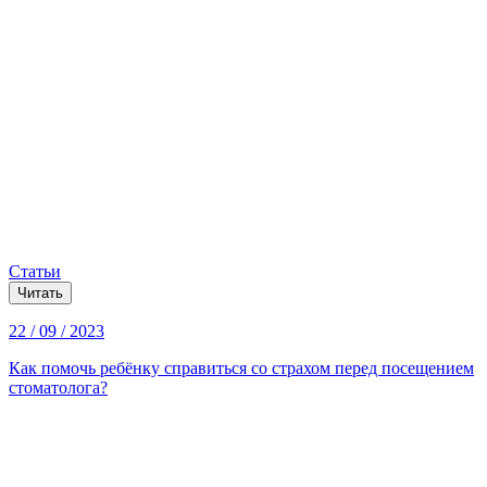
Статьи
Читать
22 / 09 / 2023
Как помочь ребёнку справиться со страхом перед посещением
стоматолога?