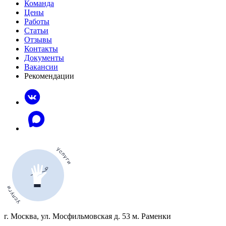
Команда
Цены
Работы
Статьи
Отзывы
Контакты
Документы
Вакансии
Рекомендации
г. Москва, ул. Мосфильмовская д. 53 м. Раменки