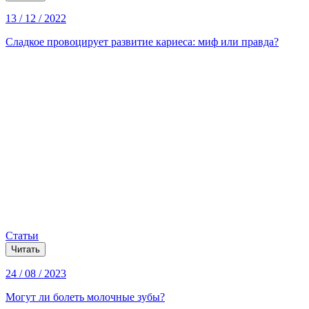
13 / 12 / 2022
Сладкое провоцирует развитие кариеса: миф или правда?
Статьи
Читать
24 / 08 / 2023
Могут ли болеть молочные зубы?