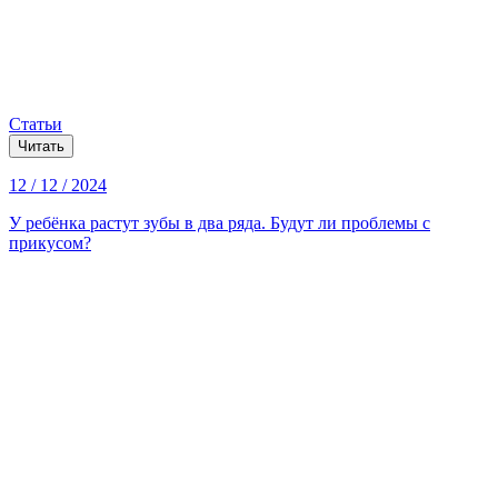
Статьи
Читать
12 / 12 / 2024
У ребёнка растут зубы в два ряда. Будут ли проблемы с
прикусом?