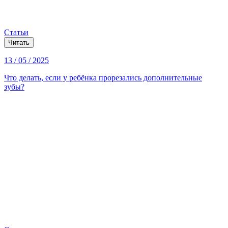
Статьи
Читать
13 / 05 / 2025
Что делать, если у ребёнка прорезались дополнительные
зубы?