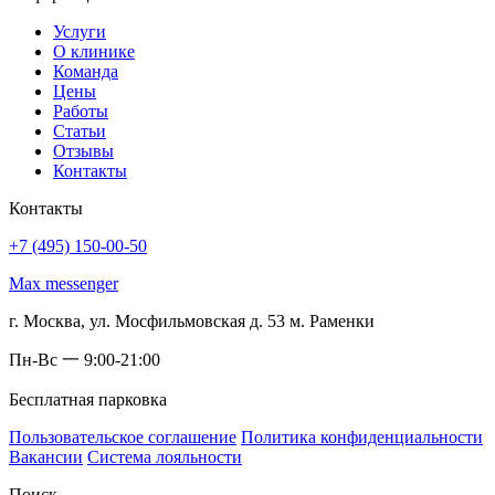
Услуги
О клинике
Команда
Цены
Работы
Статьи
Отзывы
Контакты
Контакты
+7 (495) 150-00-50
Max messenger
г. Москва, ул. Мосфильмовская д. 53 м. Раменки
Пн-Вс 一 9:00-21:00
Бесплатная парковка
Пользовательское соглашение
Политика конфиденциальности
Вакансии
Система лояльности
Поиск