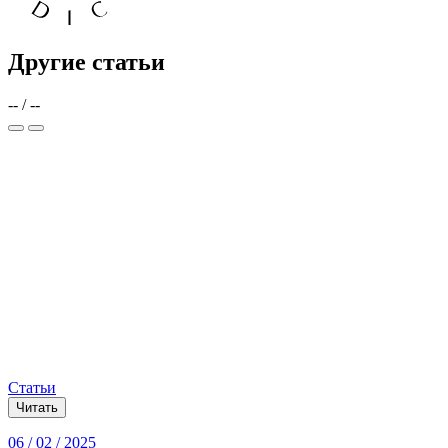
Другие статьи
--
/
--
Статьи
Читать
06 / 02 / 2025