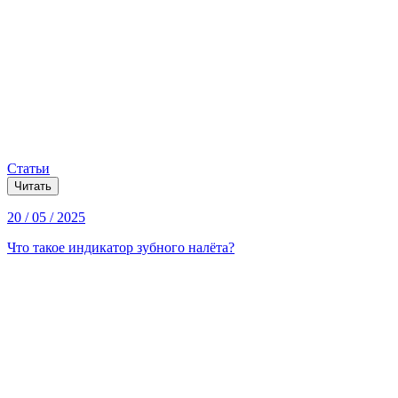
Статьи
Читать
20 / 05 / 2025
Что такое индикатор зубного налёта?