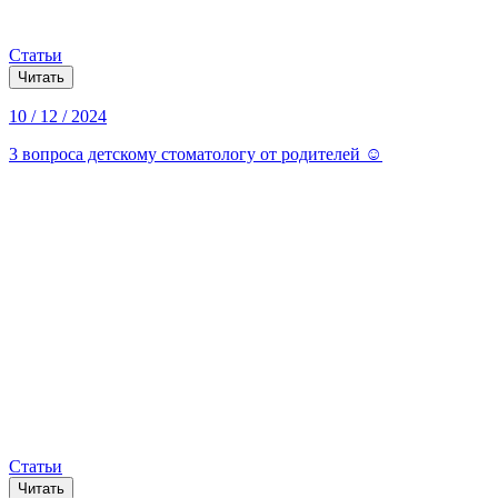
Статьи
Читать
10 / 12 / 2024
3 вопроса детскому стоматологу от родителей ☺️
Статьи
Читать