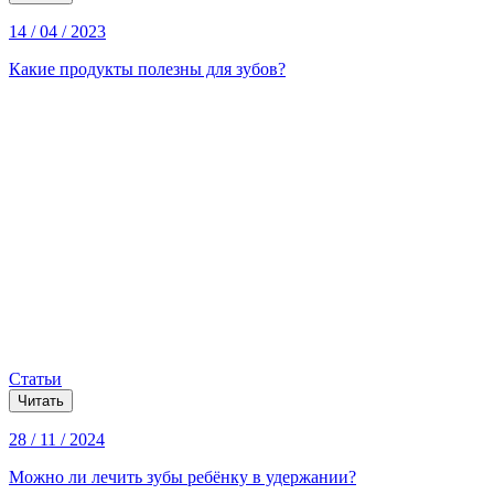
14 / 04 / 2023
Какие продукты полезны для зубов?
Статьи
Читать
28 / 11 / 2024
Можно ли лечить зубы ребёнку в удержании?