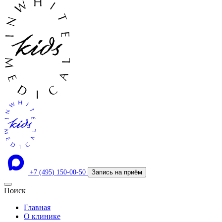
+7 (495) 150-00-50
Запись на приём
Поиск
Главная
О клинике