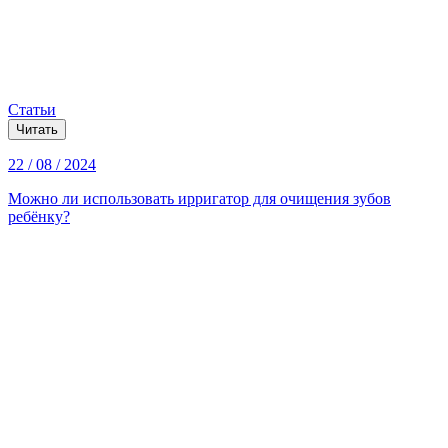
Статьи
Читать
22 / 08 / 2024
Можно ли использовать ирригатор для очищения зубов
ребёнку?