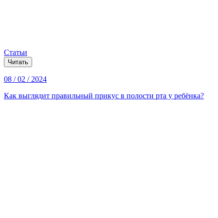
Статьи
Читать
08 / 02 / 2024
Как выглядит правильный прикус в полости рта у ребёнка?