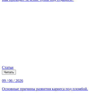
Статьи
Читать
09 / 06 / 2026
Основные причины развития кариеса под пломбой.