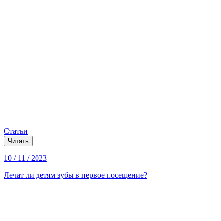
Статьи
Читать
10 / 11 / 2023
Лечат ли детям зубы в первое посещение?