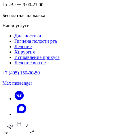
Пн-Вс 一 9:00-21:00
Бесплатная парковка
Наши услуги
Диагностика
Гигиена полости рта
Лечение
Хирургия
Исправление прикуса
Лечение во сне
+7 (495) 150-00-50
Max messenger