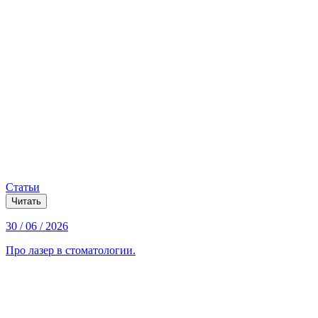
Статьи
Читать
30 / 06 / 2026
Про лазер в стоматологии.