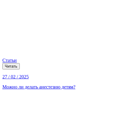
Статьи
Читать
27 / 02 / 2025
Можно ли делать анестезию детям?