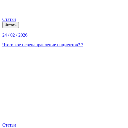
Статьи
Читать
24 / 02 / 2026
Что такое перенаправление пациентов? ?
Статьи