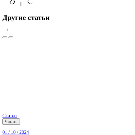
Другие статьи
--
/
--
Статьи
Читать
01 / 10 / 2024