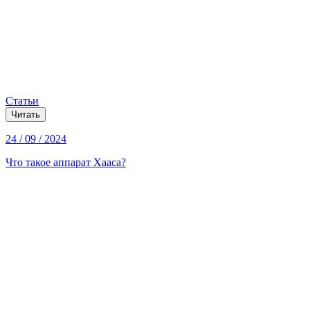
Статьи
Читать
24 / 09 / 2024
Что такое аппарат Хааса?