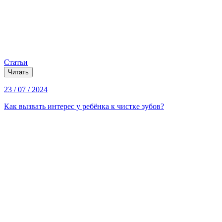
Статьи
Читать
23 / 07 / 2024
Как вызвать интерес у ребёнка к чистке зубов?