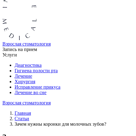
Взрослая стоматология
Запись на прием
Услуги
Диагностика
Гигиена полости рта
Лечение
Хирургия
Исправление прикуса
Лечение во сне
Взрослая стоматология
Главная
Статьи
Зачем нужны коронки для молочных зубов?