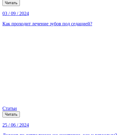
Читать
03 / 09 / 2024
Как проходит лечение зубов под седацией?
Статьи
Читать
25 / 06 / 2024