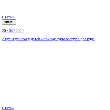
Статьи
Читать
20 / 04 / 2020
Акулья улыбка у детей - почему зубы растут в два ряда
Статьи