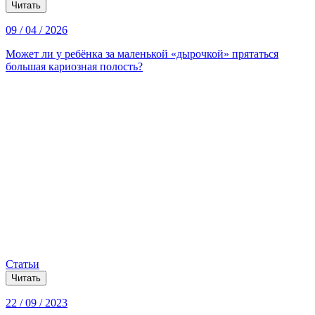
Читать
09 / 04 / 2026
Может ли у ребёнка за маленькой «дырочкой» прятаться
большая кариозная полость?
Статьи
Читать
22 / 09 / 2023