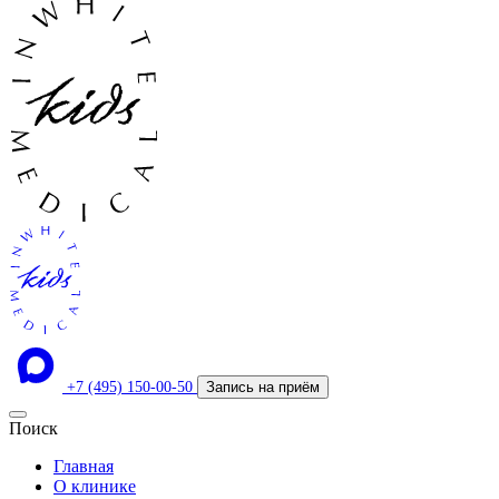
+7 (495) 150-00-50
Запись на приём
Поиск
Главная
О клинике