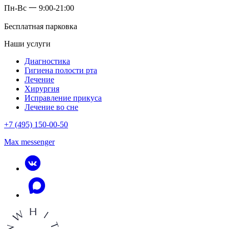
Пн-Вс 一 9:00-21:00
Бесплатная парковка
Наши услуги
Диагностика
Гигиена полости рта
Лечение
Хирургия
Исправление прикуса
Лечение во сне
+7 (495) 150-00-50
Max messenger