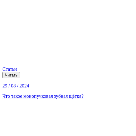
Статьи
Читать
29 / 08 / 2024
Что такое монопучковая зубная щётка?