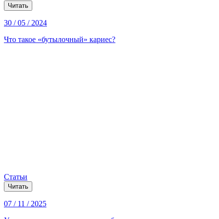
Читать
30 / 05 / 2024
Что такое «бутылочный» кариес?
Статьи
Читать
07 / 11 / 2025