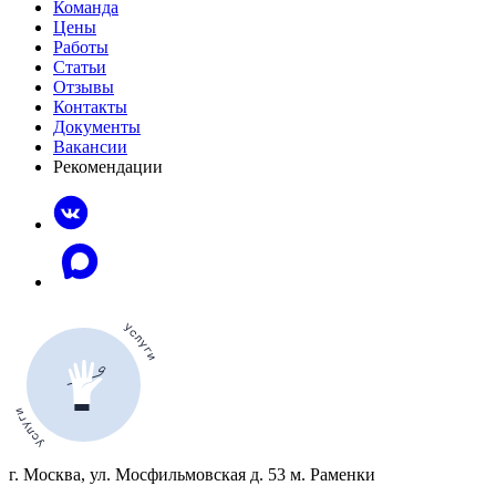
Команда
Цены
Работы
Статьи
Отзывы
Контакты
Документы
Вакансии
Рекомендации
г. Москва, ул. Мосфильмовская д. 53 м. Раменки