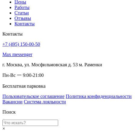
Цены
Работы
Статьи
Отзывы
Контакты
Контакты
+7 (495) 150-00-50
Max messenger
г. Москва, ул. Мосфильмовская д. 53 м. Раменки
Пн-Вс 一 9:00-21:00
Бесплатная парковка
Пользовательское соглашение
Политика конфиденциальности
Вакансии
Система лояльности
Поиск
×