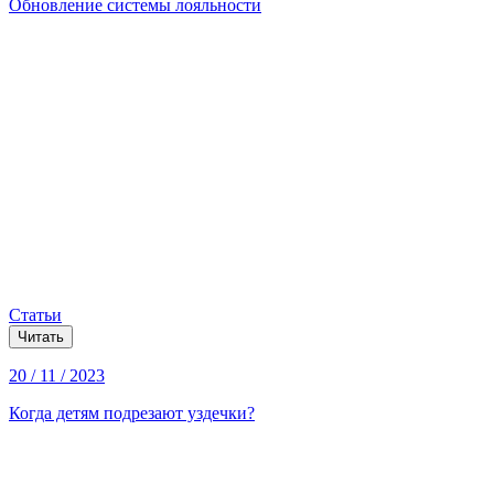
Обновление системы лояльности
Статьи
Читать
20 / 11 / 2023
Когда детям подрезают уздечки?