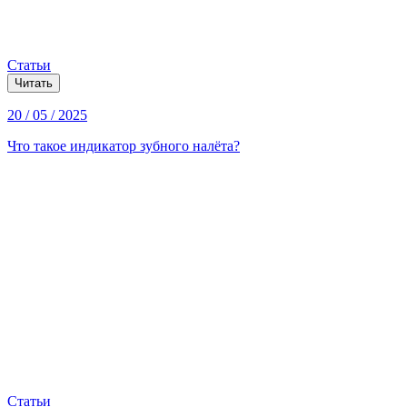
Статьи
Читать
20 / 05 / 2025
Что такое индикатор зубного налёта?
Статьи