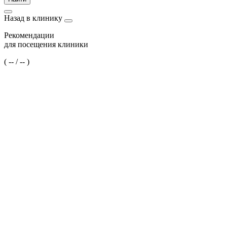
Назад в клинику
Рекомендации
для посещения клиники
(
--
/
--
)