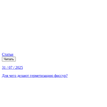
Статьи
Читать
31 / 07 / 2025
Для чего делают герметизацию фиссур?