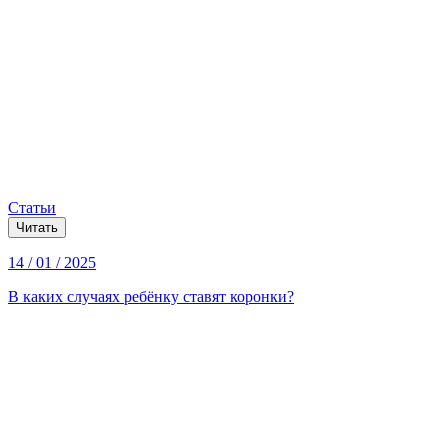
Статьи
Читать
14 / 01 / 2025
В каких случаях ребёнку ставят коронки?