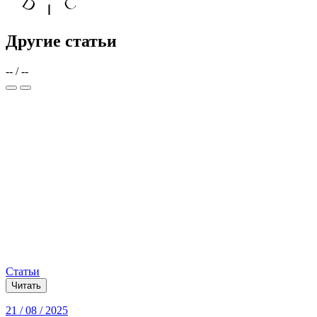
Другие статьи
--
/
--
Статьи
Читать
21 / 08 / 2025