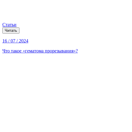
Статьи
Читать
16 / 07 / 2024
Что такое «гематома прорезывания»?