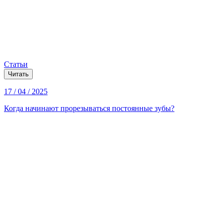
Статьи
Читать
17 / 04 / 2025
Когда начинают прорезываться постоянные зубы?