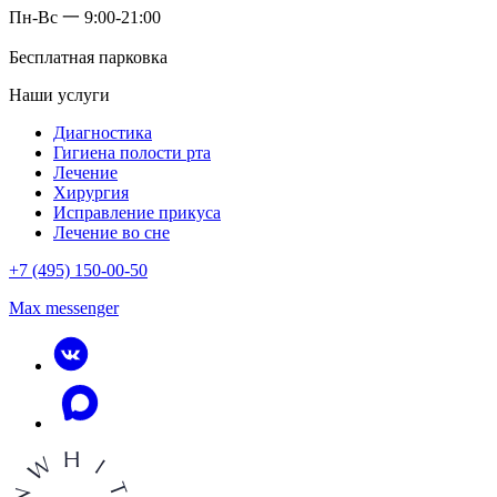
Пн-Вс 一 9:00-21:00
Бесплатная парковка
Наши услуги
Диагностика
Гигиена полости рта
Лечение
Хирургия
Исправление прикуса
Лечение во сне
+7 (495) 150-00-50
Max messenger