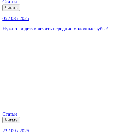
Статьи
Читать
05 / 08 / 2025
Нужно ли детям лечить передние молочные зубы?
Статьи
Читать
23 / 09 / 2025