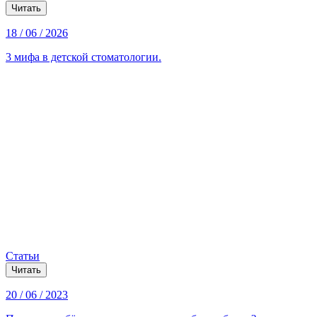
Читать
18 / 06 / 2026
3 мифа в детской стоматологии.
Статьи
Читать
20 / 06 / 2023