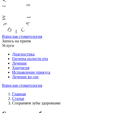
Взрослая стоматология
Запись на прием
Услуги
Диагностика
Гигиена полости рта
Лечение
Хирургия
Исправление прикуса
Лечение во сне
Взрослая стоматология
Главная
Статьи
Сохраняем зубы здоровыми