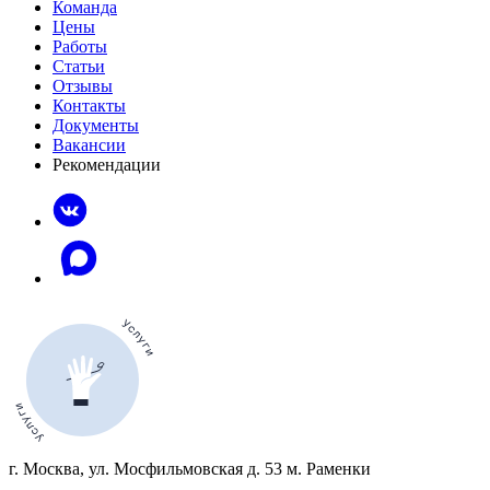
Команда
Цены
Работы
Статьи
Отзывы
Контакты
Документы
Вакансии
Рекомендации
г. Москва, ул. Мосфильмовская д. 53 м. Раменки