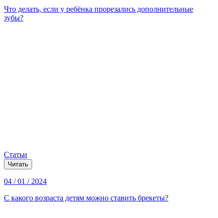
Что делать, если у ребёнка прорезались дополнительные
зубы?
Статьи
Читать
04 / 01 / 2024
С какого возраста детям можно ставить брекеты?