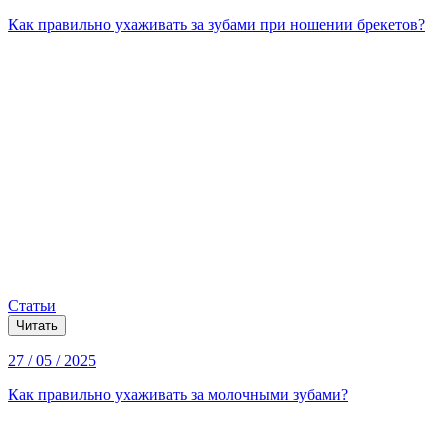
Как правильно ухаживать за зубами при ношении брекетов?
Статьи
Читать
27 / 05 / 2025
Как правильно ухаживать за молочными зубами?