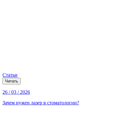
Статьи
Читать
26 / 03 / 2026
Зачем нужен лазер в стоматологии?