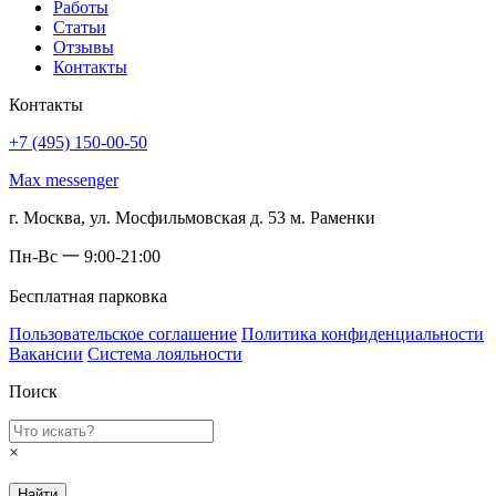
Работы
Статьи
Отзывы
Контакты
Контакты
+7 (495) 150-00-50
Max messenger
г. Москва, ул. Мосфильмовская д. 53 м. Раменки
Пн-Вс 一 9:00-21:00
Бесплатная парковка
Пользовательское соглашение
Политика конфиденциальности
Вакансии
Система лояльности
Поиск
×
Найти