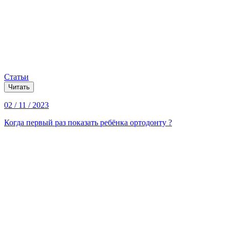
Статьи
Читать
02 / 11 / 2023
Когда первый раз показать ребёнка ортодонту ?