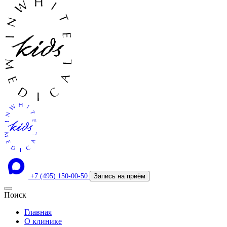
+7 (495) 150-00-50
Запись на приём
Поиск
Главная
О клинике