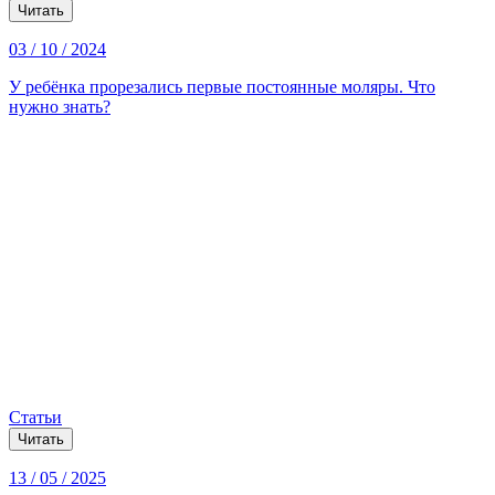
Читать
03 / 10 / 2024
У ребёнка прорезались первые постоянные моляры. Что
нужно знать?
Статьи
Читать
13 / 05 / 2025