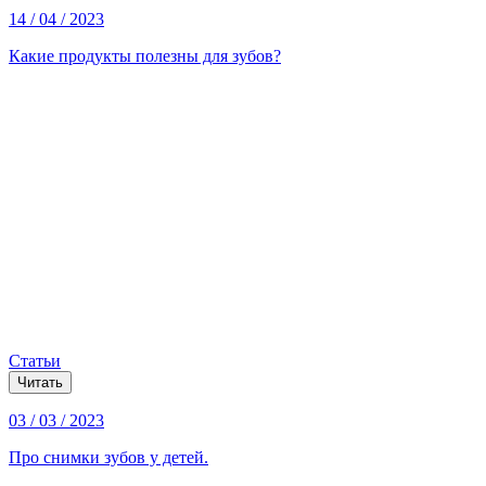
14 / 04 / 2023
Какие продукты полезны для зубов?
Статьи
Читать
03 / 03 / 2023
Про снимки зубов у детей.