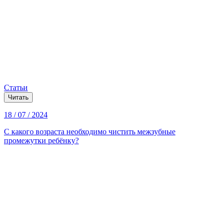
Статьи
Читать
18 / 07 / 2024
С какого возраста необходимо чистить межзубные
промежутки ребёнку?