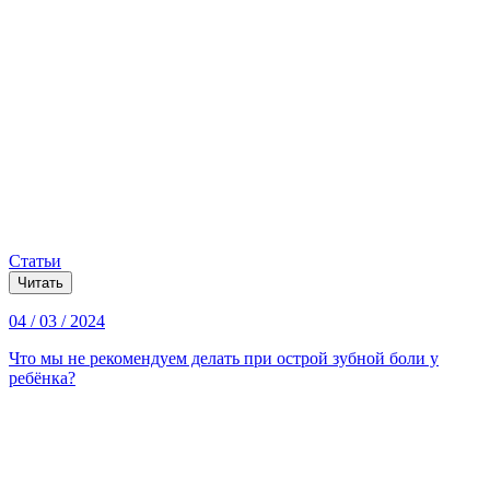
Статьи
Читать
04 / 03 / 2024
Что мы не рекомендуем делать при острой зубной боли у
ребёнка?