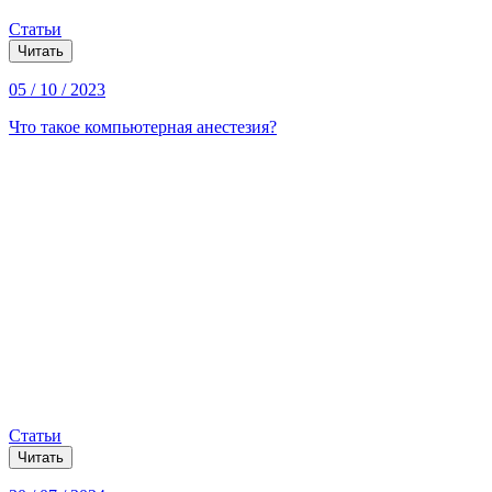
Статьи
Читать
05 / 10 / 2023
Что такое компьютерная анестезия?
Статьи
Читать