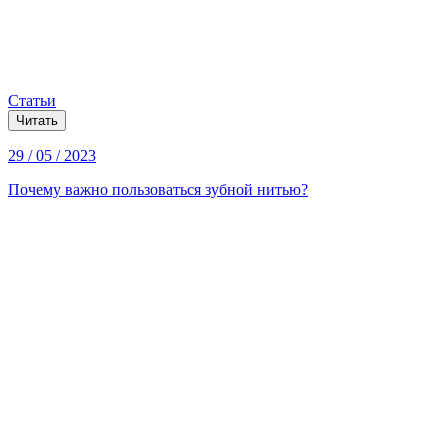
Статьи
Читать
29 / 05 / 2023
Почему важно пользоваться зубной нитью?