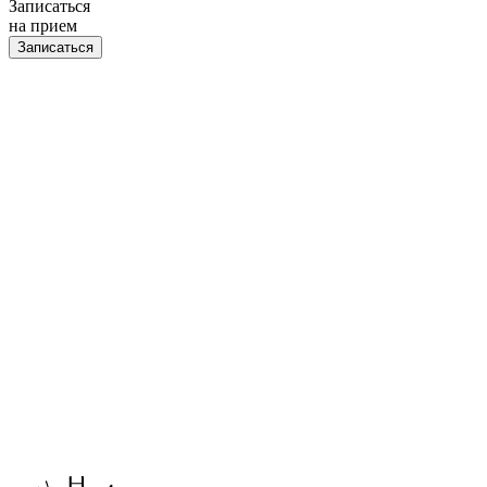
Записаться
на прием
Записаться