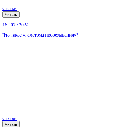
Статьи
Читать
16 / 07 / 2024
Что такое «гематома прорезывания»?
Статьи
Читать