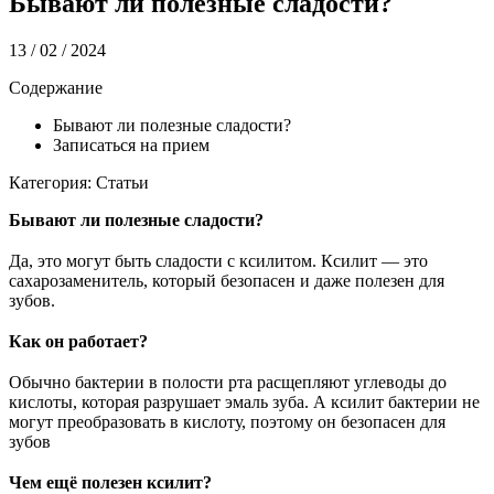
Бывают ли полезные сладости?
13 / 02 / 2024
Содержание
Бывают ли полезные сладости?
Записаться на прием
Категория: Статьи
Бывают ли полезные сладости?
⠀
Да, это могут быть сладости с ксилитом. Ксилит — это
сахарозаменитель, который безопасен и даже полезен для
зубов.
⠀
Как он работает?
⠀
Обычно бактерии в полости рта расщепляют углеводы до
кислоты, которая разрушает эмаль зуба. А ксилит бактерии не
могут преобразовать в кислоту, поэтому он безопасен для
зубов
⠀
Чем ещё полезен ксилит?