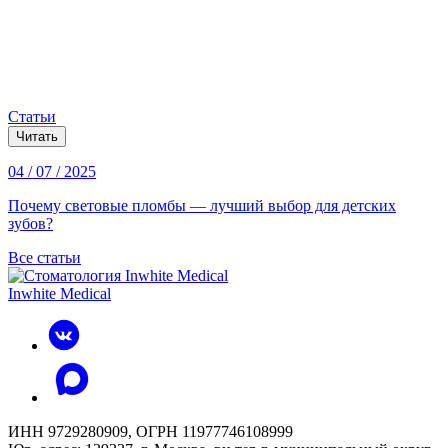
Статьи
Читать
04 / 07 / 2025
Почему световые пломбы — лучший выбор для детских
зубов?
Все статьи
Inwhite Medical
ИНН 9729280909, ОГРН 11977746108999