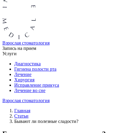
Взрослая стоматология
Запись на прием
Услуги
Диагностика
Гигиена полости рта
Лечение
Хирургия
Исправление прикуса
Лечение во сне
Взрослая стоматология
Главная
Статьи
Бывают ли полезные сладости?