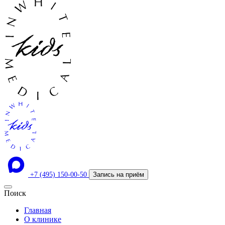
+7 (495) 150-00-50
Запись на приём
Поиск
Главная
О клинике