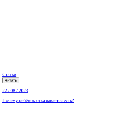
Статьи
Читать
22 / 08 / 2023
Почему ребёнок отказывается есть?