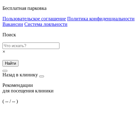
Бесплатная парковка
Пользовательское соглашение
Политика конфиденциальности
Вакансии
Система лояльности
Поиск
×
Найти
Назад в клинику
Рекомендации
для посещения клиники
(
--
/
--
)