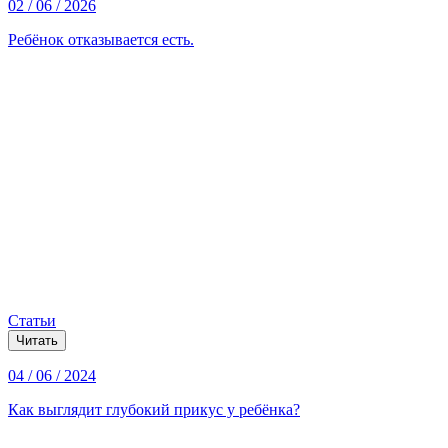
02 / 06 / 2026
Ребёнок отказывается есть.
Статьи
Читать
04 / 06 / 2024
Как выглядит глубокий прикус у ребёнка?