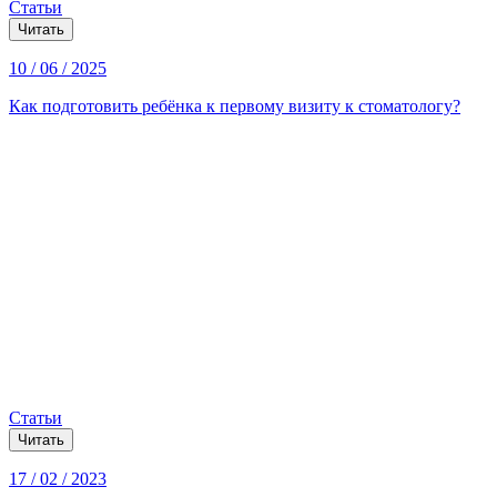
Статьи
Читать
10 / 06 / 2025
Как подготовить ребёнка к первому визиту к стоматологу?
Статьи
Читать
17 / 02 / 2023