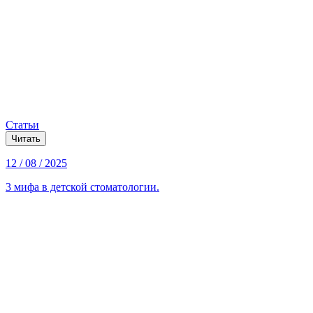
Статьи
Читать
12 / 08 / 2025
3 мифа в детской стоматологии.