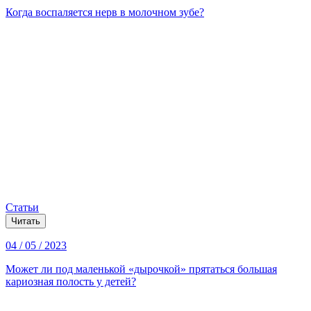
Когда воспаляется нерв в молочном зубе?
Статьи
Читать
04 / 05 / 2023
Может ли под маленькой «дырочкой» прятаться большая
кариозная полость у детей?