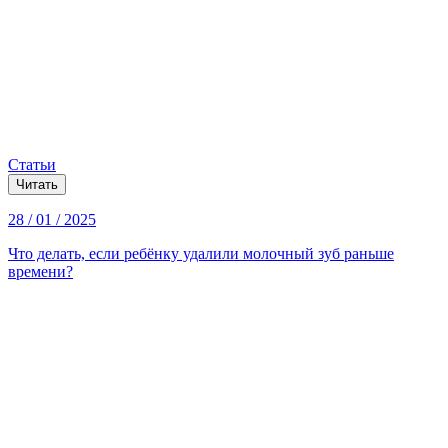
Статьи
Читать
28 / 01 / 2025
Что делать, если ребёнку удалили молочный зуб раньше
времени?