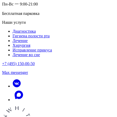
Пн-Вс 一 9:00-21:00
Бесплатная парковка
Наши услуги
Диагностика
Гигиена полости рта
Лечение
Хирургия
Исправление прикуса
Лечение во сне
+7 (495) 150-00-50
Max messenger