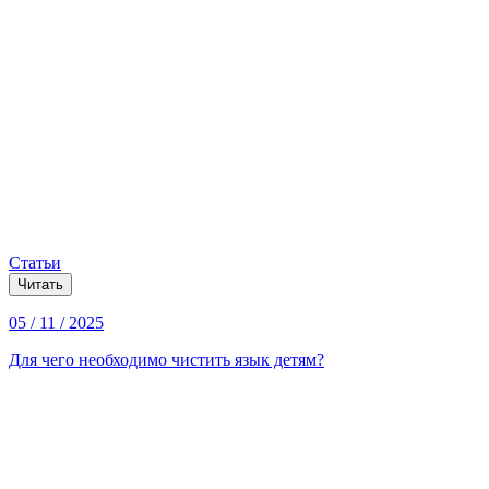
Статьи
Читать
05 / 11 / 2025
Для чего необходимо чистить язык детям?