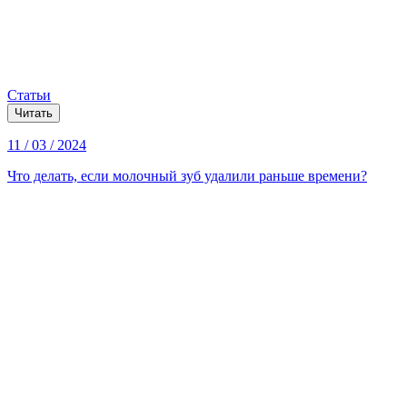
Статьи
Читать
11 / 03 / 2024
Что делать, если молочный зуб удалили раньше времени?