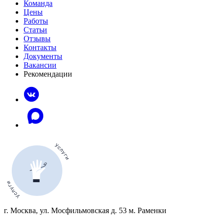
Команда
Цены
Работы
Статьи
Отзывы
Контакты
Документы
Вакансии
Рекомендации
г. Москва, ул. Мосфильмовская д. 53 м. Раменки