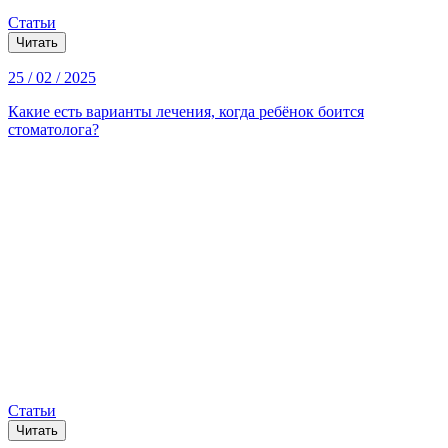
Статьи
Читать
25 / 02 / 2025
Какие есть варианты лечения, когда ребёнок боится
стоматолога?
Статьи
Читать