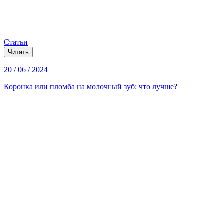
Статьи
Читать
20 / 06 / 2024
Коронка или пломба на молочный зуб: что лучше?