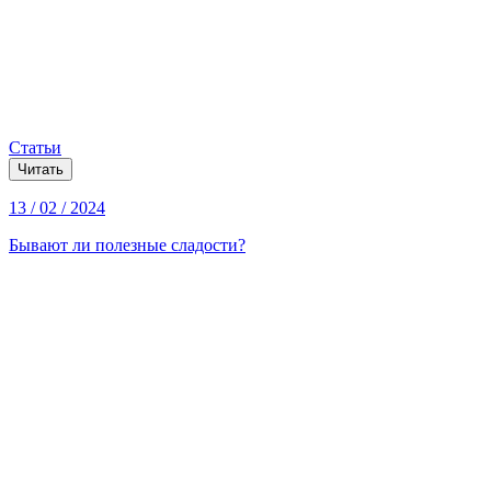
Статьи
Читать
13 / 02 / 2024
Бывают ли полезные сладости?