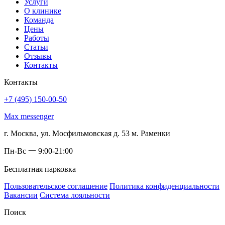
Услуги
О клинике
Команда
Цены
Работы
Статьи
Отзывы
Контакты
Контакты
+7 (495) 150-00-50
Max messenger
г. Москва, ул. Мосфильмовская д. 53 м. Раменки
Пн-Вс 一 9:00-21:00
Бесплатная парковка
Пользовательское соглашение
Политика конфиденциальности
Вакансии
Система лояльности
Поиск