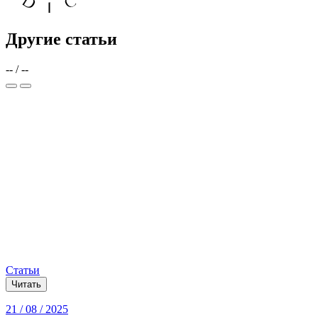
Другие статьи
--
/
--
Статьи
Читать
21 / 08 / 2025