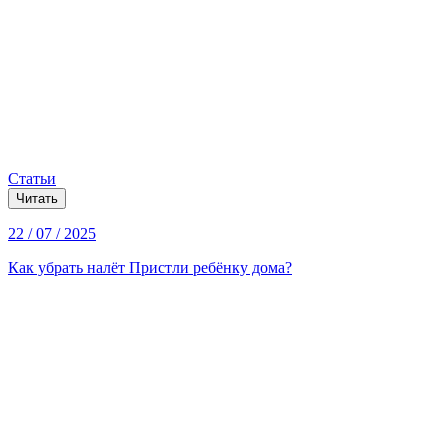
Статьи
Читать
22 / 07 / 2025
Как убрать налёт Пристли ребёнку дома?