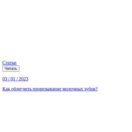
Статьи
Читать
03 / 01 / 2023
Как облегчить прорезывание молочных зубов?