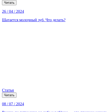
Читать
26 / 04 / 2024
Шатается молочный зуб. Что делать?
Статьи
Читать
08 / 07 / 2024