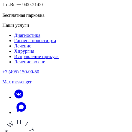
Пн-Вс 一 9:00-21:00
Бесплатная парковка
Наши услуги
Диагностика
Гигиена полости рта
Лечение
Хирургия
Исправление прикуса
Лечение во сне
+7 (495) 150-00-50
Max messenger