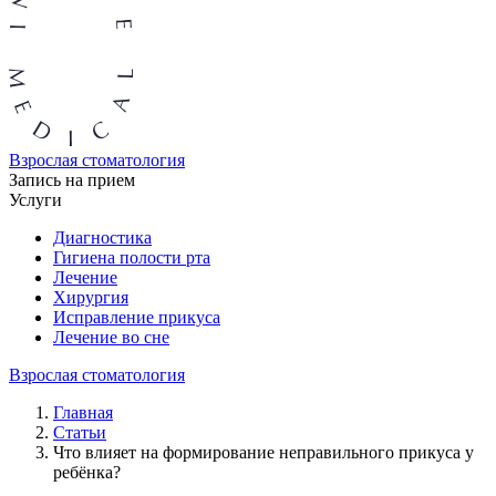
Взрослая стоматология
Запись на прием
Услуги
Диагностика
Гигиена полости рта
Лечение
Хирургия
Исправление прикуса
Лечение во сне
Взрослая стоматология
Главная
Статьи
Что влияет на формирование неправильного прикуса у
ребёнка?