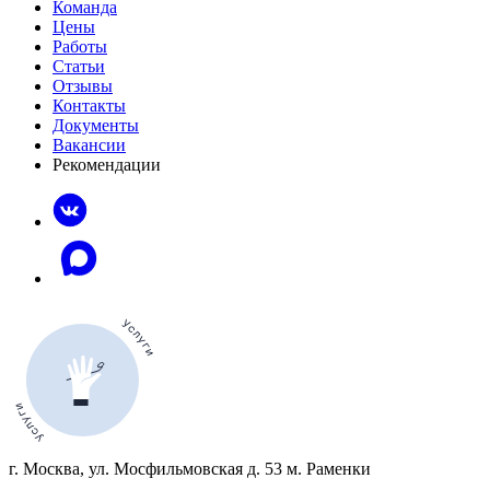
Команда
Цены
Работы
Статьи
Отзывы
Контакты
Документы
Вакансии
Рекомендации
г. Москва, ул. Мосфильмовская д. 53 м. Раменки