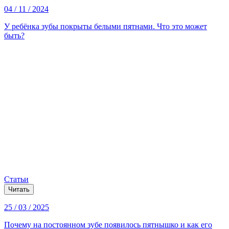
04 / 11 / 2024
У ребёнка зубы покрыты белыми пятнами. Что это может
быть?
Статьи
Читать
25 / 03 / 2025
Почему на постоянном зубе появилось пятнышко и как его