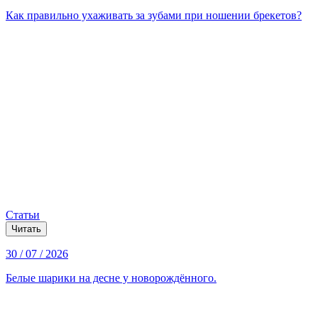
Как правильно ухаживать за зубами при ношении брекетов?
Статьи
Читать
30 / 07 / 2026
Белые шарики на десне у новорождённого.