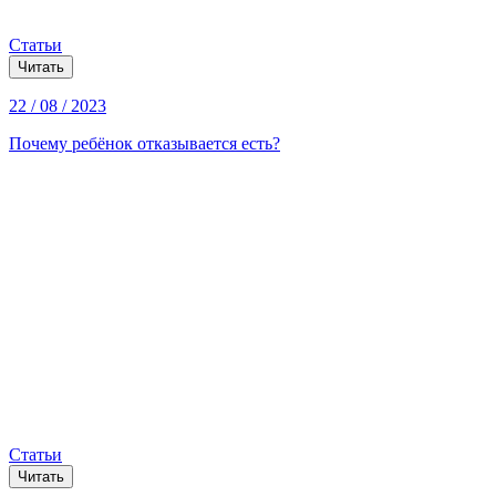
Статьи
Читать
22 / 08 / 2023
Почему ребёнок отказывается есть?
Статьи
Читать