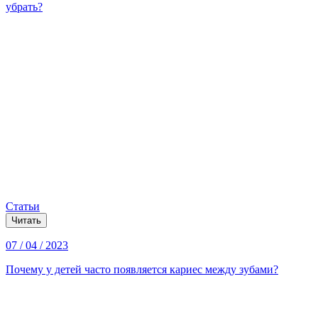
убрать?
Статьи
Читать
07 / 04 / 2023
Почему у детей часто появляется кариес между зубами?