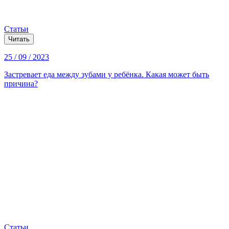
Статьи
Читать
25 / 09 / 2023
Застревает еда между зубами у ребёнка. Какая может быть
причина?
Статьи