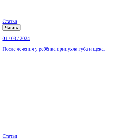
Статьи
Читать
01 / 03 / 2024
После лечения у ребёнка припухла губа и щека.
Статьи