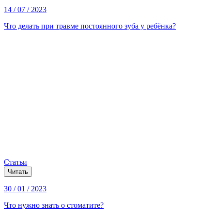
14 / 07 / 2023
Что делать при травме постоянного зуба у ребёнка?
Статьи
Читать
30 / 01 / 2023
Что нужно знать о стоматите?