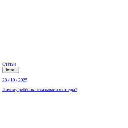
Статьи
Читать
28 / 10 / 2025
Почему ребёнок отказывается от еды?