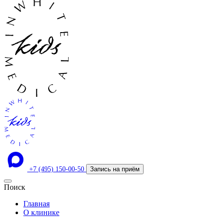
+7 (495) 150-00-50
Запись на приём
Поиск
Главная
О клинике