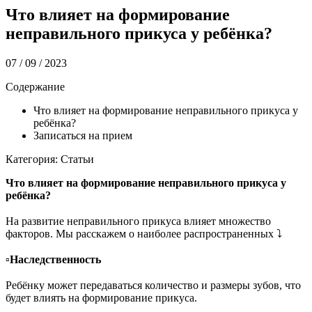
Что влияет на формирование
неправильного прикуса у ребёнка?
07 / 09 / 2023
Содержание
Что влияет на формирование неправильного прикуса у
ребёнка?
Записаться на прием
Категория: Статьи
Что влияет на формирование неправильного прикуса у
ребёнка?
⠀
На развитие неправильного прикуса влияет множество
факторов. Мы расскажем о наиболее распространенных ⤵️
⠀
▫️
Наследственность
⠀
Ребёнку может передаваться количество и размеры зубов, что
будет влиять на формирование прикуса.
⠀