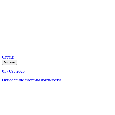
Статьи
Читать
01 / 09 / 2025
Обновление системы лояльности