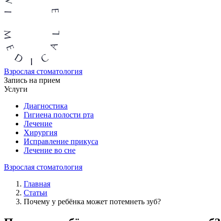
Взрослая стоматология
Запись на прием
Услуги
Диагностика
Гигиена полости рта
Лечение
Хирургия
Исправление прикуса
Лечение во сне
Взрослая стоматология
Главная
Статьи
Почему у ребёнка может потемнеть зуб?