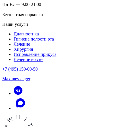
Пн-Вс 一 9:00-21:00
Бесплатная парковка
Наши услуги
Диагностика
Гигиена полости рта
Лечение
Хирургия
Исправление прикуса
Лечение во сне
+7 (495) 150-00-50
Max messenger