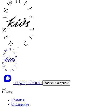
+7 (495) 150-00-50
Запись на приём
Поиск
Главная
О клинике