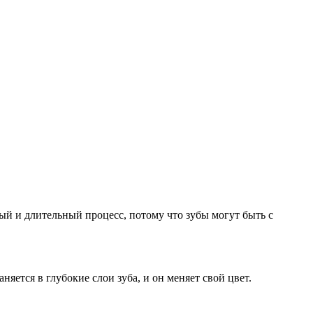
ый и длительный процесс, потому что зубы могут быть с
няется в глубокие слои зуба, и он меняет свой цвет.