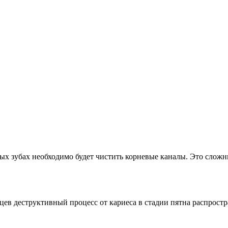
ных зубах необходимо будет чистить корневые каналы. Это сложн
цев деструктивный процесс от кариеса в стадии пятна распростра