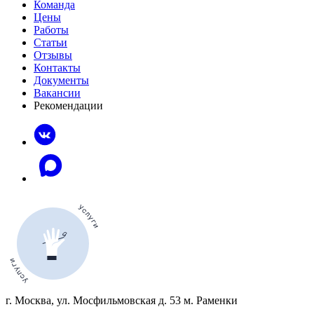
Команда
Цены
Работы
Статьи
Отзывы
Контакты
Документы
Вакансии
Рекомендации
г. Москва, ул. Мосфильмовская д. 53 м. Раменки