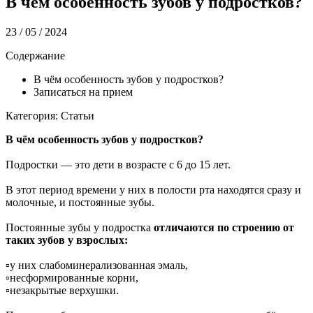
В чём особенность зубов у подростков?
23 / 05 / 2024
Содержание
В чём особенность зубов у подростков?
Записаться на прием
Категория: Статьи
В чём особенность зубов у подростков?
Подростки — это дети в возрасте с 6 до 15 лет.
В этот период времени у них в полости рта находятся сразу и
молочные, и постоянные зубы.
Постоянные зубы у подростка
отличаются по строению от
таких зубов у взрослых:
▫️у них слабоминерализованная эмаль,
▫️несформированные корни,
▫️незакрытые верхушки.