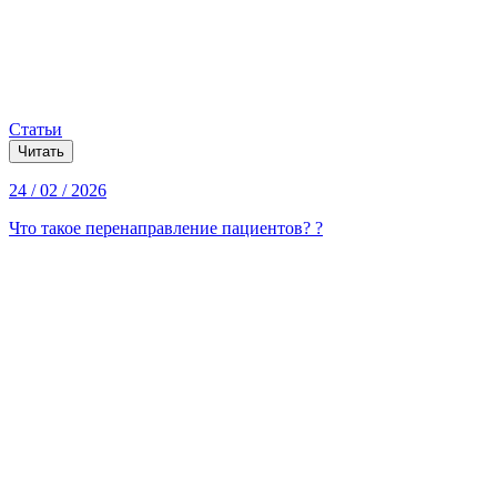
Статьи
Читать
24 / 02 / 2026
Что такое перенаправление пациентов? ?