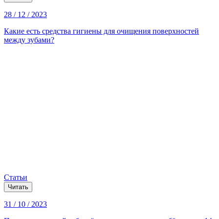
28 / 12 / 2023
Какие есть средства гигиены для очищения поверхностей
между зубами?
Статьи
Читать
31 / 10 / 2023