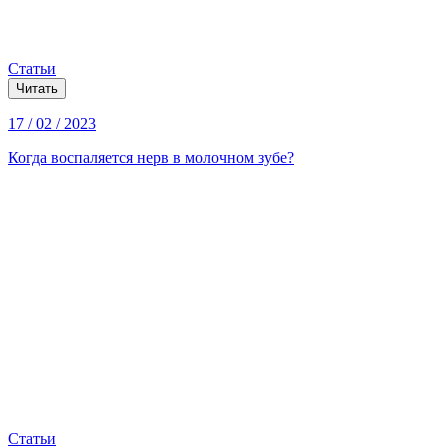
Статьи
Читать
17 / 02 / 2023
Когда воспаляется нерв в молочном зубе?
Статьи