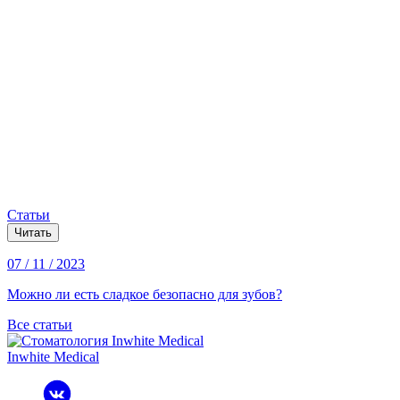
Статьи
Читать
07 / 11 / 2023
Можно ли есть сладкое безопасно для зубов?
Все статьи
Inwhite Medical