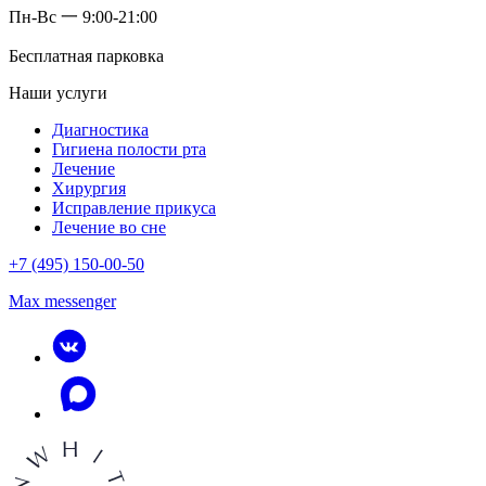
Пн-Вс 一 9:00-21:00
Бесплатная парковка
Наши услуги
Диагностика
Гигиена полости рта
Лечение
Хирургия
Исправление прикуса
Лечение во сне
+7 (495) 150-00-50
Max messenger