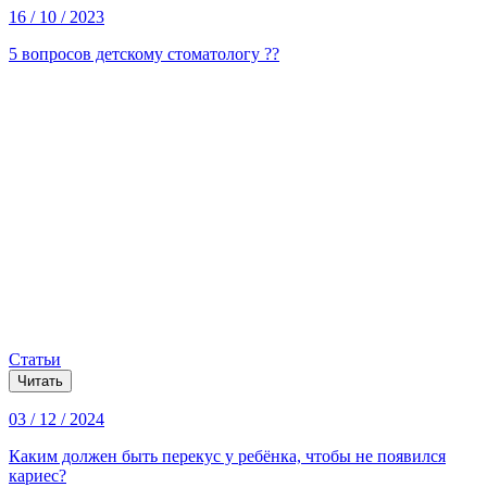
16 / 10 / 2023
5 вопросов детскому стоматологу ??
Статьи
Читать
03 / 12 / 2024
Каким должен быть перекус у ребёнка, чтобы не появился
кариес?