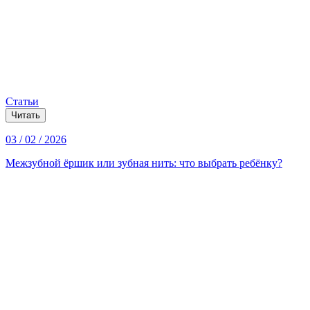
Статьи
Читать
03 / 02 / 2026
Межзубной ёршик или зубная нить: что выбрать ребёнку?