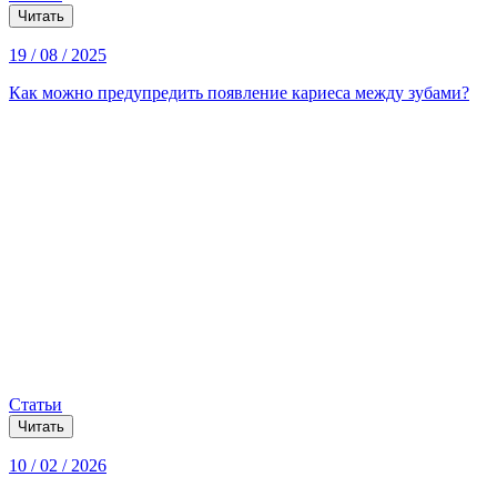
Читать
19 / 08 / 2025
Как можно предупредить появление кариеса между зубами?
Статьи
Читать
10 / 02 / 2026