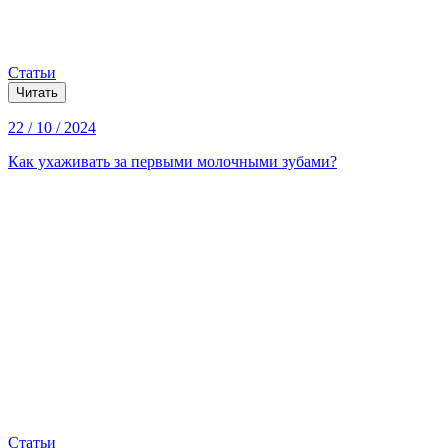
Статьи
Читать
22 / 10 / 2024
Как ухаживать за первыми молочными зубами?
Статьи