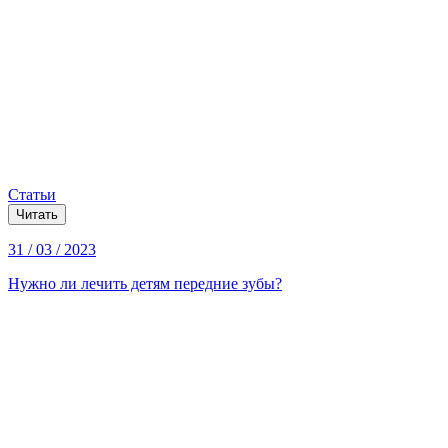
Статьи
Читать
31 / 03 / 2023
Нужно ли лечить детям передние зубы?