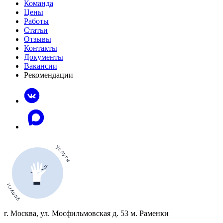
Команда
Цены
Работы
Статьи
Отзывы
Контакты
Документы
Вакансии
Рекомендации
г. Москва, ул. Мосфильмовская д. 53 м. Раменки