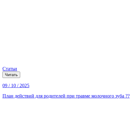
Статьи
Читать
09 / 10 / 2025
План действий для родителей при травме молочного зуба ??