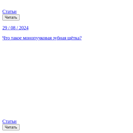
Статьи
Читать
29 / 08 / 2024
Что такое монопучковая зубная щётка?
Статьи
Читать