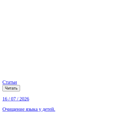
Статьи
Читать
16 / 07 / 2026
Очищение языка у детей.