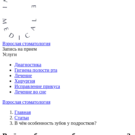
Взрослая стоматология
Запись на прием
Услуги
Диагностика
Гигиена полости рта
Лечение
Хирургия
Исправление прикуса
Лечение во сне
Взрослая стоматология
Главная
Статьи
В чём особенность зубов у подростков?