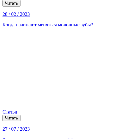
Читать
28 / 02 / 2023
Когда начинают меняться молочные зубы?
Статьи
Читать
27 / 07 / 2023