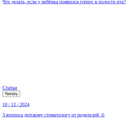
Что делать, если у ребёнка появился герпес в полости рта?
Статьи
Читать
10 / 12 / 2024
3 вопроса детскому стоматологу от родителей ☺️