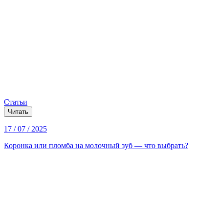
Статьи
Читать
17 / 07 / 2025
Коронка или пломба на молочный зуб — что выбрать?