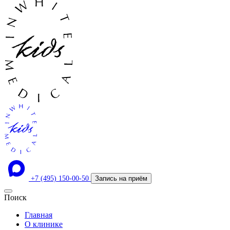
+7 (495) 150-00-50
Запись на приём
Поиск
Главная
О клинике