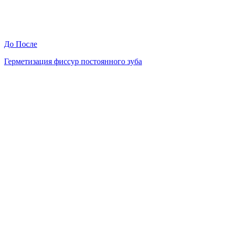
До
После
Герметизация фиссур постоянного зуба