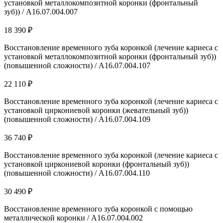
установкой металлокомпозитной коронки (фронтальный
зуб)) / A16.07.004.007
18 390 ₽
Восстановление временного зуба коронкой (лечение кариеса с
установкой металлокомпозитной коронки (фронтальный зуб))
(повышенной сложности) / A16.07.004.107
22 110 ₽
Восстановление временного зуба коронкой (лечение кариеса с
установкой циркониевой коронки (жевательный зуб))
(повышенной сложности) / A16.07.004.109
36 740 ₽
Восстановление временного зуба коронкой (лечение кариеса с
установкой циркониевой коронки (фронтальный зуб))
(повышенной сложности) / A16.07.004.110
30 490 ₽
Восстановление временного зуба коронкой с помощью
металлической коронки / A16.07.004.002