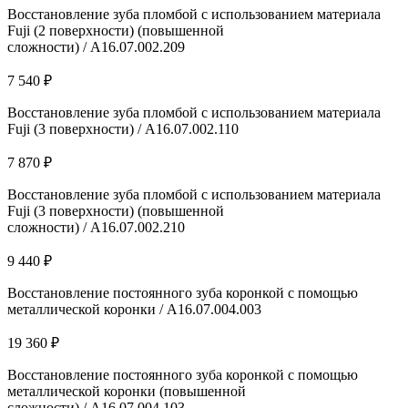
Восстановление зуба пломбой с использованием материала
Fuji (2 поверхности) (повышенной
сложности) / А16.07.002.209
7 540 ₽
Восстановление зуба пломбой с использованием материала
Fuji (3 поверхности) / А16.07.002.110
7 870 ₽
Восстановление зуба пломбой с использованием материала
Fuji (3 поверхности) (повышенной
сложности) / А16.07.002.210
9 440 ₽
Восстановление постоянного зуба коронкой с помощью
металлической коронки / A16.07.004.003
19 360 ₽
Восстановление постоянного зуба коронкой с помощью
металлической коронки (повышенной
сложности) / A16.07.004.103