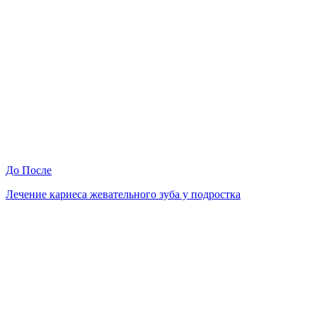
До
После
Лечение кариеса жевательного зуба у подростка