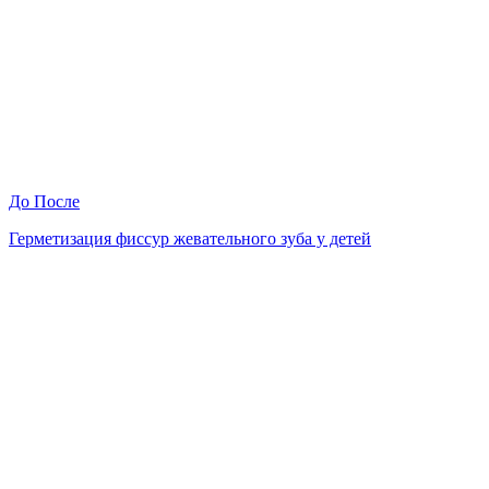
До
После
Герметизация фиссур жевательного зуба у детей