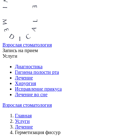
Взрослая стоматология
Запись на прием
Услуги
Диагностика
Гигиена полости рта
Лечение
Хирургия
Исправление прикуса
Лечение во сне
Взрослая стоматология
Главная
Услуги
Лечение
Герметизация фиссур