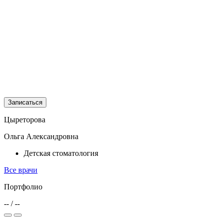
Записаться
Цыреторова
Ольга Александровна
Детская стоматология
Все врачи
Портфолио
--
/
--