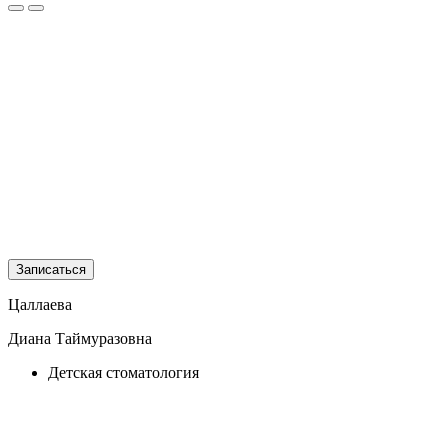
Записаться
Цаллаева
Диана Таймуразовна
Детская стоматология