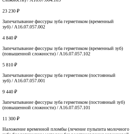
23 230 ₽
Запечатывание фиссуры зуба герметиком (временный
зуб) / А16.07.057.002
4 840 ₽
Запечатывание фиссуры зуба герметиком (временный зуб)
(повышенной сложности) / А16.07.057.102
5 810 ₽
Запечатывание фиссуры зуба герметиком (постоянный
зуб) / А16.07.057.001
9 440 ₽
Запечатывание фиссуры зуба герметиком (постоянный зуб)
(повышенной сложности) / А16.07.057.101
11 300 ₽
Наложение временной пломбы (лечение пульпита молочного