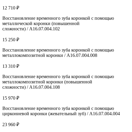
12 710 ₽
Восстановление временного зуба коронкой с помощью
металлической коронки (повышенной
сложности) / A16.07.004.102
15 250 ₽
Восстановление временного зуба коронкой с помощью
металлокомпозитной коронки / A16.07.004.008
13 310 ₽
Восстановление временного зуба коронкой с помощью
металлокомпозитной коронки (повышенной
сложности) / A16.07.004.108
15 970 ₽
Восстановление временного зуба коронкой с помощью
циркониевой коронки (жевательный зуб) / A16.07.004.004
23 960 ₽