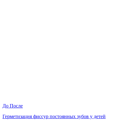
До
После
Герметизация фиссур постоянных зубов у детей