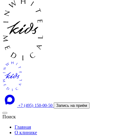
+7 (495) 150-00-50
Запись на приём
Поиск
Главная
О клинике