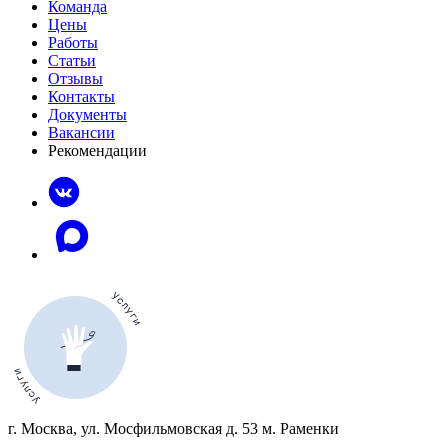
Команда
Цены
Работы
Статьи
Отзывы
Контакты
Документы
Вакансии
Рекомендации
г. Москва, ул. Мосфильмовская д. 53 м. Раменки