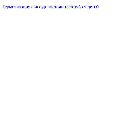
Герметизация фиссур постоянного зуба у детей