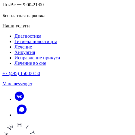
Пн-Вс 一 9:00-21:00
Бесплатная парковка
Наши услуги
Диагностика
Гигиена полости рта
Лечение
Хирургия
Исправление прикуса
Лечение во сне
+7 (495) 150-00-50
Max messenger