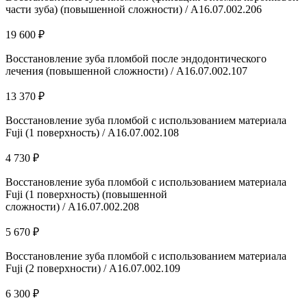
части зуба) (повышенной сложности) / А16.07.002.206
19 600 ₽
Восстановление зуба пломбой после эндодонтического
лечения (повышенной сложности) / А16.07.002.107
13 370 ₽
Восстановление зуба пломбой с использованием материала
Fuji (1 поверхность) / А16.07.002.108
4 730 ₽
Восстановление зуба пломбой с использованием материала
Fuji (1 поверхность) (повышенной
сложности) / А16.07.002.208
5 670 ₽
Восстановление зуба пломбой с использованием материала
Fuji (2 поверхности) / А16.07.002.109
6 300 ₽