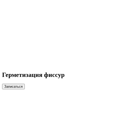
Герметизация фиссур
Записаться