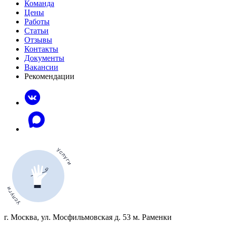
Команда
Цены
Работы
Статьи
Отзывы
Контакты
Документы
Вакансии
Рекомендации
г. Москва, ул. Мосфильмовская д. 53 м. Раменки