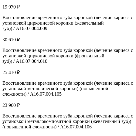
19 970 ₽
Восстановление временного зуба коронкой (лечение кариеса с
установкой циркониевой коронки (жевательный
зуб)) / A16.07.004.009
30 610 ₽
Восстановление временного зуба коронкой (лечение кариеса с
установкой циркониевой коронки (фронтальный
зуб)) / A16.07.004.010
25 410 ₽
Восстановление временного зуба коронкой (лечение кариеса с
установкой металлической коронки) (повышенной
сложности) / A16.07.004.105
23 960 ₽
Восстановление временного зуба коронкой (лечение кариеса с
установкой металлокомпозитной коронки (жевательный зуб))
(повышенной сложности) / A16.07.004.106