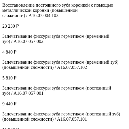
Восстановление постоянного зуба коронкой с помощью
металлической коронки (повышенной
сложности) / A16.07.004.103
23 230 ₽
Запечатывание фиссуры зуба герметиком (временный
зуб) / А16.07.057.002
4 840 ₽
Запечатывание фиссуры зуба герметиком (временный зуб)
(повышенной сложности) / А16.07.057.102
5 810 ₽
Запечатывание фиссуры зуба герметиком (постоянный
зуб) / А16.07.057.001
9 440 ₽
Запечатывание фиссуры зуба герметиком (постоянный зуб)
(повышенной сложности) / А16.07.057.101