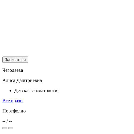
Записаться
Чегодаева
Алиса Дмитриевна
Детская стоматология
Все врачи
Портфолио
--
/
--