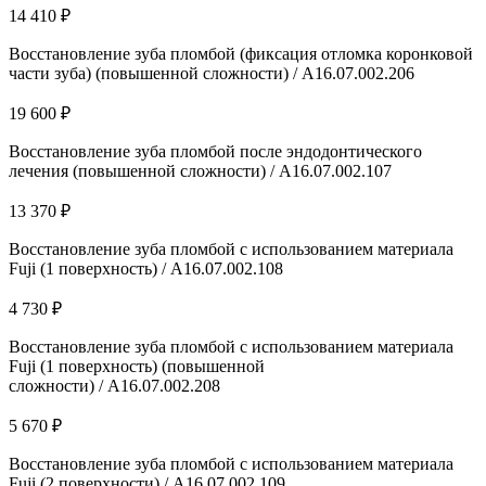
14 410 ₽
Восстановление зуба пломбой (фиксация отломка коронковой
части зуба) (повышенной сложности) / А16.07.002.206
19 600 ₽
Восстановление зуба пломбой после эндодонтического
лечения (повышенной сложности) / А16.07.002.107
13 370 ₽
Восстановление зуба пломбой с использованием материала
Fuji (1 поверхность) / А16.07.002.108
4 730 ₽
Восстановление зуба пломбой с использованием материала
Fuji (1 поверхность) (повышенной
сложности) / А16.07.002.208
5 670 ₽
Восстановление зуба пломбой с использованием материала
Fuji (2 поверхности) / А16.07.002.109