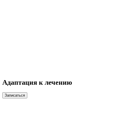
Адаптация к лечению
Записаться