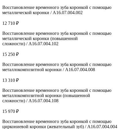
Восстановление временного зуба коронкой с помощью
металлической коронки / A16.07.004.002
12 710 ₽
Восстановление временного зуба коронкой с помощью
металлической коронки (повышенной
сложности) / A16.07.004.102
15 250 ₽
Восстановление временного зуба коронкой с помощью
металлокомпозитной коронки / A16.07.004.008
13 310 ₽
Восстановление временного зуба коронкой с помощью
металлокомпозитной коронки (повышенной
сложности) / A16.07.004.108
15 970 ₽
Восстановление временного зуба коронкой с помощью
циркониевой коронки (жевательный зуб) / A16.07.004.004