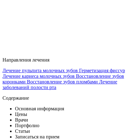
Направления лечения
Лечение пульпита молочных зубов
Герметизация фиссур
Лечение кариеса молочных зубов
Восстановление зубов
коронками
Восстановление зубов пломбами
Лечение
заболеваний полости рта
Содержание
Основная информация
Цены
Врачи
Портфолио
Статьи
Записаться на прием