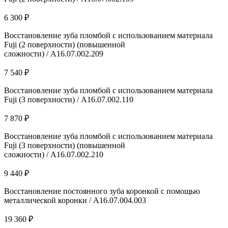
6 300 ₽
Восстановление зуба пломбой с использованием материала
Fuji (2 поверхности) (повышенной
сложности) / А16.07.002.209
7 540 ₽
Восстановление зуба пломбой с использованием материала
Fuji (3 поверхности) / А16.07.002.110
7 870 ₽
Восстановление зуба пломбой с использованием материала
Fuji (3 поверхности) (повышенной
сложности) / А16.07.002.210
9 440 ₽
Восстановление постоянного зуба коронкой с помощью
металлической коронки / A16.07.004.003
19 360 ₽