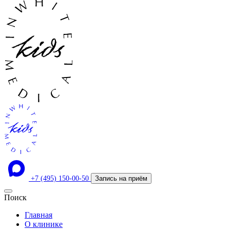
+7 (495) 150-00-50
Запись на приём
Поиск
Главная
О клинике