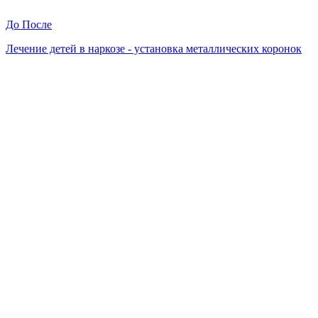
До
После
Лечение детей в наркозе - установка металлических коронок