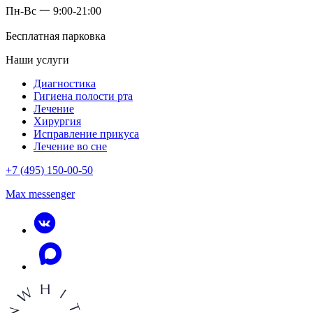
Пн-Вс 一 9:00-21:00
Бесплатная парковка
Наши услуги
Диагностика
Гигиена полости рта
Лечение
Хирургия
Исправление прикуса
Лечение во сне
+7 (495) 150-00-50
Max messenger