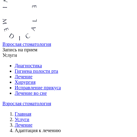
Взрослая стоматология
Запись на прием
Услуги
Диагностика
Гигиена полости рта
Лечение
Хирургия
Исправление прикуса
Лечение во сне
Взрослая стоматология
Главная
Услуги
Лечение
Адаптация к лечению