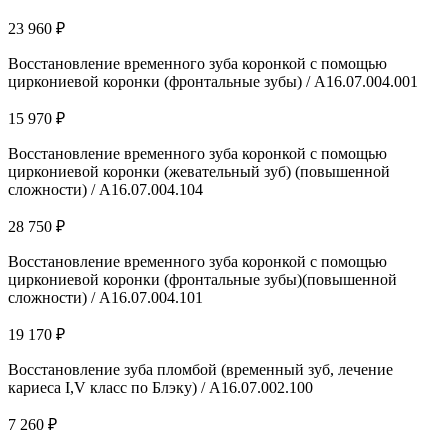
23 960 ₽
Восстановление временного зуба коронкой с помощью
циркониевой коронки (фронтальные зубы) / A16.07.004.001
15 970 ₽
Восстановление временного зуба коронкой с помощью
циркониевой коронки (жевательный зуб) (повышенной
сложности) / A16.07.004.104
28 750 ₽
Восстановление временного зуба коронкой с помощью
циркониевой коронки (фронтальные зубы)(повышенной
сложности) / A16.07.004.101
19 170 ₽
Восстановление зуба пломбой (временный зуб, лечение
кариеса I,V класс по Блэку) / А16.07.002.100
7 260 ₽