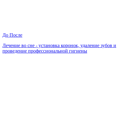
До
После
Лечение во сне - установка коронок, удаление зубов и
проведение профессиональной гигиены