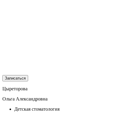
Записаться
Цыреторова
Ольга Александровна
Детская стоматология