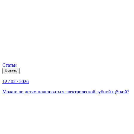
Статьи
Читать
12 / 02 / 2026
Можно ли детям пользоваться электрической зубной щёткой?