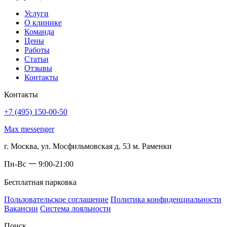
Услуги
О клинике
Команда
Цены
Работы
Статьи
Отзывы
Контакты
Контакты
+7 (495) 150-00-50
Max messenger
г. Москва, ул. Мосфильмовская д. 53 м. Раменки
Пн-Вс 一 9:00-21:00
Бесплатная парковка
Пользовательское соглашение
Политика конфиденциальности
Вакансии
Система лояльности
Поиск