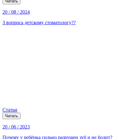
Читать
20 / 08 / 2024
3 вопроса детскому стоматологу??
Статьи
Читать
20 / 06 / 2023
Почему у ребёнка сильно разрушен зуб и не болит?