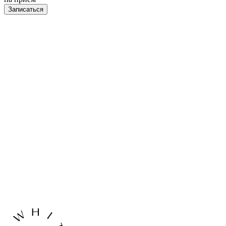
Записаться