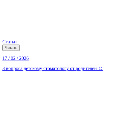
Статьи
Читать
17 / 02 / 2026
3 вопроса детскому стоматологу от родителей ☺️