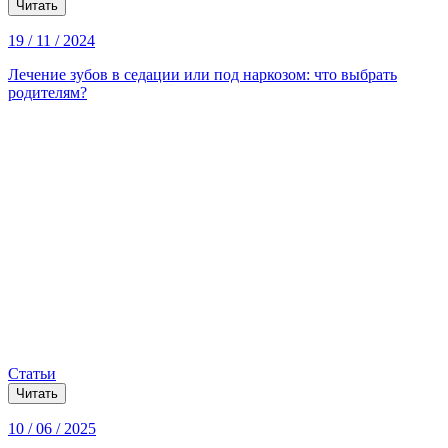
Читать
19 / 11 / 2024
Лечение зубов в седации или под наркозом: что выбрать
родителям?
Статьи
Читать
10 / 06 / 2025