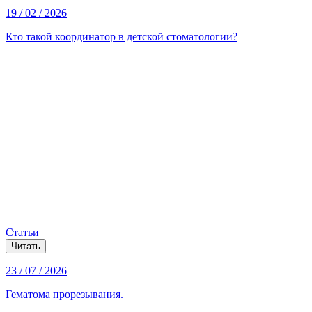
19 / 02 / 2026
Кто такой координатор в детской стоматологии?
Статьи
Читать
23 / 07 / 2026
Гематома прорезывания.