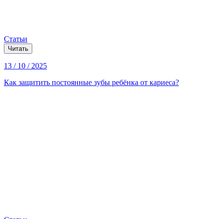
Статьи
Читать
13 / 10 / 2025
Как защитить постоянные зубы ребёнка от кариеса?