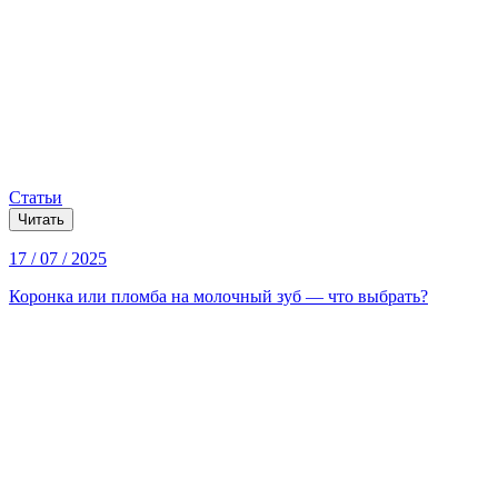
Статьи
Читать
17 / 07 / 2025
Коронка или пломба на молочный зуб — что выбрать?