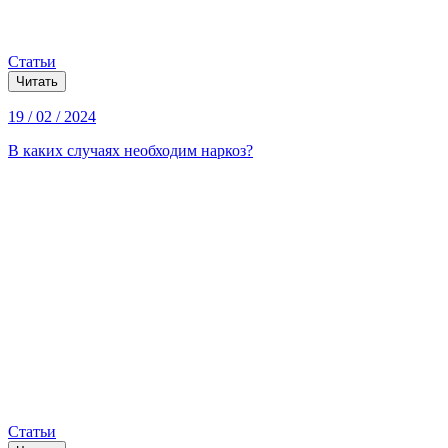
Статьи
Читать
19 / 02 / 2024
В каких случаях необходим наркоз?
Статьи