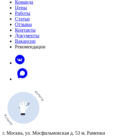
Команда
Цены
Работы
Статьи
Отзывы
Контакты
Документы
Вакансии
Рекомендации
г. Москва, ул. Мосфильмовская д. 53 м. Раменки