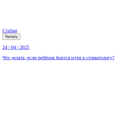
Статьи
Читать
24 / 04 / 2025
Что делать, если ребёнок боится идти к стоматологу?