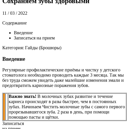
Сохраняем зубы здоровыми
11 / 03 / 2022
Содержание
Введение
Записаться на прием
Категория: Гайды (Брошюры)
Введение
Регулярные профилактические приёмы и чистку у детского
стоматолога необходимо проводить каждые 3 месяца. Так мы
без труда сможем увидеть даже малейшие изменения эмали и
предотвратить кариозные поражения зубов.
Важно знать!
В молочных зубах развитие и течение
кариеса происходят в разы быстрее, чем в постоянных
зубах. Начинаем Чистить молочные зубы с самого первого
прорезывавшегося зуба. 2 раза в день, при помощи
помощью пасты и щётки.
Записаться
на прием