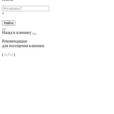
×
Найти
Назад в клинику
Рекомендации
для посещения клиники
(
--
/
--
)