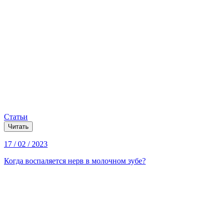
Статьи
Читать
17 / 02 / 2023
Когда воспаляется нерв в молочном зубе?