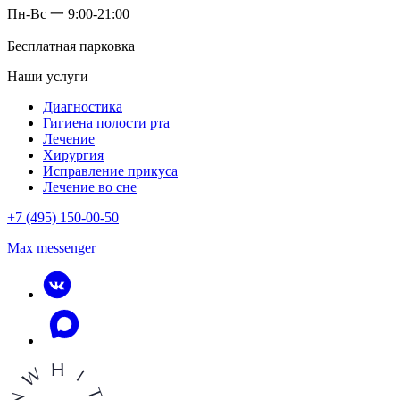
Пн-Вс 一 9:00-21:00
Бесплатная парковка
Наши услуги
Диагностика
Гигиена полости рта
Лечение
Хирургия
Исправление прикуса
Лечение во сне
+7 (495) 150-00-50
Max messenger