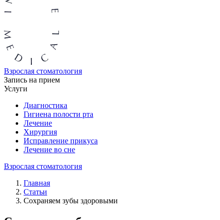
Взрослая стоматология
Запись на прием
Услуги
Диагностика
Гигиена полости рта
Лечение
Хирургия
Исправление прикуса
Лечение во сне
Взрослая стоматология
Главная
Статьи
Сохраняем зубы здоровыми