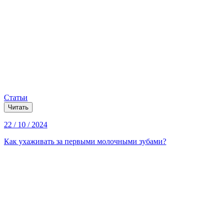
Статьи
Читать
22 / 10 / 2024
Как ухаживать за первыми молочными зубами?