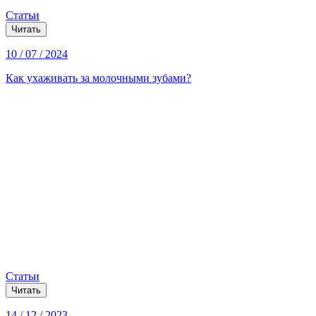
Статьи
Читать
10 / 07 / 2024
Как ухаживать за молочными зубами?
Статьи
Читать
14 / 12 / 2023