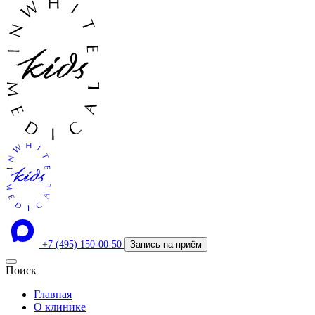
+7 (495) 150-00-50
Запись на приём
Поиск
Главная
О клинике