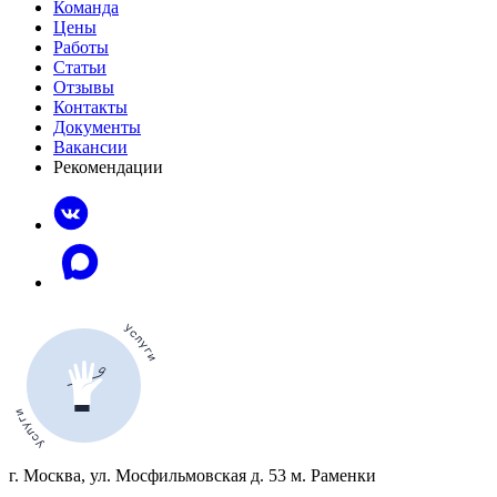
Команда
Цены
Работы
Статьи
Отзывы
Контакты
Документы
Вакансии
Рекомендации
г. Москва, ул. Мосфильмовская д. 53 м. Раменки