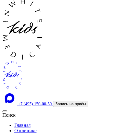
+7 (495) 150-00-50
Запись на приём
Поиск
Главная
О клинике