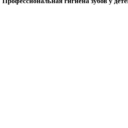
Профессиональная гигиена зубов у дете