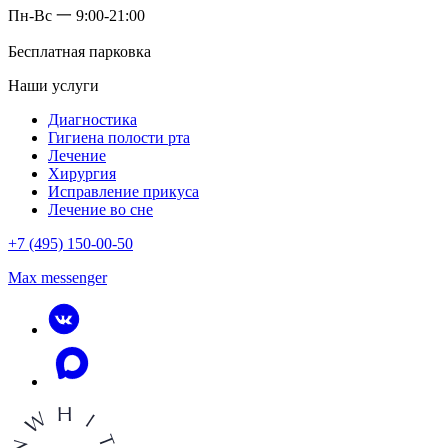
Пн-Вс 一 9:00-21:00
Бесплатная парковка
Наши услуги
Диагностика
Гигиена полости рта
Лечение
Хирургия
Исправление прикуса
Лечение во сне
+7 (495) 150-00-50
Max messenger