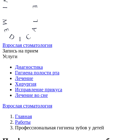
Взрослая стоматология
Запись на прием
Услуги
Диагностика
Гигиена полости рта
Лечение
Хирургия
Исправление прикуса
Лечение во сне
Взрослая стоматология
Главная
Работы
Профессиональная гигиена зубов у детей